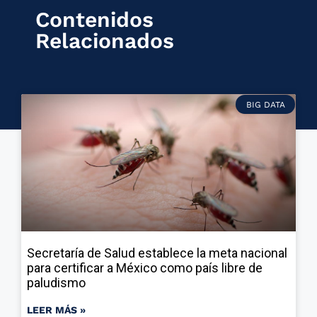
Contenidos
Relacionados
BIG DATA
Secretaría de Salud establece la meta nacional
para certificar a México como país libre de
paludismo
LEER MÁS »