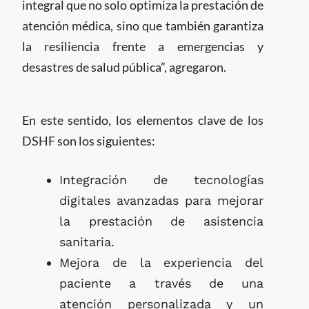
integral que no solo optimiza la prestación de
atención médica, sino que también garantiza
la resiliencia frente a emergencias y
desastres de salud pública”, agregaron.
En este sentido, los elementos clave de los
DSHF son los siguientes:
Integración de tecnologías
digitales avanzadas para mejorar
la prestación de asistencia
sanitaria.
Mejora de la experiencia del
paciente a través de una
atención personalizada y un