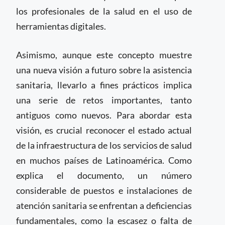
los profesionales de la salud en el uso de
herramientas digitales.
Asimismo, aunque este concepto muestre
una nueva visión a futuro sobre la asistencia
sanitaria, llevarlo a fines prácticos implica
una serie de retos importantes, tanto
antiguos como nuevos. Para abordar esta
visión, es crucial reconocer el estado actual
de la infraestructura de los servicios de salud
en muchos países de Latinoamérica. Como
explica el documento, un número
considerable de puestos e instalaciones de
atención sanitaria se enfrentan a deficiencias
fundamentales, como la escasez o falta de