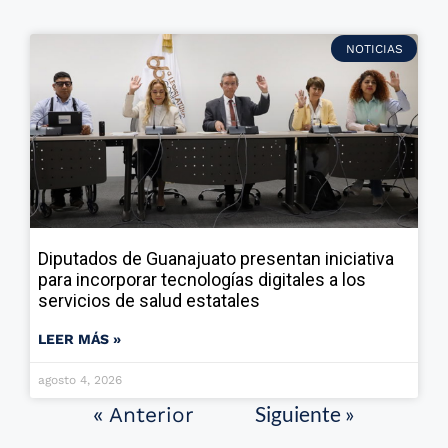
NOTICIAS
Diputados de Guanajuato presentan iniciativa
para incorporar tecnologías digitales a los
servicios de salud estatales
LEER MÁS »
agosto 4, 2026
Siguiente »
« Anterior