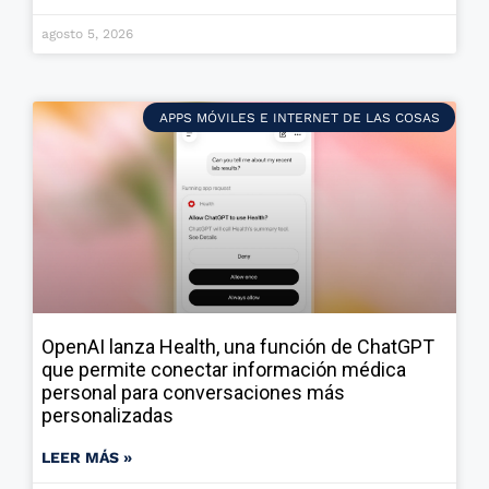
agosto 5, 2026
APPS MÓVILES E INTERNET DE LAS COSAS
OpenAI lanza Health, una función de ChatGPT
que permite conectar información médica
personal para conversaciones más
personalizadas
LEER MÁS »