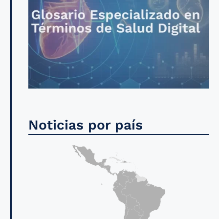
Noticias por país