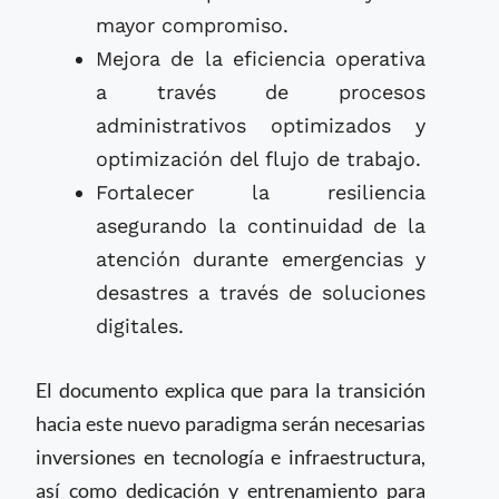
mayor compromiso.
Mejora de la eficiencia operativa
a través de procesos
administrativos optimizados y
optimización del flujo de trabajo.
Fortalecer la resiliencia
asegurando la continuidad de la
atención durante emergencias y
desastres a través de soluciones
digitales.
El documento explica que para la transición
hacia este nuevo paradigma serán necesarias
inversiones en tecnología e infraestructura,
así como dedicación y entrenamiento para