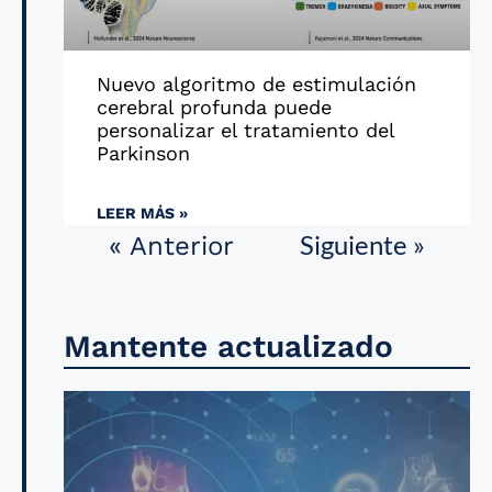
Nuevo algoritmo de estimulación
cerebral profunda puede
personalizar el tratamiento del
Parkinson
LEER MÁS »
Siguiente »
« Anterior
Mantente actualizado