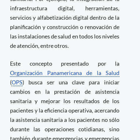
infraestructura digital, herramientas,
servicios y alfabetización digital dentro de la
planificación y construcción o renovación de
las instalaciones de salud en todos los niveles
de atención, entre otros.
Este concepto presentado por la
Organización Panamericana de la Salud
(
OPS
) busca ser una clave para iniciar
cambios en la prestación de asistencia
sanitaria y mejorar los resultados de los
pacientes y la eficiencia operativa, acercando
la asistencia sanitaria a los pacientes no sólo
durante las operaciones cotidianas, sino
también durante emergencias y emergencias