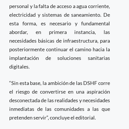
personal y la falta de acceso a agua corriente,
electricidad y sistemas de saneamiento. De
esta forma, es necesario y fundamental
abordar, en primera instancia, las
necesidades básicas de infraestructura, para
posteriormente continuar el camino hacia la
implantación de soluciones sanitarias
digitales.
“Sin esta base, la ambición de las DSHF corre
el riesgo de convertirse en una aspiración
desconectada de las realidades y necesidades
inmediatas de las comunidades a las que
pretenden servir”, concluye el editorial.