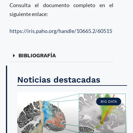
Consulta el documento completo en el
siguiente enlace:
https://iris.paho.org/handle/10665.2/60515
BIBLIOGRAFÍA
Noticias destacadas
BIG DATA