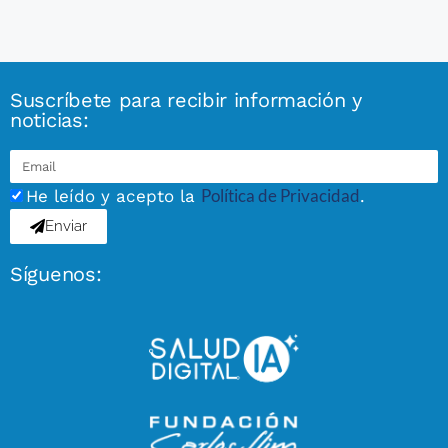
Suscríbete para recibir información y
noticias:
Política de Privacidad
He leído y acepto la
.
Enviar
Síguenos: