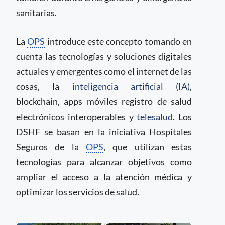
sanitarias.
La
OPS
introduce este concepto tomando en
cuenta las tecnologías y soluciones digitales
actuales y emergentes como el internet de las
cosas, la
inteligencia artificial (IA)
,
blockchain, apps móviles registro de salud
electrónicos interoperables y
telesalud
. Los
DSHF se basan en la iniciativa Hospitales
Seguros de la
OPS
, que utilizan estas
tecnologías para alcanzar objetivos como
ampliar el acceso a la atención médica y
optimizar los servicios de salud.