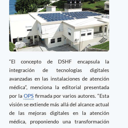
“El concepto de DSHF encapsula la
integración de tecnologías digitales
avanzadas en las instalaciones de atención
médica”, menciona la editorial presentada
por la
OPS
firmada por varios autores. “Esta
visión se extiende más allá del alcance actual
de las mejoras digitales en la atención
médica, proponiendo una transformación