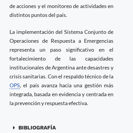
de acciones y el monitoreo de actividades en
distintos puntos del país.
La implementación del Sistema Conjunto de
Operaciones de Respuesta a Emergencias
representa un paso significativo en el
fortalecimiento de las capacidades
institucionales de Argentina ante desastres y
crisis sanitarias. Con el respaldo técnico de la
OPS
, el país avanza hacia una gestión más
integrada, basada en evidencia y centrada en
la prevención y respuesta efectiva.
BIBLIOGRAFÍA