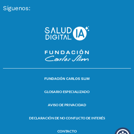
Síguenos:
FUNDACIÓN CARLOS SLIM
GLOSARIO ESPECIALIZADO
AVISO DE PRIVACIDAD
DECLARACIÓN DE NO CONFLICTO DE INTERÉS
CONTACTO