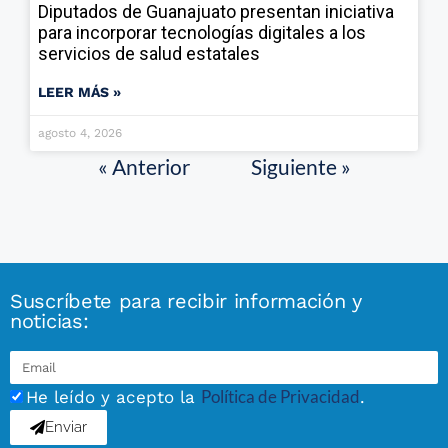
Diputados de Guanajuato presentan iniciativa
para incorporar tecnologías digitales a los
servicios de salud estatales
LEER MÁS »
agosto 4, 2026
« Anterior
Siguiente »
Suscríbete para recibir información y
noticias:
Política de Privacidad
He leído y acepto la
.
Enviar