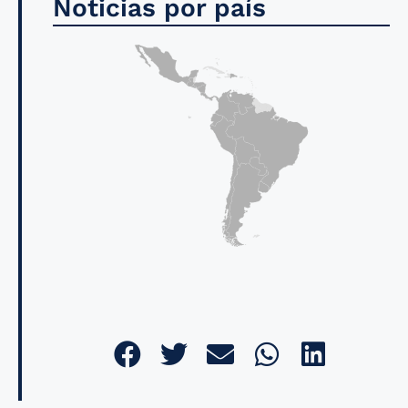
Noticias por país