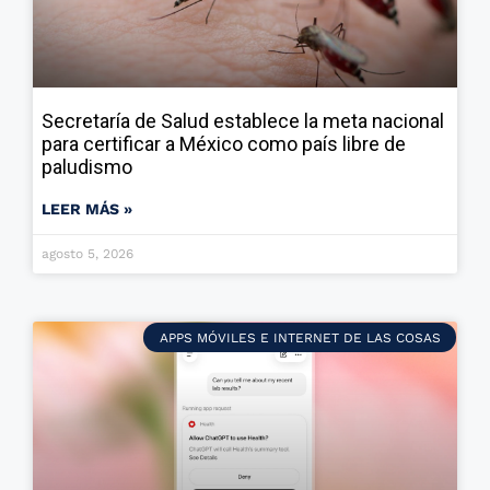
Secretaría de Salud establece la meta nacional
para certificar a México como país libre de
paludismo
LEER MÁS »
agosto 5, 2026
APPS MÓVILES E INTERNET DE LAS COSAS