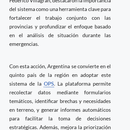
Federico Villagrán, destacaron la importancia
del sistema como una herramienta clave para
fortalecer el trabajo conjunto con las
provincias y profundizar el enfoque basado
en el análisis de situación durante las
emergencias.
Con esta acción, Argentina se convierte en el
quinto país de la región en adoptar este
sistema de la
OPS
. La plataforma permite
recolectar datos mediante formularios
temáticos, identificar brechas y necesidades
en terreno, y generar informes automáticos
para facilitar la toma de decisiones
estratégicas. Además, mejora la priorización