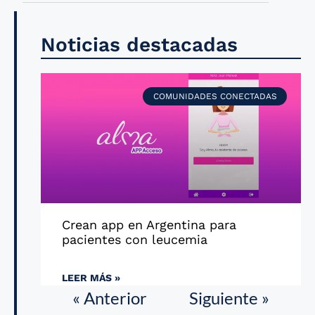
Noticias destacadas
COMUNIDADES CONECTADAS
Crean app en Argentina para
pacientes con leucemia
LEER MÁS »
« Anterior
Siguiente »