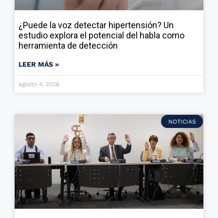
¿Puede la voz detectar hipertensión? Un
estudio explora el potencial del habla como
herramienta de detección
LEER MÁS »
agosto 4, 2026
NOTICIAS