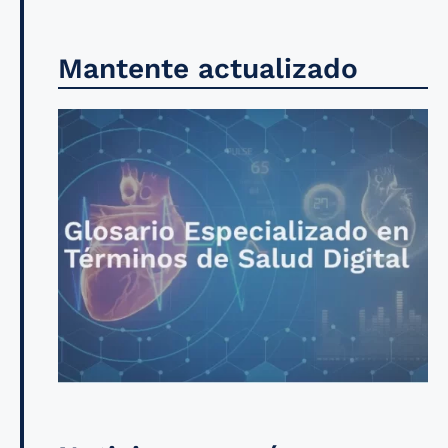
Mantente actualizado