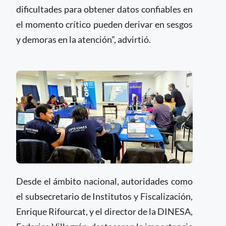
dificultades para obtener datos confiables en
el momento crítico pueden derivar en sesgos
y demoras en la atención”, advirtió.
Desde el ámbito nacional, autoridades como
el subsecretario de Institutos y Fiscalización,
Enrique Rifourcat, y el director de la DINESA,