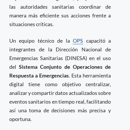
las autoridades sanitarias coordinar de
manera más eficiente sus acciones frente a
situaciones críticas.
Un equipo técnico de la
OPS
capacitó a
integrantes de la Dirección Nacional de
Emergencias Sanitarias (DINESA) en el uso
del
Sistema Conjunto de Operaciones de
Respuesta a Emergencias
. Esta herramienta
digital tiene como objetivo centralizar,
analizar y compartir datos actualizados sobre
eventos sanitarios en tiempo real, facilitando
así una toma de decisiones más precisa y
oportuna.