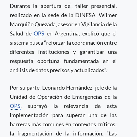
Durante la apertura del taller presencial,
realizado en la sede de la DINESA, Wilmer
Marquiño Quezada, asesor en Vigilancia de la
Salud de
OPS
en Argentina, explicó que el
sistema busca “reforzar la coordinación entre
diferentes instituciones y garantizar una
respuesta oportuna fundamentada en el
análisis de datos precisos y actualizados”.
Por su parte, Leonardo Hernández, jefe de la
Unidad de Operación de Emergencias de la
OPS
, subrayó la relevancia de esta
implementación para superar una de las
barreras más comunes en contextos críticos:
la fragmentación de la información. “Las