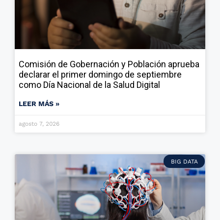
Comisión de Gobernación y Población aprueba
declarar el primer domingo de septiembre
como Día Nacional de la Salud Digital
LEER MÁS »
agosto 7, 2026
BIG DATA