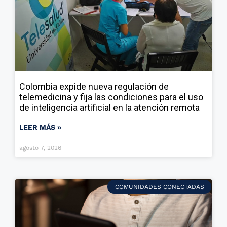
Colombia expide nueva regulación de
telemedicina y fija las condiciones para el uso
de inteligencia artificial en la atención remota
LEER MÁS »
agosto 7, 2026
COMUNIDADES CONECTADAS