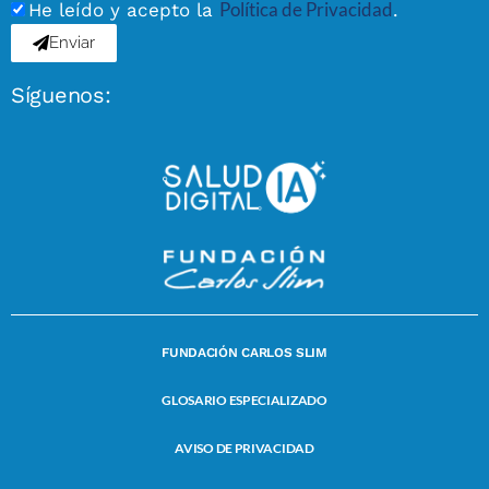
Política de Privacidad
He leído y acepto la
.
Enviar
Síguenos:
FUNDACIÓN CARLOS SLIM
GLOSARIO ESPECIALIZADO
AVISO DE PRIVACIDAD