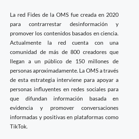
La red Fides de la OMS fue creada en 2020
para contrarrestar desinformación y
promover los contenidos basados en ciencia.
Actualmente la red cuenta con una
comunidad de más de 800 creadores que
llegan a un público de 150 millones de
personas aproximadamente. La OMS a través
de esta estrategia interviene para apoyar a
personas influyentes en redes sociales para
que difundan información basada en
evidencia y promover conversaciones
informadas y positivas en plataformas como
TikTok.