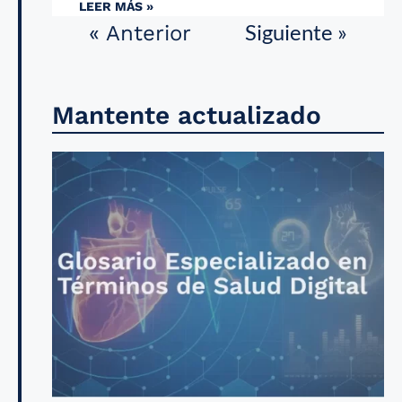
LEER MÁS »
Siguiente »
« Anterior
Mantente actualizado