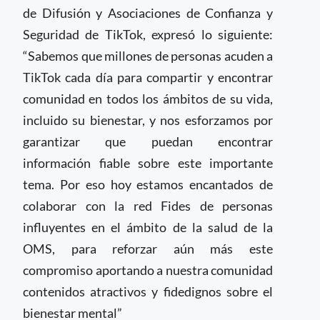
de Difusión y Asociaciones de Confianza y
Seguridad de TikTok, expresó lo siguiente:
“Sabemos que millones de personas acuden a
TikTok cada día para compartir y encontrar
comunidad en todos los ámbitos de su vida,
incluido su bienestar, y nos esforzamos por
garantizar que puedan encontrar
información fiable sobre este importante
tema. Por eso hoy estamos encantados de
colaborar con la red Fides de personas
influyentes en el ámbito de la salud de la
OMS, para reforzar aún más este
compromiso aportando a nuestra comunidad
contenidos atractivos y fidedignos sobre el
bienestar mental”