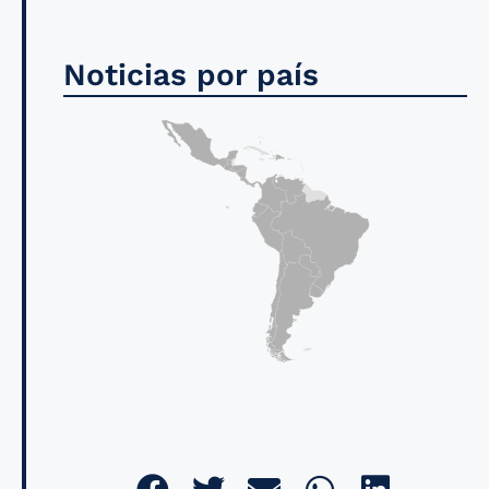
Noticias por país