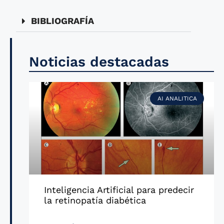
BIBLIOGRAFÍA
Noticias destacadas
AI ANALITICA
Inteligencia Artificial para predecir
la retinopatía diabética