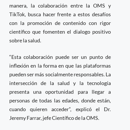
manera, la colaboración entre la OMS y
TikTok, busca hacer frente a estos desafíos
con la promoción de contenido con rigor
científico que fomenten el dialogo positivo
sobre la salud.
“Esta colaboración puede ser un punto de
inflexión en la forma en que las plataformas
pueden ser más socialmente responsables. La
intersección de la salud y la tecnología
presenta una oportunidad para llegar a
personas de todas las edades, donde están,
cuando quieren acceder”, explicó el Dr.
Jeremy Farrar, jefe Científico de la OMS.