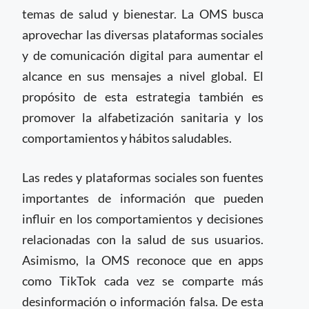
temas de salud y bienestar. La OMS busca
aprovechar las diversas plataformas sociales
y de comunicación digital para aumentar el
alcance en sus mensajes a nivel global. El
propósito de esta estrategia también es
promover la alfabetización sanitaria y los
comportamientos y hábitos saludables.
Las redes y plataformas sociales son fuentes
importantes de información que pueden
influir en los comportamientos y decisiones
relacionadas con la salud de sus usuarios.
Asimismo, la OMS reconoce que en apps
como TikTok cada vez se comparte más
desinformación o información falsa. De esta