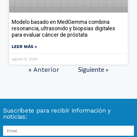
Modelo basado en MedGemma combina
resonancia, ultrasonido y biopsias digitales
para evaluar cáncer de próstata
LEER MÁS »
agosto 6, 2026
Siguiente »
« Anterior
Suscríbete para recibir información y
noticias: