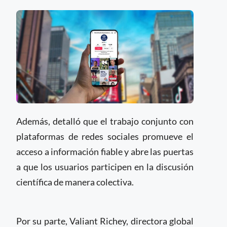
Además, detalló que el trabajo conjunto con
plataformas de redes sociales promueve el
acceso a información fiable y abre las puertas
a que los usuarios participen en la discusión
científica de manera colectiva.
Por su parte, Valiant Richey, directora global