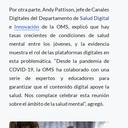
Por otra parte, Andy Pattison, jefe de Canales
Digitales del Departamento de
Salud Digital
e
Innovación
de la OMS, explicó que hay
tasas crecientes de condiciones de salud
mental entre los jóvenes, y la evidencia
muestra el rol de las plataformas digitales en
esta problemática. “Desde la pandemia de
COVID-19, la OMS ha colaborado con una
serie de expertos y educadores para
garantizar que el contenido digital apoye la
salud. Nos complace celebrar esta reunión
sobre el ámbito de la salud mental”, agregó.