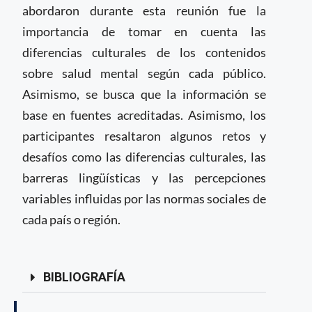
abordaron durante esta reunión fue la
importancia de tomar en cuenta las
diferencias culturales de los contenidos
sobre salud mental según cada público.
Asimismo, se busca que la información se
base en fuentes acreditadas. Asimismo, los
participantes resaltaron algunos retos y
desafíos como las diferencias culturales, las
barreras lingüísticas y las percepciones
variables influidas por las normas sociales de
cada país o región.
BIBLIOGRAFÍA