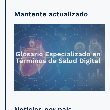
Mantente actualizado
Noticias por país