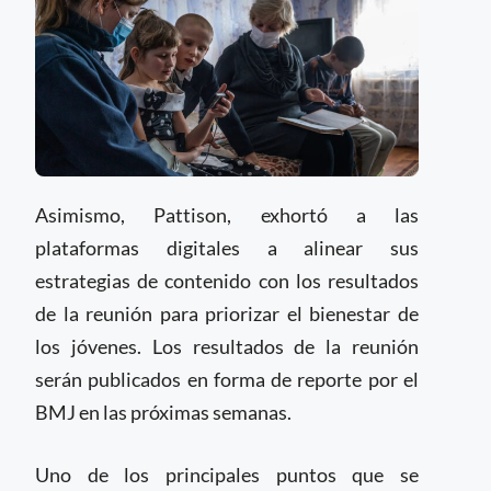
Asimismo, Pattison, exhortó a las
plataformas digitales a alinear sus
estrategias de contenido con los resultados
de la reunión para priorizar el bienestar de
los jóvenes. Los resultados de la reunión
serán publicados en forma de reporte por el
BMJ en las próximas semanas.
Uno de los principales puntos que se