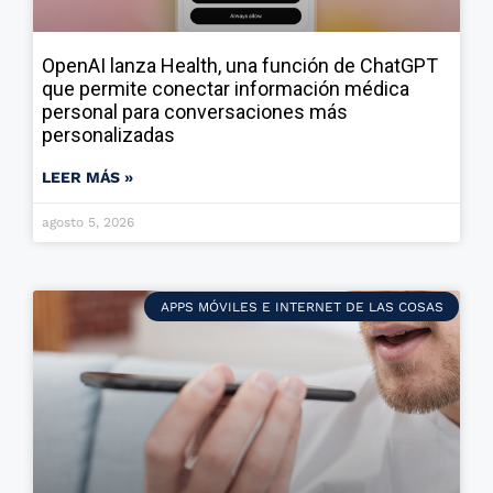
OpenAI lanza Health, una función de ChatGPT
que permite conectar información médica
personal para conversaciones más
personalizadas
LEER MÁS »
agosto 5, 2026
APPS MÓVILES E INTERNET DE LAS COSAS