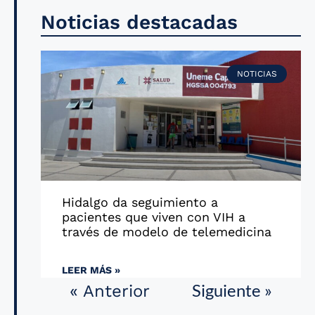
Noticias destacadas
NOTICIAS
Hidalgo da seguimiento a
pacientes que viven con VIH a
través de modelo de telemedicina
LEER MÁS »
Siguiente »
« Anterior