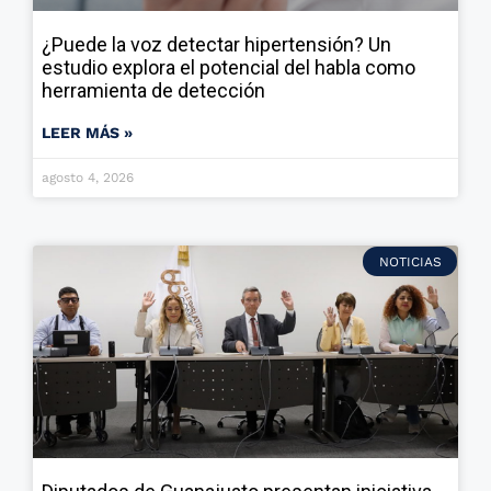
¿Puede la voz detectar hipertensión? Un
estudio explora el potencial del habla como
herramienta de detección
LEER MÁS »
agosto 4, 2026
NOTICIAS