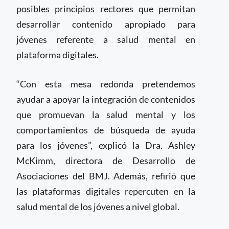
posibles principios rectores que permitan
desarrollar contenido apropiado para
jóvenes referente a salud mental en
plataforma digitales.
“Con esta mesa redonda pretendemos
ayudar a apoyar la integración de contenidos
que promuevan la salud mental y los
comportamientos de búsqueda de ayuda
para los jóvenes”, explicó la Dra. Ashley
McKimm, directora de Desarrollo de
Asociaciones del BMJ. Además, refirió que
las plataformas digitales repercuten en la
salud mental de los jóvenes a nivel global.