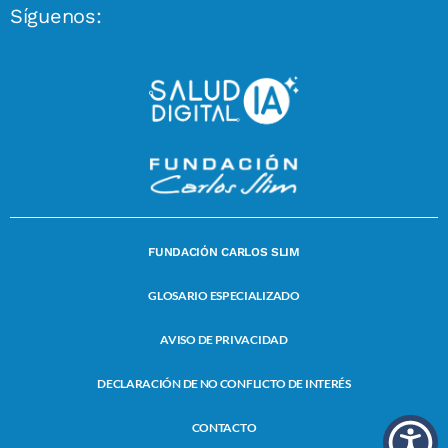
Síguenos:
FUNDACIÓN CARLOS SLIM
GLOSARIO ESPECIALIZADO
AVISO DE PRIVACIDAD
DECLARACIÓN DE NO CONFLICTO DE INTERÉS
CONTACTO