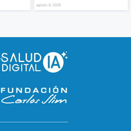
agosto 6, 2026