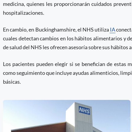
medicina, quienes les proporcionarán cuidados preven
hospitalizaciones.
En cambio, en Buckinghamshire, el NHS utiliza
IA
conecta
cuales detectan cambios en los hábitos alimentarios y d
de salud del NHS les ofrecen asesoría sobre sus hábitos a
Los pacientes pueden elegir si se benefician de estas m
como seguimiento que incluye ayudas alimenticios, limpi
básicas.