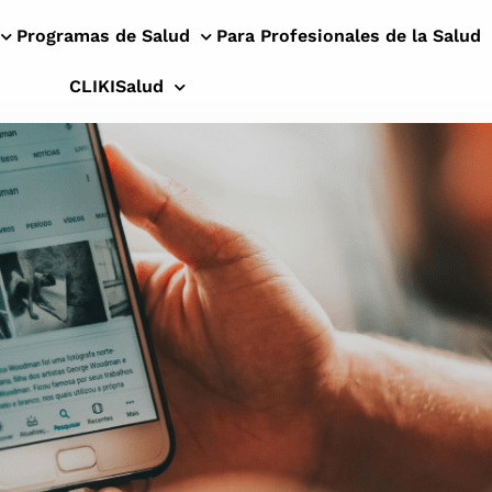
Programas de Salud
Para Profesionales de la Salud
CLIKISalud