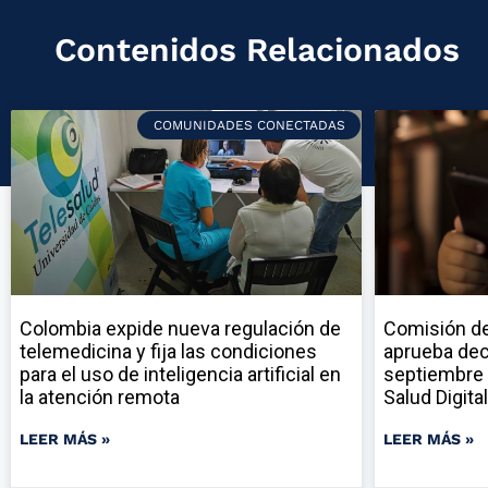
Contenidos Relacionados
COMUNIDADES CONECTADAS
Colombia expide nueva regulación de
Comisión de
telemedicina y fija las condiciones
aprueba dec
para el uso de inteligencia artificial en
septiembre 
la atención remota
Salud Digital
LEER MÁS »
LEER MÁS »