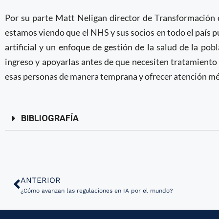
Por su parte Matt Neligan director de Transformación
estamos viendo que el NHS y sus socios en todo el país p
artificial y un enfoque de gestión de la salud de la pob
ingreso y apoyarlas antes de que necesiten tratamiento
esas personas de manera temprana y ofrecer atención médi
BIBLIOGRAFÍA
ANTERIOR
¿Cómo avanzan las regulaciones en IA por el mundo?