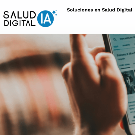
Soluciones en Salud Digital