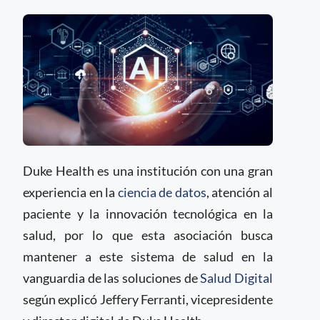
Duke Health es una institución con una gran
experiencia en la
ciencia de datos
, atención al
paciente y la innovación tecnológica en la
salud, por lo que esta asociación busca
mantener a este sistema de salud en la
vanguardia de las soluciones de
Salud Digital
según explicó Jeffery Ferranti, vicepresidente