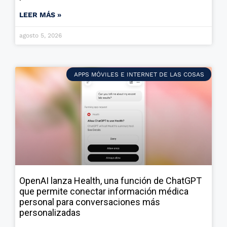
LEER MÁS »
agosto 5, 2026
APPS MÓVILES E INTERNET DE LAS COSAS
OpenAI lanza Health, una función de ChatGPT
que permite conectar información médica
personal para conversaciones más
personalizadas