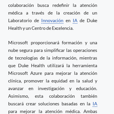
colaboración busca redefinir la atención
médica a través de la creación de un
Laboratorio de
Innovación
en
IA
de Duke
Health y un Centro de Excelencia.
Microsoft proporcionará formación y una
nube segura para simplificar las operaciones
de tecnologías de la información, mientras
que Duke Health utilizará la herramienta
Microsoft Azure para mejorar la atención
clínica, promover la equidad en la salud y
avanzar en investigación y educación.
Asimismo, esta colaboración también
buscará crear soluciones basadas en la
IA
para mejorar la atención médica. Ambas