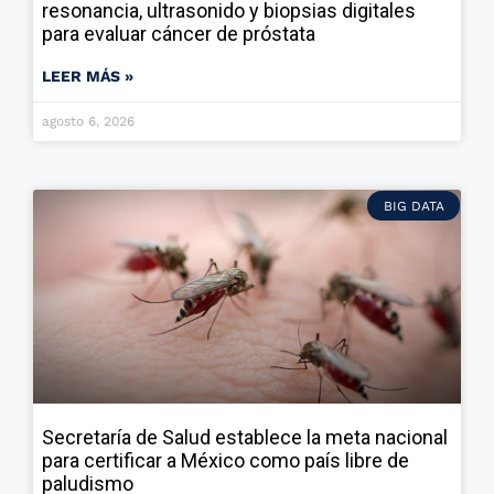
resonancia, ultrasonido y biopsias digitales
para evaluar cáncer de próstata
LEER MÁS »
agosto 6, 2026
BIG DATA
Secretaría de Salud establece la meta nacional
para certificar a México como país libre de
paludismo