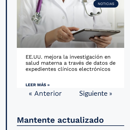
NOTICIAS
EE.UU. mejora la investigación en
salud materna a través de datos de
expedientes clínicos electrónicos
LEER MÁS »
Siguiente »
« Anterior
Mantente actualizado