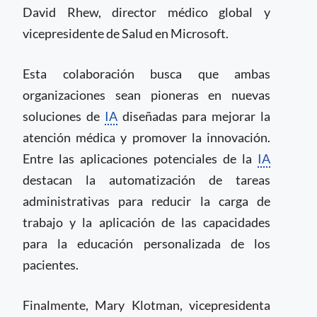
David Rhew, director médico global y
vicepresidente de Salud en Microsoft.
Esta colaboración busca que ambas
organizaciones sean pioneras en nuevas
soluciones de
IA
diseñadas para mejorar la
atención médica y promover la innovación.
Entre las aplicaciones potenciales de la
IA
destacan la automatización de tareas
administrativas para reducir la carga de
trabajo y la aplicación de las capacidades
para la educación personalizada de los
pacientes.
Finalmente, Mary Klotman, vicepresidenta