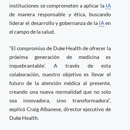
instituciones se comprometen a aplicar la
IA
de manera responsable y ética, buscando
liderar el desarrollo y gobernanza de la
IA
en
el campo de la salud.
“El compromiso de Duke Health de ofrecer la
próxima generación de medicina es
inquebrantable’. A través de esta
colaboración, nuestro objetivo es llevar el
futuro de la atención médica al presente,
creando una nueva normalidad que no solo
sea innovadora, sino transformadora”,
explicó Craig Albanese, director ejecutivo de
Duke Health.