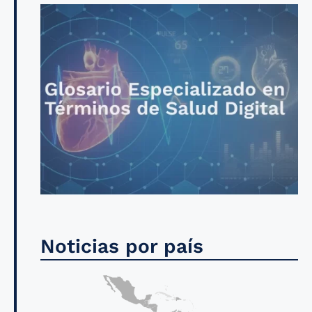
Noticias por país