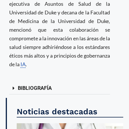
ejecutiva de Asuntos de Salud de la
Universidad de Duke y decana de la Facultad
de Medicina de la Universidad de Duke,
mencionó que esta colaboración se
compromete a la innovación en las áreas de la
salud siempre adhiriéndose a los estándares
éticos más altos y a principios de gobernanza
de la
IA
.
BIBLIOGRAFÍA
Noticias destacadas