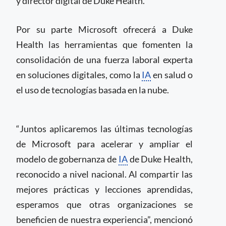
y director digital de Duke Health.
Por su parte Microsoft ofrecerá a Duke
Health las herramientas que fomenten la
consolidación de una fuerza laboral experta
en soluciones digitales, como la
IA
en salud o
el uso de tecnologías basada en la nube.
“Juntos aplicaremos las últimas tecnologías
de Microsoft para acelerar y ampliar el
modelo de gobernanza de
IA
de Duke Health,
reconocido a nivel nacional. Al compartir las
mejores prácticas y lecciones aprendidas,
esperamos que otras organizaciones se
beneficien de nuestra experiencia”, mencionó