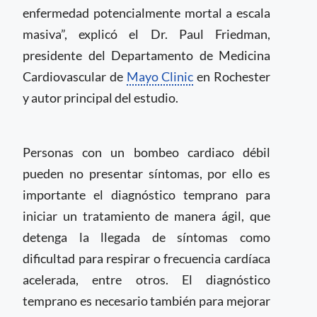
enfermedad potencialmente mortal a escala
masiva”, explicó el Dr. Paul Friedman,
presidente del Departamento de Medicina
Cardiovascular de
Mayo Clinic
en Rochester
y autor principal del estudio.
Personas con un bombeo cardiaco débil
pueden no presentar síntomas, por ello es
importante el diagnóstico temprano para
iniciar un tratamiento de manera ágil, que
detenga la llegada de síntomas como
dificultad para respirar o frecuencia cardíaca
acelerada, entre otros. El diagnóstico
temprano es necesario también para mejorar