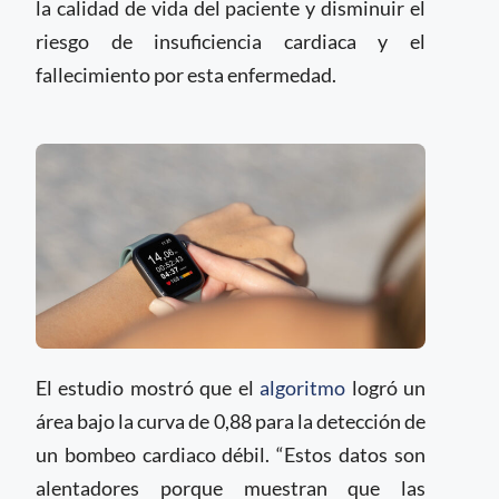
la calidad de vida del paciente y disminuir el
riesgo de insuficiencia cardiaca y el
fallecimiento por esta enfermedad.
El estudio mostró que el
algoritmo
logró un
área bajo la curva de 0,88 para la detección de
un bombeo cardiaco débil. “Estos datos son
alentadores porque muestran que las