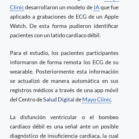
Clinic
desarrollaron un modelo de
IA
que fue
aplicado a grabaciones de ECG de un Apple
Watch. De esta forma pudieron identificar
pacientes con un latido cardiaco débil.
Para el estudio, los pacientes participantes
informaron de forma remota los ECG de su
wearable. Posteriormente esta información
se actualizó de manera automática en sus
registros médicos a través de una app móvil
del Centro de
Salud Digital
de
Mayo Clinic
.
La disfunción ventricular o el bombeo
cardiaco débil es una señal ante un posible
diagnóstico de insuficiencia cardiaca, la cual