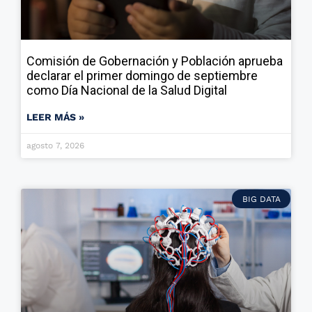
Comisión de Gobernación y Población aprueba
declarar el primer domingo de septiembre
como Día Nacional de la Salud Digital
LEER MÁS »
agosto 7, 2026
BIG DATA