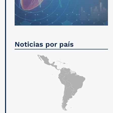
Noticias por país