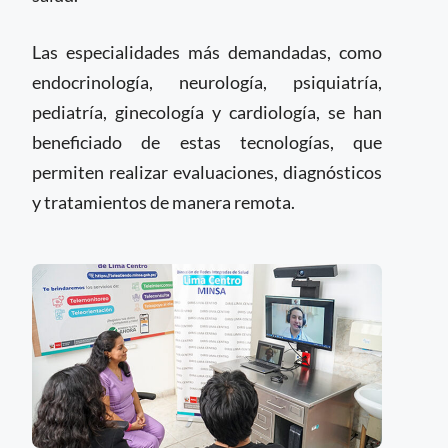
Las especialidades más demandadas, como
endocrinología, neurología, psiquiatría,
pediatría, ginecología y cardiología, se han
beneficiado de estas tecnologías, que
permiten realizar evaluaciones, diagnósticos
y tratamientos de manera remota.