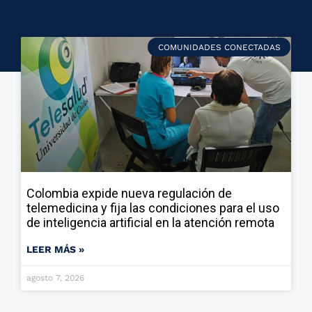
COMUNIDADES CONECTADAS
Colombia expide nueva regulación de
telemedicina y fija las condiciones para el uso
de inteligencia artificial en la atención remota
LEER MÁS »
agosto 7, 2026