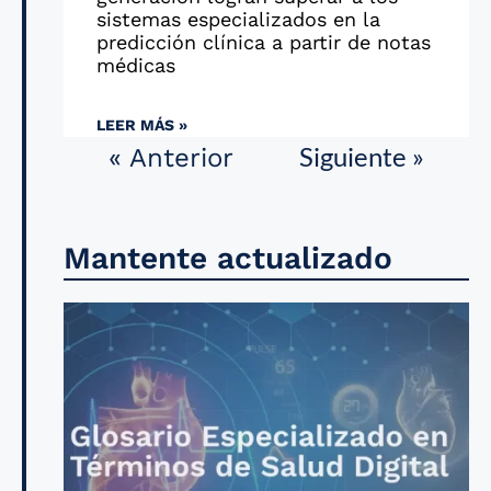
sistemas especializados en la
predicción clínica a partir de notas
médicas
LEER MÁS »
Siguiente »
« Anterior
Mantente actualizado