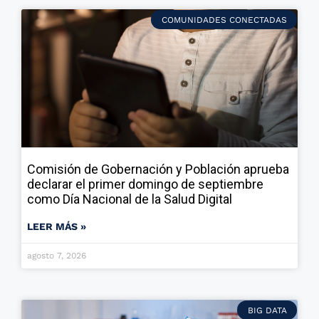
COMUNIDADES CONECTADAS
Comisión de Gobernación y Población aprueba
declarar el primer domingo de septiembre
como Día Nacional de la Salud Digital
LEER MÁS »
agosto 7, 2026
BIG DATA