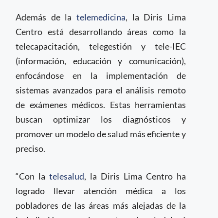
Además de la
telemedicina
, la Diris Lima
Centro está desarrollando áreas como la
telecapacitación, telegestión y tele-IEC
(información, educación y comunicación),
enfocándose en la implementación de
sistemas avanzados para el análisis remoto
de exámenes médicos. Estas herramientas
buscan optimizar los diagnósticos y
promover un modelo de salud más eficiente y
preciso.
“Con la
telesalud
, la Diris Lima Centro ha
logrado llevar atención médica a los
pobladores de las áreas más alejadas de la