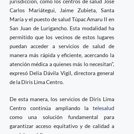
jurisdicción, como los centros de salud José
Carlos Mariátegui, Jaime Zubieta, Santa
María y el puesto de salud Túpac Amaru II en
San Juan de Lurigancho. Esta modalidad ha
permitido que los vecinos de estos lugares
puedan acceder a servicios de salud de
manera más rápida y eficiente, acercando la
atención médica a quienes más lo necesitan”,
expresó Delia Dávila Vigil, directora general
de la Diris Lima Centro.
De esta manera, los servicios de Diris Lima
Centro continúa ampliando la
telesalud
como una solución fundamental para
garantizar acceso equitativo y de calidad a