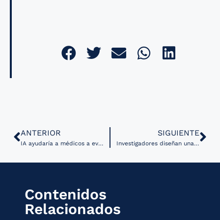
ANTERIOR
SIGUIENTE
IA ayudaría a médicos a evaluar registros médicos de menores con TDAH y mejorar su atención
Investigadores diseñan una prueba más confiable para evaluar la comunicación clínica de la IA
Contenidos
Relacionados