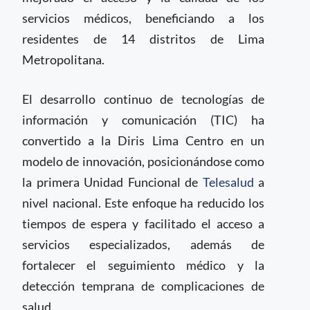
servicios médicos, beneficiando a los
residentes de 14 distritos de Lima
Metropolitana.
El desarrollo continuo de tecnologías de
información y comunicación (TIC) ha
convertido a la Diris Lima Centro en un
modelo de innovación, posicionándose como
la primera Unidad Funcional de
Telesalud
a
nivel nacional. Este enfoque ha reducido los
tiempos de espera y facilitado el acceso a
servicios especializados, además de
fortalecer el seguimiento médico y la
detección temprana de complicaciones de
salud.