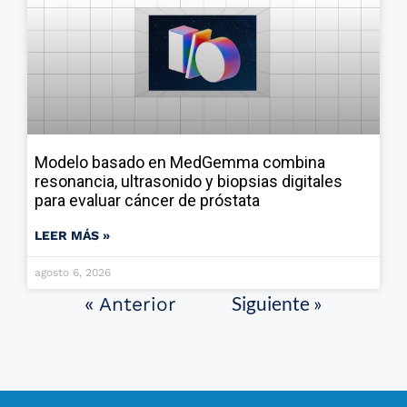
Modelo basado en MedGemma combina
resonancia, ultrasonido y biopsias digitales
para evaluar cáncer de próstata
LEER MÁS »
agosto 6, 2026
Siguiente »
« Anterior