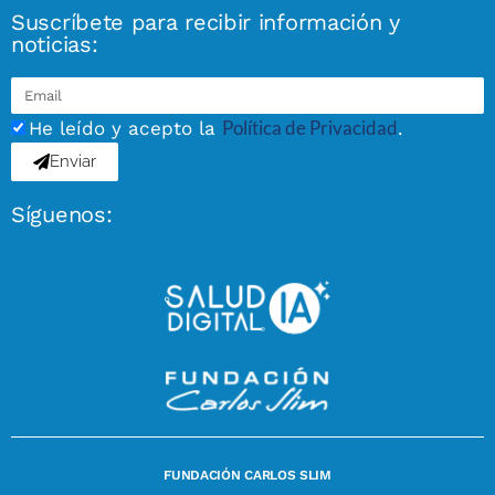
Suscríbete para recibir información y
noticias:
Política de Privacidad
He leído y acepto la
.
Enviar
Síguenos:
FUNDACIÓN CARLOS SLIM