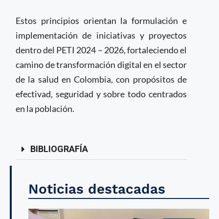
Estos principios orientan la formulación e
implementación de iniciativas y proyectos
dentro del PETI 2024 – 2026, fortaleciendo el
camino de transformación digital en el sector
de la salud en Colombia, con propósitos de
efectivad, seguridad y sobre todo centrados
en la población.
BIBLIOGRAFÍA
Noticias destacadas