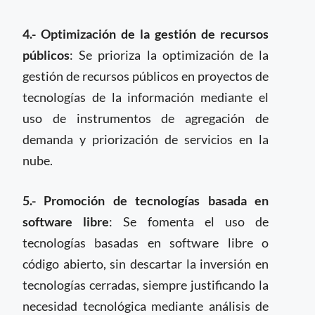
4.- Optimización de la gestión de recursos
públicos
: Se prioriza la optimización de la
gestión de recursos públicos en proyectos de
tecnologías de la información mediante el
uso de instrumentos de agregación de
demanda y priorización de servicios en la
nube.
5.- Promoción de tecnologías basada en
software libre
: Se fomenta el uso de
tecnologías basadas en software libre o
código abierto, sin descartar la inversión en
tecnologías cerradas, siempre justificando la
necesidad tecnológica mediante análisis de