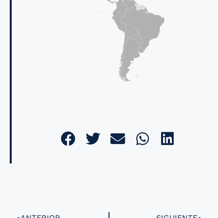
ANTERIOR
SIGUIENTE