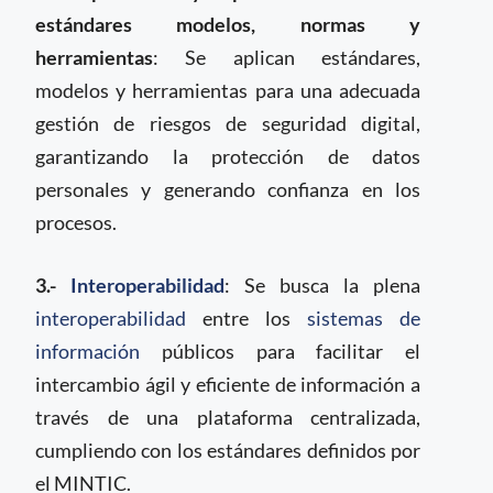
estándares modelos, normas y
herramientas
: Se aplican estándares,
modelos y herramientas para una adecuada
gestión de riesgos de seguridad digital,
garantizando la protección de datos
personales y generando confianza en los
procesos.
3.-
Interoperabilidad
: Se busca la plena
interoperabilidad
entre los
sistemas de
información
públicos para facilitar el
intercambio ágil y eficiente de información a
través de una plataforma centralizada,
cumpliendo con los estándares definidos por
el MINTIC.