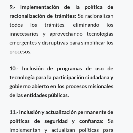
9.- Implementación de la política de
racionalización de trámites
: Se racionalizan
todos los trámites, eliminando los
innecesarios y aprovechando tecnologías
emergentes y disruptivas para simplificar los
procesos.
10.- Inclusión de programas de uso de
tecnología para la participación ciudadana y
gobierno abierto en los procesos misionales
de las entidades públicas.
11.- Inclusión y actualización permanente de
políticas de seguridad y confianza
: Se
implementan y actualizan políticas para