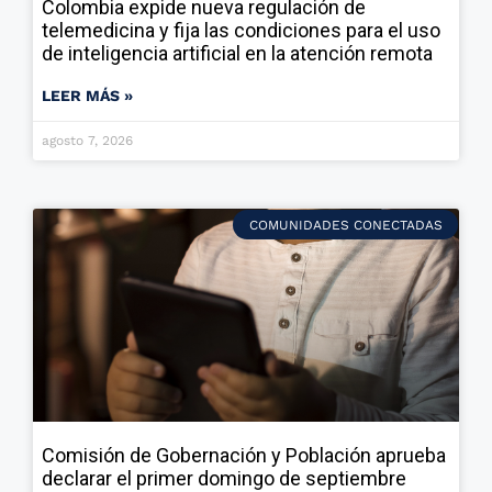
Colombia expide nueva regulación de
telemedicina y fija las condiciones para el uso
de inteligencia artificial en la atención remota
LEER MÁS »
agosto 7, 2026
COMUNIDADES CONECTADAS
Comisión de Gobernación y Población aprueba
declarar el primer domingo de septiembre