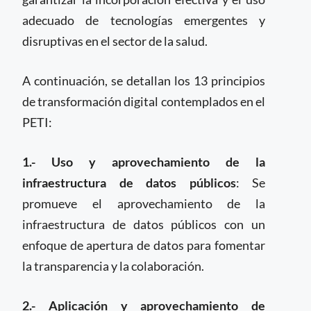
adecuado de tecnologías emergentes y
disruptivas en el sector de la salud.
A continuación, se detallan los 13 principios
de transformación digital contemplados en el
PETI:
1.- Uso y aprovechamiento de la
infraestructura de datos públicos
: Se
promueve el aprovechamiento de la
infraestructura de datos públicos con un
enfoque de apertura de datos para fomentar
la transparencia y la colaboración.
2.- Aplicación y aprovechamiento de