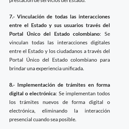
prestación de servicios del Estado.
7.- Vinculación de todas las interacciones
entre el Estado y sus usuarios través del
Portal Único del Estado colombiano
: Se
vinculan todas las interacciones digitales
entre el Estado y los ciudadanos a través del
Portal Único del Estado colombiano para
brindar una experiencia unificada.
8.- Implementación de trámites en forma
digital o electrónica
: Se implementan todos
los trámites nuevos de forma digital o
electrónica, eliminando la interacción
presencial cuando sea posible.