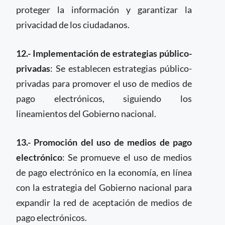
proteger la información y garantizar la
privacidad de los ciudadanos.
12.- Implementación de estrategias público-
privadas
: Se establecen estrategias público-
privadas para promover el uso de medios de
pago electrónicos, siguiendo los
lineamientos del Gobierno nacional.
13.- Promoción del uso de medios de pago
electrónico
: Se promueve el uso de medios
de pago electrónico en la economía, en línea
con la estrategia del Gobierno nacional para
expandir la red de aceptación de medios de
pago electrónicos.