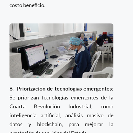
costo beneficio.
6.- Priorización de tecnologías emergentes
:
Se priorizan tecnologías emergentes de la
Cuarta Revolución Industrial, como
inteligencia artificial, análisis masivo de
datos y blockchain, para mejorar la