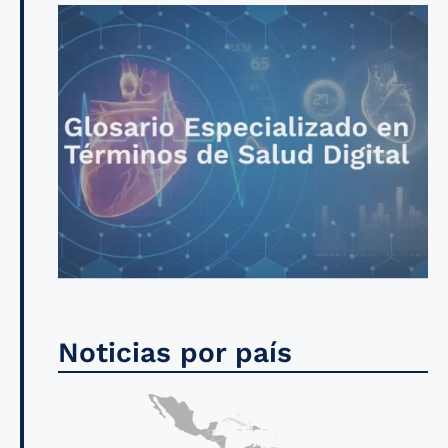
Noticias por país