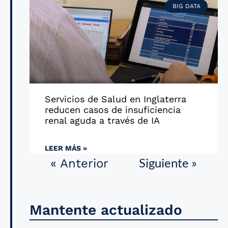
BIG DATA
Servicios de Salud en Inglaterra
reducen casos de insuficiencia
renal aguda a través de IA
LEER MÁS »
Siguiente »
« Anterior
Mantente actualizado