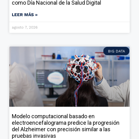
como Día Nacional de la Salud Digital
LEER MÁS »
agosto 7, 2026
BIG DATA
Modelo computacional basado en
electroencefalograma predice la progresión
del Alzheimer con precisión similar a las
pruebas invasivas