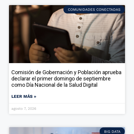
COMUNIDADES CONECTADAS
Comisión de Gobernación y Población aprueba
declarar el primer domingo de septiembre
como Día Nacional de la Salud Digital
LEER MÁS »
agosto 7, 2026
BIG DATA