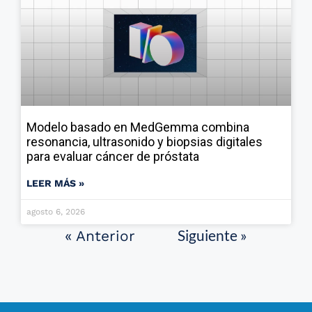
Modelo basado en MedGemma combina
resonancia, ultrasonido y biopsias digitales
para evaluar cáncer de próstata
LEER MÁS »
agosto 6, 2026
Siguiente »
« Anterior