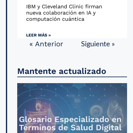
IBM y Cleveland Clinic firman
nueva colaboración en IA y
computación cuántica
LEER MÁS »
Siguiente »
« Anterior
Mantente actualizado