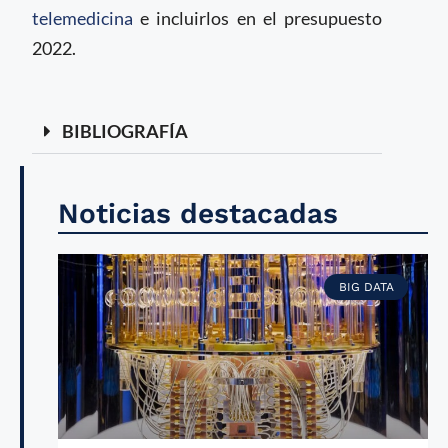
telemedicina
e incluirlos en el presupuesto
2022.
BIBLIOGRAFÍA
Noticias destacadas
BIG DATA