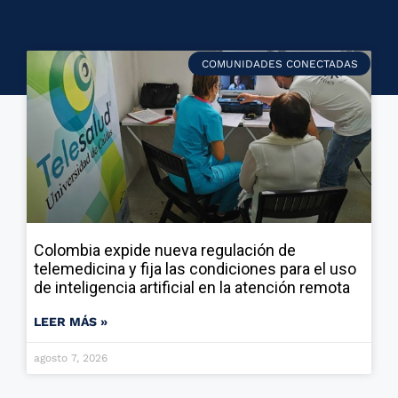
COMUNIDADES CONECTADAS
Colombia expide nueva regulación de
telemedicina y fija las condiciones para el uso
de inteligencia artificial en la atención remota
LEER MÁS »
agosto 7, 2026