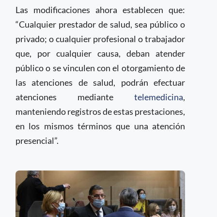
Las modificaciones ahora establecen que:
“Cualquier prestador de salud, sea público o
privado; o cualquier profesional o trabajador
que, por cualquier causa, deban atender
público o se vinculen con el otorgamiento de
las atenciones de salud, podrán efectuar
atenciones mediante
telemedicina
,
manteniendo registros de estas prestaciones,
en los mismos términos que una atención
presencial”.