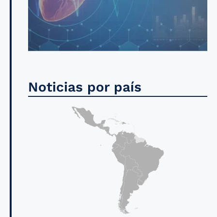
Noticias por país