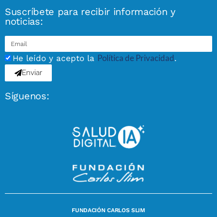
Suscríbete para recibir información y
noticias:
Política de Privacidad
He leído y acepto la
.
Enviar
Síguenos:
FUNDACIÓN CARLOS SLIM