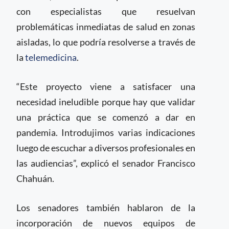
con especialistas que resuelvan
problemáticas inmediatas de salud en zonas
aisladas, lo que podría resolverse a través de
la
telemedicina
.
“Este proyecto viene a satisfacer una
necesidad ineludible porque hay que validar
una práctica que se comenzó a dar en
pandemia. Introdujimos varias indicaciones
luego de escuchar a diversos profesionales en
las audiencias”, explicó el senador Francisco
Chahuán.
Los senadores también hablaron de la
incorporación de nuevos equipos de