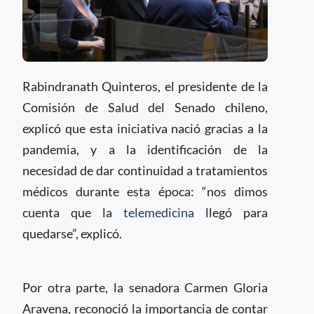
Rabindranath Quinteros, el presidente de la
Comisión de Salud del Senado chileno,
explicó que esta iniciativa nació gracias a la
pandemia, y a la identificación de la
necesidad de dar continuidad a tratamientos
médicos durante esta época: “nos dimos
cuenta que la
telemedicina
llegó para
quedarse”, explicó.
Por otra parte, la senadora Carmen Gloria
Aravena, reconoció la importancia de contar