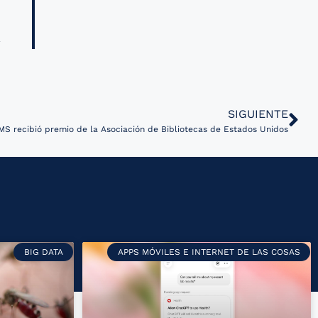
SIGUIENTE
MS recibió premio de la Asociación de Bibliotecas de Estados Unidos
BIG DATA
APPS MÓVILES E INTERNET DE LAS COSAS