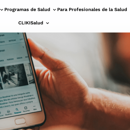
Programas de Salud
Para Profesionales de la Salud
CLIKISalud