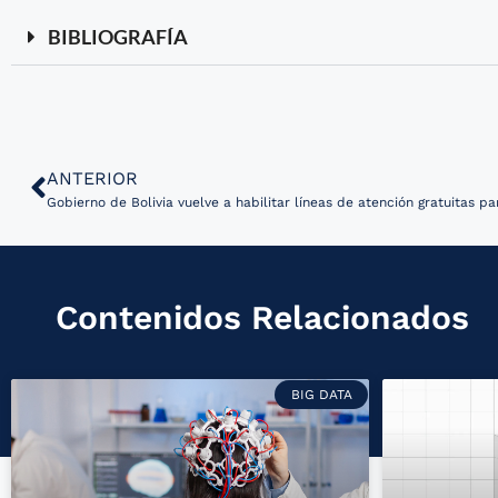
BIBLIOGRAFÍA
ANTERIOR
Gobierno de Bolivia vuelve a habilitar líneas de atención gratuitas 
Contenidos Relacionados
BIG DATA