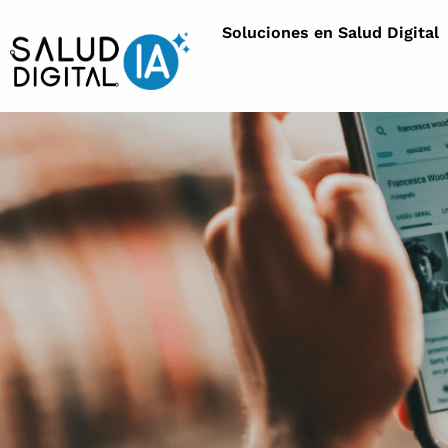
Soluciones en Salud Digital