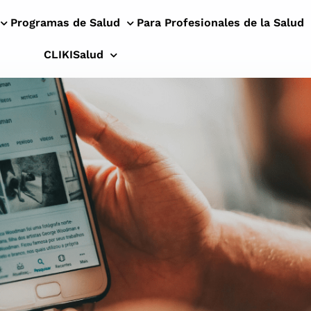
Programas de Salud
Para Profesionales de la Salud
CLIKISalud