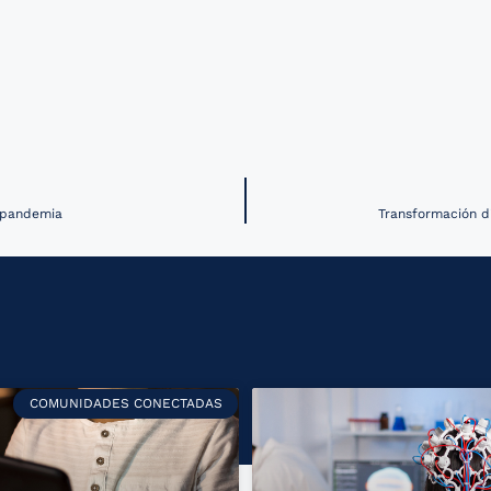
a pandemia
Transformación d
COMUNIDADES CONECTADAS