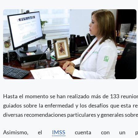
Hasta el momento se han realizado más de 133 reuniones
guiados sobre la enfermedad y los desafíos que esta re
diversas recomendaciones particulares y generales sobre e
Asimismo, el
IMSS
cuenta con un portal