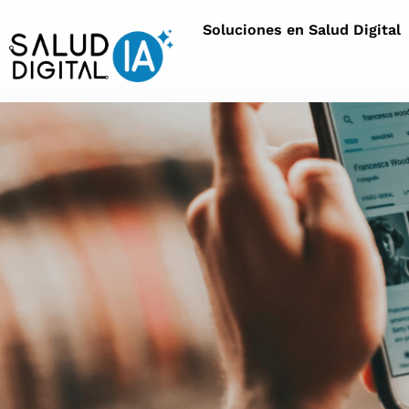
Soluciones en Salud Digital