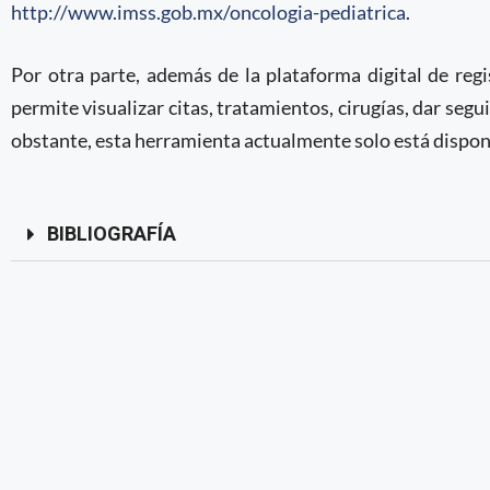
http://www.imss.gob.mx/oncologia-pediatrica
.
Por otra parte, además de la plataforma digital de regi
permite visualizar citas, tratamientos, cirugías, dar seg
obstante, esta herramienta actualmente solo está disponi
BIBLIOGRAFÍA