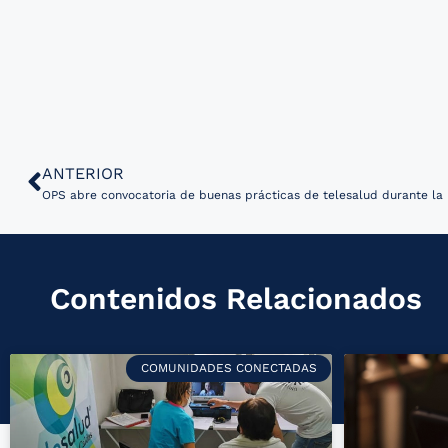
ANTERIOR
OPS abre convocatoria de buenas prácticas de telesalud durante l
Contenidos Relacionados
COMUNIDADES CONECTADAS