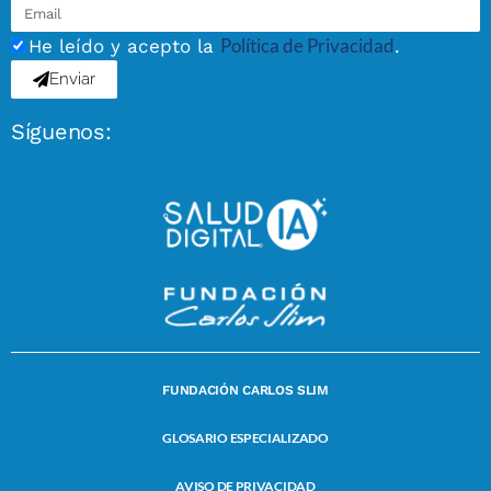
Política de Privacidad
He leído y acepto la
.
Enviar
Síguenos:
FUNDACIÓN CARLOS SLIM
GLOSARIO ESPECIALIZADO
AVISO DE PRIVACIDAD