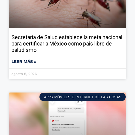
Secretaría de Salud establece la meta nacional
para certificar a México como país libre de
paludismo
LEER MÁS »
agosto 5, 2026
APPS MÓVILES E INTERNET DE LAS COSAS