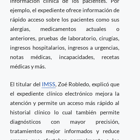
información clínica de los pacientes. Por
ejemplo, el expediente ofrece información de
rápido acceso sobre los pacientes como sus
alergias, medicamentos actuales o
anteriores, pruebas de laboratorio, cirugías,
ingresos hospitalarios, ingresos a urgencias,
notas médicas, incapacidades, recetas
médicas y más.
El titular del
IMSS
, Zoé Robledo, explicó que
el expediente clínico electrónico mejora la
atención y permite un acceso más rápido al
historial clínico lo cual también permite
diagnósticos con mayor precisión,
tratamientos mejor informados y reduce