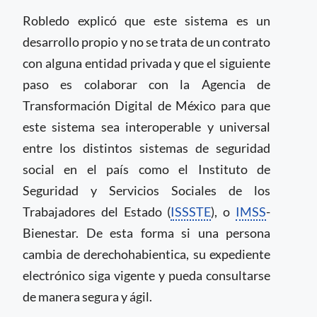
Robledo explicó que este sistema es un
desarrollo propio y no se trata de un contrato
con alguna entidad privada y que el siguiente
paso es colaborar con la Agencia de
Transformación Digital de México para que
este sistema sea interoperable y universal
entre los distintos sistemas de seguridad
social en el país como el Instituto de
Seguridad y Servicios Sociales de los
Trabajadores del Estado (
ISSSTE
), o
IMSS
-
Bienestar. De esta forma si una persona
cambia de derechohabientica, su expediente
electrónico siga vigente y pueda consultarse
de manera segura y ágil.