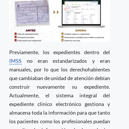
Previamente, los expedientes dentro del
IMSS
no eran estandarizados y eran
manuales, por lo que los derechohabientes
que cambiaban de unidad de atención debían
construir nuevamente su expediente.
Actualmente, el sistema integral del
expediente clínico electrónico gestiona y
almacena toda la información para que tanto
los pacientes como los profesionales puedan