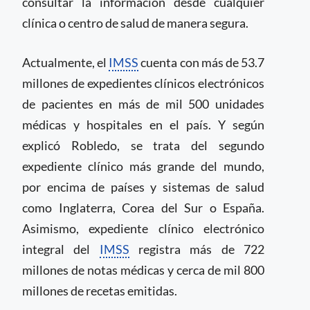
consultar la información desde cualquier
clínica o centro de salud de manera segura.
Actualmente, el
IMSS
cuenta con más de 53.7
millones de expedientes clínicos electrónicos
de pacientes en más de mil 500 unidades
médicas y hospitales en el país. Y según
explicó Robledo, se trata del segundo
expediente clínico más grande del mundo,
por encima de países y sistemas de salud
como Inglaterra, Corea del Sur o España.
Asimismo, expediente clínico electrónico
integral del
IMSS
registra más de 722
millones de notas médicas y cerca de mil 800
millones de recetas emitidas.