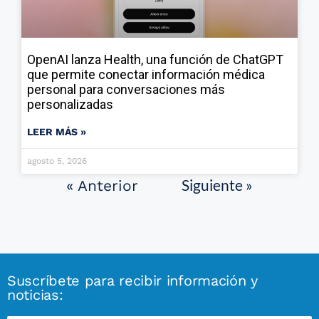
OpenAI lanza Health, una función de ChatGPT
que permite conectar información médica
personal para conversaciones más
personalizadas
LEER MÁS »
agosto 5, 2026
Siguiente »
« Anterior
Suscríbete para recibir información y
noticias: