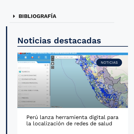
BIBLIOGRAFÍA
Noticias destacadas
NOTICIAS
Perú lanza herramienta digital para
la localización de redes de salud