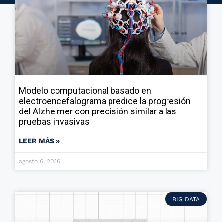
Modelo computacional basado en
electroencefalograma predice la progresión
del Alzheimer con precisión similar a las
pruebas invasivas
LEER MÁS »
agosto 6, 2026
BIG DATA