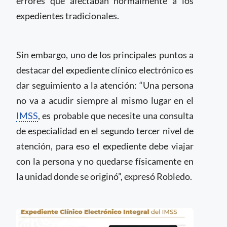
errores que afectaban normalmente a los
expedientes tradicionales.
Sin embargo, uno de los principales puntos a
destacar del expediente clínico electrónico es
dar seguimiento a la atención: “Una persona
no va a acudir siempre al mismo lugar en el
IMSS
, es probable que necesite una consulta
de especialidad en el segundo tercer nivel de
atención, para eso el expediente debe viajar
con la persona y no quedarse físicamente en
la unidad donde se originó”, expresó Robledo.