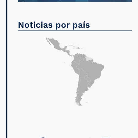
Noticias por país