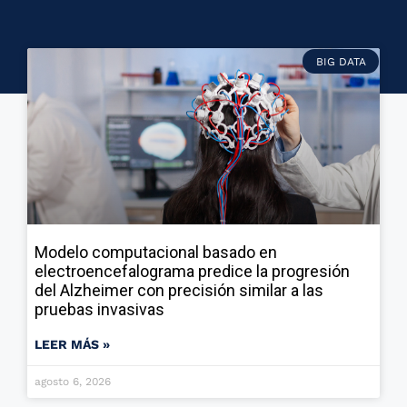
BIG DATA
Modelo computacional basado en
electroencefalograma predice la progresión
del Alzheimer con precisión similar a las
pruebas invasivas
LEER MÁS »
agosto 6, 2026