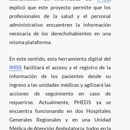
explicó que este proyecto permite que los
profesionales de la salud y el personal
administrativo encuentren la información
necesaria de los derechohabientes en una
misma plataforma.
En este sentido, esta herramienta digital del
IMSS
facilitará el acceso y el registro de la
información de los pacientes desde su
ingreso a las unidades médicas y agilizará las
acciones de seguimiento en caso de
requerirse. Actualmente, PHEDS ya se
encuentra funcionando en dos Hospitales
Generales Regionales y en una Unidad
Médica de Atención Ambulatoria, todos en la