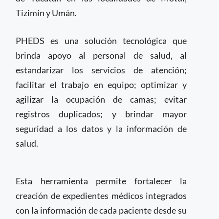
Tizimín y Umán.
PHEDS es una solución tecnológica que
brinda apoyo al personal de salud, al
estandarizar los servicios de atención;
facilitar el trabajo en equipo; optimizar y
agilizar la ocupación de camas; evitar
registros duplicados; y brindar mayor
seguridad a los datos y la información de
salud.
Esta herramienta permite fortalecer la
creación de expedientes médicos integrados
con la información de cada paciente desde su