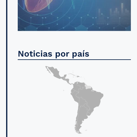
Noticias por país