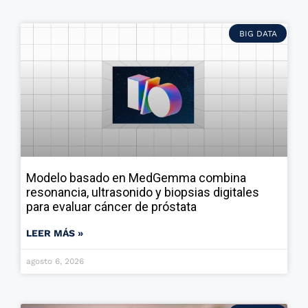
BIG DATA
Modelo basado en MedGemma combina
resonancia, ultrasonido y biopsias digitales
para evaluar cáncer de próstata
LEER MÁS »
agosto 6, 2026