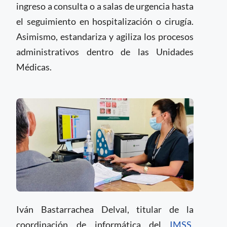
ingreso a consulta o a salas de urgencia hasta
el seguimiento en hospitalización o cirugía.
Asimismo, estandariza y agiliza los procesos
administrativos dentro de las Unidades
Médicas.
Iván Bastarrachea Delval, titular de la
coordinación de informática del
IMSS
,