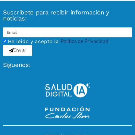
Suscríbete para recibir información y
noticias:
Política de Privacidad
He leído y acepto la
.
Enviar
Síguenos: