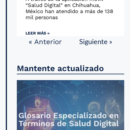
“Salud Digital” en Chihuahua,
México han atendido a más de 138
mil personas
LEER MÁS »
Siguiente »
« Anterior
Mantente actualizado