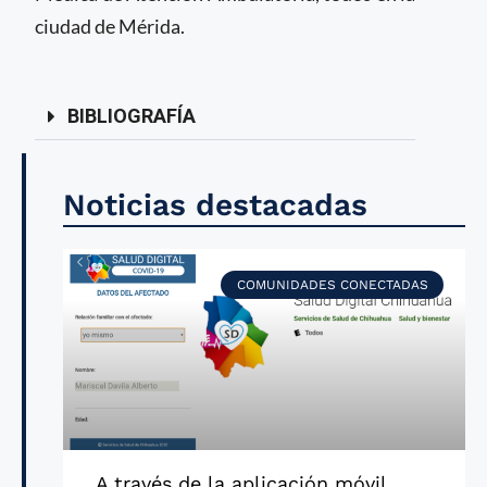
ciudad de Mérida.
BIBLIOGRAFÍA
Noticias destacadas
COMUNIDADES CONECTADAS
A través de la aplicación móvil