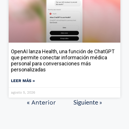
OpenAI lanza Health, una función de ChatGPT
que permite conectar información médica
personal para conversaciones más
personalizadas
LEER MÁS »
agosto 5, 2026
Siguiente »
« Anterior