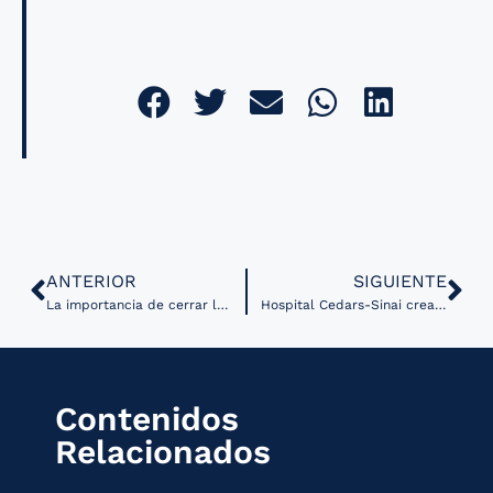
ANTERIOR
SIGUIENTE
La importancia de cerrar la brecha digital de género
Hospital Cedars-Sinai crea división de Inteligencia Artificial
Contenidos
Relacionados