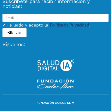
Suscríbete para recibir información y
noticias:
Política de Privacidad
He leído y acepto la
.
Enviar
Síguenos:
FUNDACIÓN CARLOS SLIM