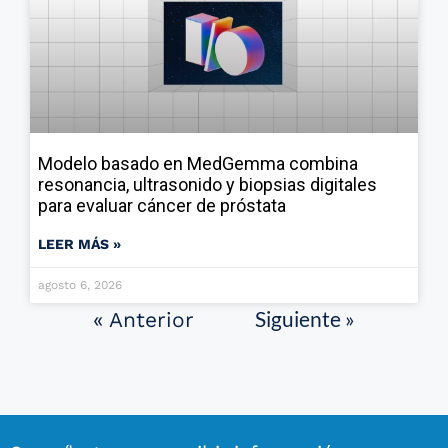
Modelo basado en MedGemma combina
resonancia, ultrasonido y biopsias digitales
para evaluar cáncer de próstata
LEER MÁS »
agosto 6, 2026
Siguiente »
« Anterior