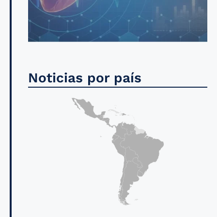
Noticias por país