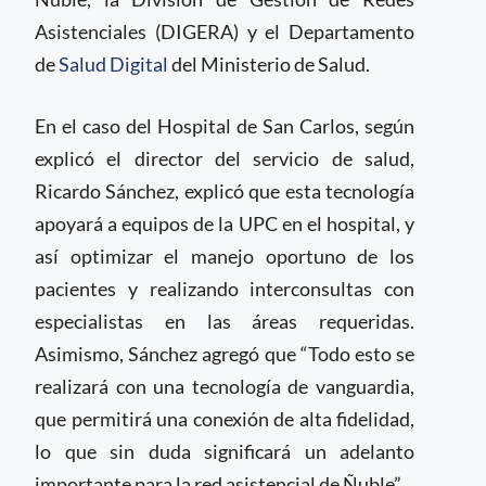
Asistenciales (DIGERA) y el Departamento
de
Salud Digital
del Ministerio de Salud.
En el caso del Hospital de San Carlos, según
explicó el director del servicio de salud,
Ricardo Sánchez, explicó que esta tecnología
apoyará a equipos de la UPC en el hospital, y
así optimizar el manejo oportuno de los
pacientes y realizando interconsultas con
especialistas en las áreas requeridas.
Asimismo, Sánchez agregó que “Todo esto se
realizará con una tecnología de vanguardia,
que permitirá una conexión de alta fidelidad,
lo que sin duda significará un adelanto
importante para la red asistencial de Ñuble”.