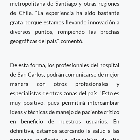
metropolitana de Santiago y otras regiones
de Chile. “La experiencia ha sido bastante
grata porque estamos llevando innovación a
diversos puntos, rompiendo las brechas
geográficas del país”, comentó.
De esta forma, los profesionales del hospital
de San Carlos, podrán comunicarse de mejor
manera con otros profesionales y
especialistas de otras zonas del país. “Esto es
muy positivo, pues permitirá intercambiar
ideas y técnicas de manejo de paciente crítico
en beneficio de nuestros usuarios. En
definitiva, estamos acercando la salud a las