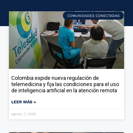
COMUNIDADES CONECTADAS
Colombia expide nueva regulación de
telemedicina y fija las condiciones para el uso
de inteligencia artificial en la atención remota
LEER MÁS »
agosto 7, 2026