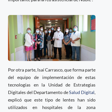
Por otra parte, Isaí Carrasco, que forma parte
del equipo de implementación de estas
tecnologías en la Unidad de Estrategias
Digitales del Departamento de
Salud Digital
,
explicó que este tipo de lentes han sido
utilizados en hospitales de la zona