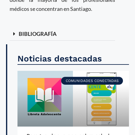
médicos se concentran en Santiago.
BIBLIOGRAFÍA
Noticias destacadas
COMUNIDADES CONECTADAS