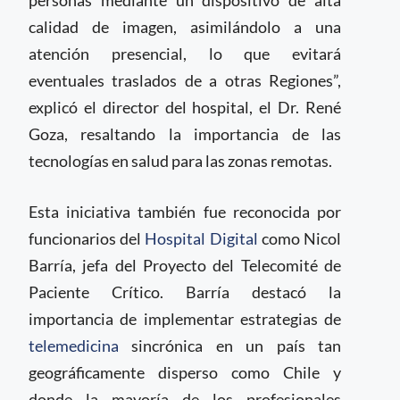
personas mediante un dispositivo de alta
calidad de imagen, asimilándolo a una
atención presencial, lo que evitará
eventuales traslados de a otras Regiones”,
explicó el director del hospital, el Dr. René
Goza, resaltando la importancia de las
tecnologías en salud para las zonas remotas.
Esta iniciativa también fue reconocida por
funcionarios del
Hospital Digital
como Nicol
Barría, jefa del Proyecto del Telecomité de
Paciente Crítico. Barría destacó la
importancia de implementar estrategias de
telemedicina
sincrónica en un país tan
geográficamente disperso como Chile y
donde la mayoría de los profesionales