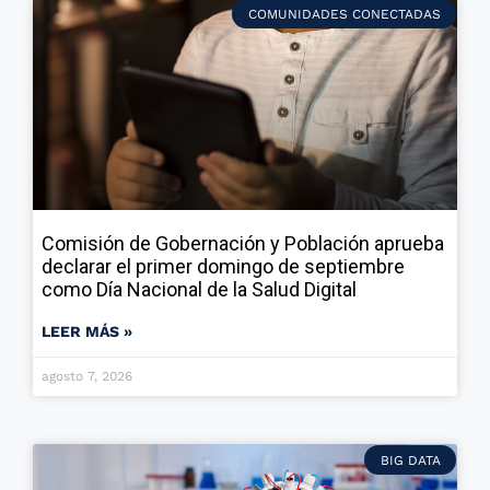
COMUNIDADES CONECTADAS
Comisión de Gobernación y Población aprueba
declarar el primer domingo de septiembre
como Día Nacional de la Salud Digital
LEER MÁS »
agosto 7, 2026
BIG DATA