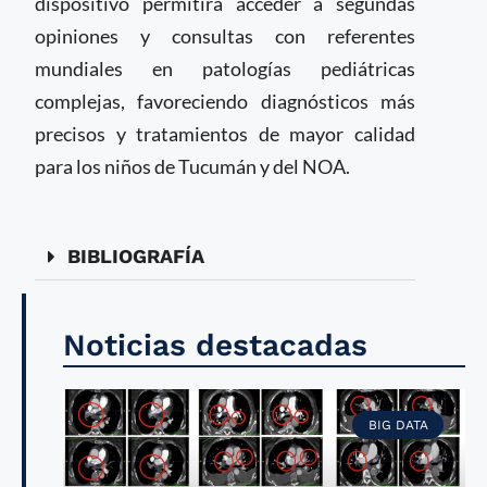
dispositivo permitirá acceder a segundas
opiniones y consultas con referentes
mundiales en patologías pediátricas
complejas, favoreciendo diagnósticos más
precisos y tratamientos de mayor calidad
para los niños de Tucumán y del NOA.
BIBLIOGRAFÍA
Noticias destacadas
BIG DATA