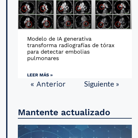
Modelo de IA generativa
transforma radiografías de tórax
para detectar embolias
pulmonares
LEER MÁS »
Siguiente »
« Anterior
Mantente actualizado