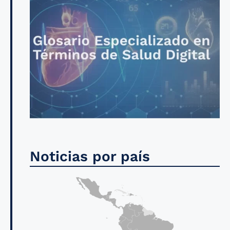
Noticias por país