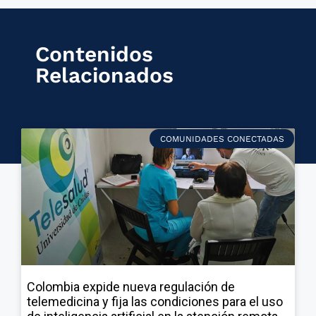
Contenidos
Relacionados
COMUNIDADES CONECTADAS
Colombia expide nueva regulación de
telemedicina y fija las condiciones para el uso