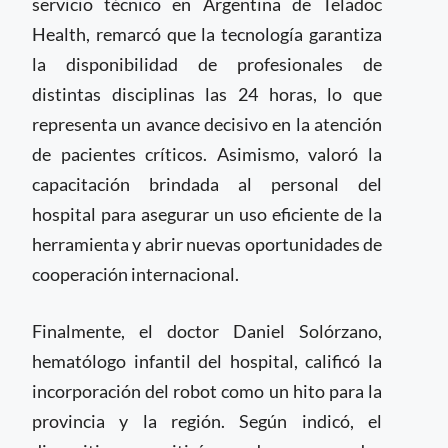
servicio técnico en Argentina de Teladoc
Health, remarcó que la tecnología garantiza
la disponibilidad de profesionales de
distintas disciplinas las 24 horas, lo que
representa un avance decisivo en la atención
de pacientes críticos. Asimismo, valoró la
capacitación brindada al personal del
hospital para asegurar un uso eficiente de la
herramienta y abrir nuevas oportunidades de
cooperación internacional.
Finalmente, el doctor Daniel Solórzano,
hematólogo infantil del hospital, calificó la
incorporación del robot como un hito para la
provincia y la región. Según indicó, el