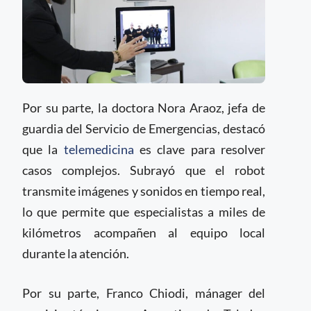
Por su parte, la doctora Nora Araoz, jefa de
guardia del Servicio de Emergencias, destacó
que la
telemedicina
es clave para resolver
casos complejos. Subrayó que el robot
transmite imágenes y sonidos en tiempo real,
lo que permite que especialistas a miles de
kilómetros acompañen al equipo local
durante la atención.
Por su parte, Franco Chiodi, mánager del