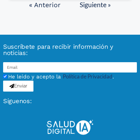
Siguiente »
« Anterior
Suscríbete para recibir información y
noticias:
Política de Privacidad
He leído y acepto la
.
Enviar
Síguenos: