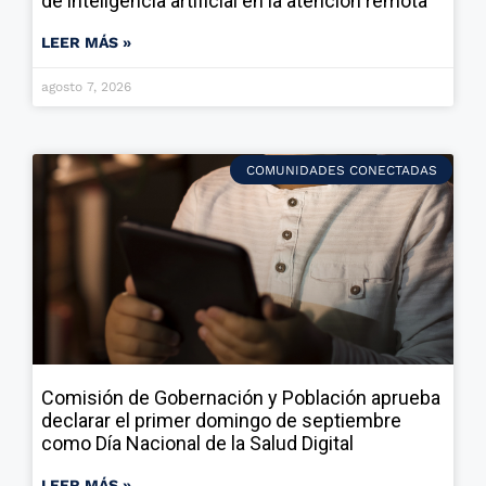
de inteligencia artificial en la atención remota
LEER MÁS »
agosto 7, 2026
COMUNIDADES CONECTADAS
Comisión de Gobernación y Población aprueba
declarar el primer domingo de septiembre
como Día Nacional de la Salud Digital
LEER MÁS »