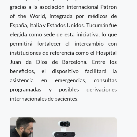
gracias a la asociación internacional Patron
of the World, integrada por médicos de
España, Italia y Estados Unidos. Tucumán fue
elegida como sede de esta iniciativa, lo que
permitirá fortalecer el intercambio con
instituciones de referencia como el Hospital
Juan de Dios de Barcelona. Entre los
beneficios, el dispositivo facilitará la
asistencia en emergencias, consultas
programadas y posibles derivaciones
internacionales de pacientes.