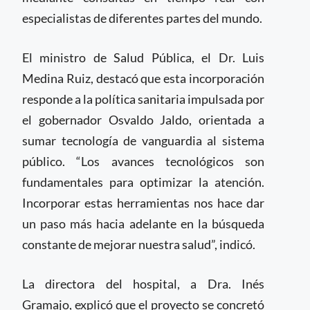
especialistas de diferentes partes del mundo.
El ministro de Salud Pública, el Dr. Luis
Medina Ruiz, destacó que esta incorporación
responde a la política sanitaria impulsada por
el gobernador Osvaldo Jaldo, orientada a
sumar tecnología de vanguardia al sistema
público. “Los avances tecnológicos son
fundamentales para optimizar la atención.
Incorporar estas herramientas nos hace dar
un paso más hacia adelante en la búsqueda
constante de mejorar nuestra salud”, indicó.
La directora del hospital, a Dra. Inés
Gramajo, explicó que el proyecto se concretó