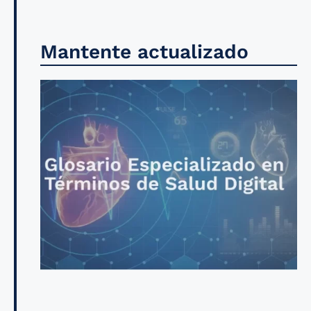
Mantente actualizado