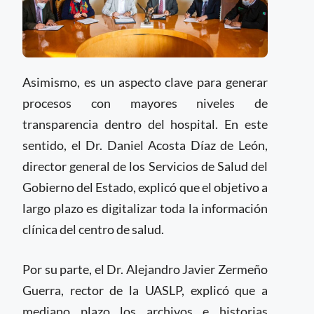
Asimismo, es un aspecto clave para generar
procesos con mayores niveles de
transparencia dentro del hospital. En este
sentido, el Dr. Daniel Acosta Díaz de León,
director general de los Servicios de Salud del
Gobierno del Estado, explicó que el objetivo a
largo plazo es digitalizar toda la información
clínica del centro de salud.
Por su parte, el Dr. Alejandro Javier Zermeño
Guerra, rector de la UASLP, explicó que a
mediano plazo los archivos e historias