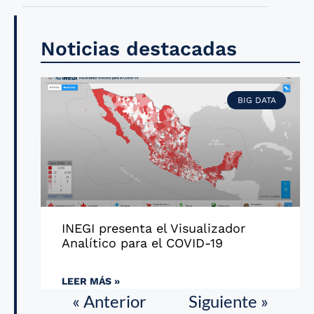
Noticias destacadas
BIG DATA
INEGI presenta el Visualizador
Analítico para el COVID-19
LEER MÁS »
« Anterior
Siguiente »