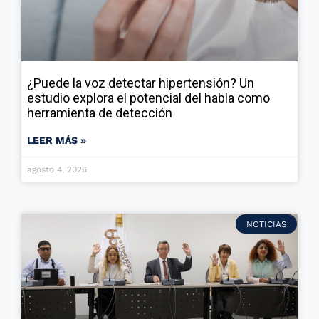
¿Puede la voz detectar hipertensión? Un
estudio explora el potencial del habla como
herramienta de detección
LEER MÁS »
agosto 4, 2026
NOTICIAS