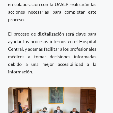
en colaboración con la UASLP realizarán las
acciones necesarias para completar este
proceso.
El proceso de digitalización será clave para
ayudar los procesos internos en el Hospital
Central, y además facilitar a los profesionales
médicos a tomar decisiones informadas
debido a una mejor accesibilidad a la
información.