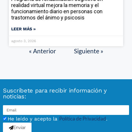
realidad virtual mejora la memoria y el
funcionamiento diario en personas con
trastornos del ánimo y psicosis
LEER MÁS »
agosto 3, 2026
« Anterior
Siguiente »
Suscríbete para recibir información y
noticias:
Política de Privacidad
He leído y acepto la
.
Enviar