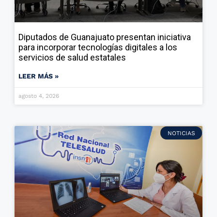
Diputados de Guanajuato presentan iniciativa
para incorporar tecnologías digitales a los
servicios de salud estatales
LEER MÁS »
agosto 4, 2026
NOTICIAS