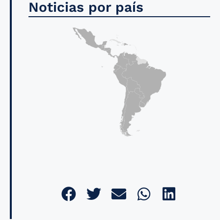
Noticias por país