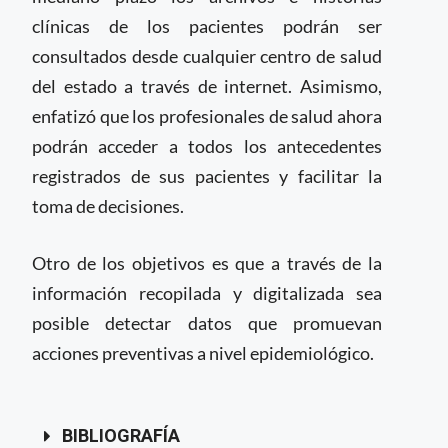
clínicas de los pacientes podrán ser
consultados desde cualquier centro de salud
del estado a través de internet. Asimismo,
enfatizó que los profesionales de salud ahora
podrán acceder a todos los antecedentes
registrados de sus pacientes y facilitar la
toma de decisiones.
Otro de los objetivos es que a través de la
información recopilada y digitalizada sea
posible detectar datos que promuevan
acciones preventivas a nivel epidemiológico.
BIBLIOGRAFÍA