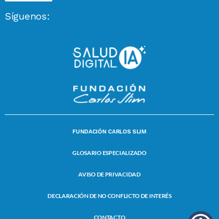
Síguenos:
FUNDACIÓN CARLOS SLIM
GLOSARIO ESPECIALIZADO
AVISO DE PRIVACIDAD
DECLARACIÓN DE NO CONFLICTO DE INTERÉS
CONTACTO