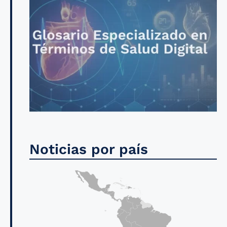
Noticias por país