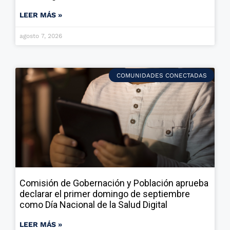
LEER MÁS »
agosto 7, 2026
COMUNIDADES CONECTADAS
Comisión de Gobernación y Población aprueba
declarar el primer domingo de septiembre
como Día Nacional de la Salud Digital
LEER MÁS »