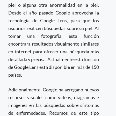
piel o alguna otra anormalidad en la piel.
Desde el año pasado Google aprovecha la
tecnología de Google Lens, para que los
usuarios realicen búsquedas sobre su piel. Al
tomar una fotografía, esta función
encontrara resultados visualmente similares
en internet para ofrecer una búsqueda más
detallada y precisa. Actualmente esta función
de Google Lens está disponible en más de 150
países.
Adicionalmente, Google ha agregado nuevos
recursos visuales como videos, diagramas e
imágenes en las búsquedas sobre síntomas
de enfermedades. Recursos de este tipo