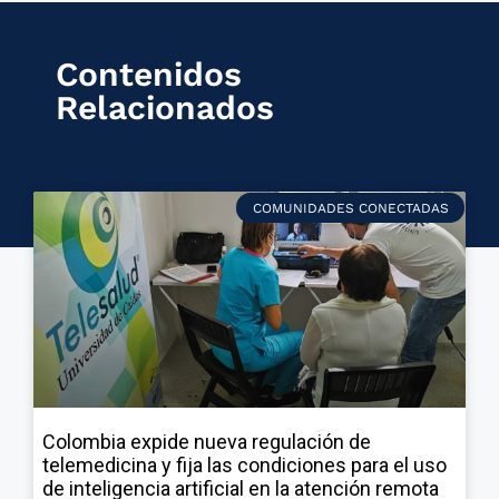
Contenidos
Relacionados
COMUNIDADES CONECTADAS
Colombia expide nueva regulación de
telemedicina y fija las condiciones para el uso
de inteligencia artificial en la atención remota