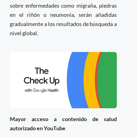
sobre enfermedades como migraña, piedras
en el riñón o neumonía, serán añadidas
gradualmente a los resultados de búsqueda a
nivel global.
Mayor acceso a contenido de salud
autorizado en YouTube