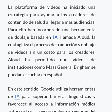
La plataforma de videos ha iniciado una
estrategia para ayudar a los creadores de
contenido de salud a llegar a más audiencias.
Para ello han incorporado una herramienta
de doblaje basada en
IA
, llamada Aloud, la
cual agiliza el proceso de traducción y doblaje
de videos sin un costo para los creadores.
Aloud ha permitido que videos de
instituciones como Mass General Brigham se
puedan escuchar en español.
En este sentido, Google utiliza herramientas
de
IA
para superar barreras lingüísticas y
favorecer al acceso a información médica
autorizada para personas de más regiones del