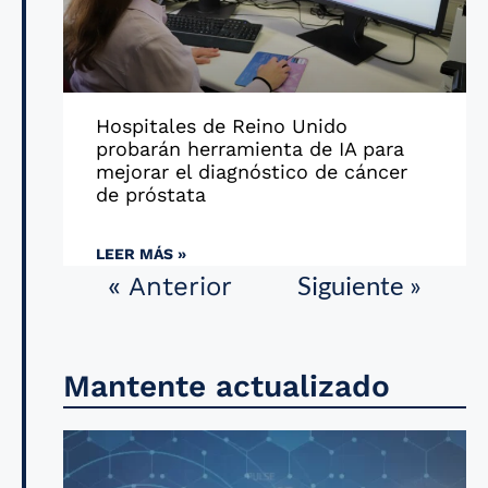
Hospitales de Reino Unido
probarán herramienta de IA para
mejorar el diagnóstico de cáncer
de próstata
LEER MÁS »
Siguiente »
« Anterior
Mantente actualizado