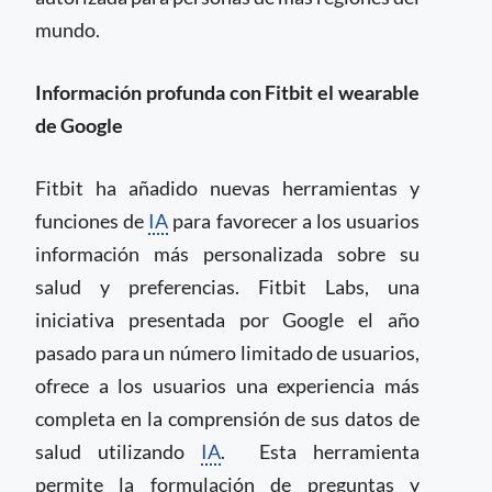
mundo.
Información profunda con Fitbit el wearable
de Google
Fitbit ha añadido nuevas herramientas y
funciones de
IA
para favorecer a los usuarios
información más personalizada sobre su
salud y preferencias. Fitbit Labs, una
iniciativa presentada por Google el año
pasado para un número limitado de usuarios,
ofrece a los usuarios una experiencia más
completa en la comprensión de sus datos de
salud utilizando
IA
.
Esta herramienta
permite la formulación de preguntas y