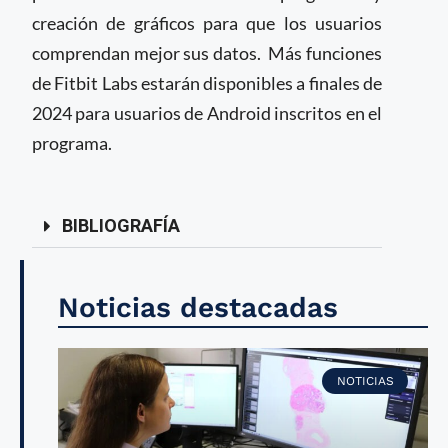
creación de gráficos para que los usuarios
comprendan mejor sus datos.
Más funciones
de Fitbit Labs estarán disponibles a finales de
2024 para usuarios de Android inscritos en el
programa.
BIBLIOGRAFÍA
Noticias destacadas
NOTICIAS