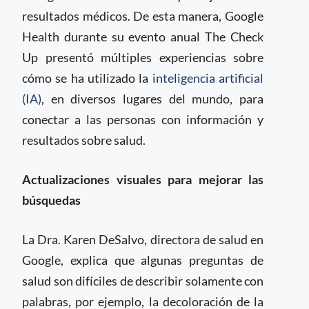
resultados médicos. De esta manera, Google
Health durante su evento anual The Check
Up presentó múltiples experiencias sobre
cómo se ha utilizado la
inteligencia artificial
(IA)
, en diversos lugares del mundo, para
conectar a las personas con información y
resultados sobre salud.
Actualizaciones visuales para mejorar las
búsquedas
La Dra. Karen DeSalvo, directora de salud en
Google, explica que algunas preguntas de
salud son difíciles de describir solamente con
palabras, por ejemplo, la decoloración de la