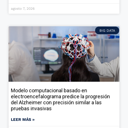
agosto 7, 2026
BIG DATA
Modelo computacional basado en
electroencefalograma predice la progresión
del Alzheimer con precisión similar a las
pruebas invasivas
LEER MÁS »