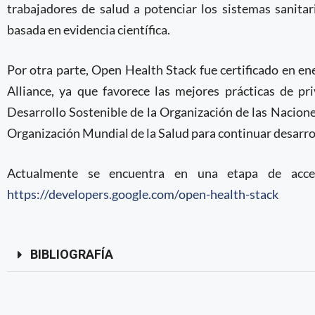
trabajadores de salud a potenciar los sistemas sanita
basada en evidencia científica.
Por otra parte, Open Health Stack fue certificado en en
Alliance, ya que favorece las mejores prácticas de pr
Desarrollo Sostenible de la Organización de las Nacion
Organización Mundial de la Salud para continuar desarro
Actualmente se encuentra en una etapa de acces
https://developers.google.com/open-health-stack
BIBLIOGRAFÍA