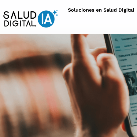
Soluciones en Salud Digital