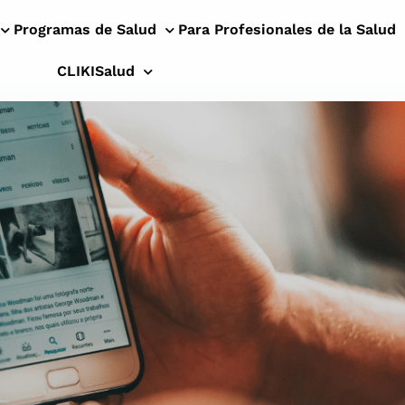
Programas de Salud
Para Profesionales de la Salud
CLIKISalud