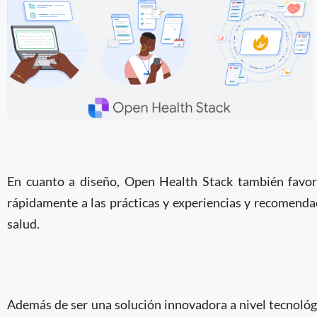
En cuanto a diseño, Open Health Stack también favore
rápidamente a las prácticas y experiencias y recomendac
salud.
Además de ser una solución innovadora a nivel tecnoló