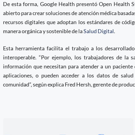
De esta forma, Google Health presentó Open Health St
abierto para crear soluciones de atención médica basadas
recursos digitales que adoptan los estándares de códi
manera orgánica y sostenible de la
Salud Digital
.
Esta herramienta facilita el trabajo a los desarrolla
interoperable. “Por ejemplo, los trabajadores de la 
información que necesitan para atender a un paciente 
aplicaciones, o pueden acceder a los datos de salud
comunidad”, según explica Fred Hersh, gerente de produc