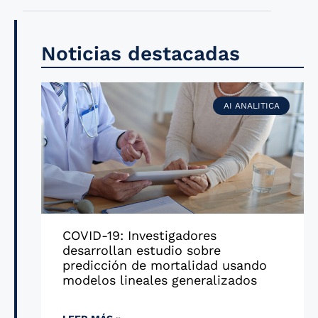
Noticias destacadas
AI ANALITICA
COVID-19: Investigadores
desarrollan estudio sobre
predicción de mortalidad usando
modelos lineales generalizados