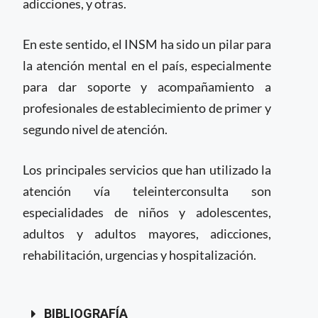
adicciones, y otras.
En este sentido, el INSM ha sido un pilar para
la atención mental en el país, especialmente
para dar soporte y acompañamiento a
profesionales de establecimiento de primer y
segundo nivel de atención.
Los principales servicios que han utilizado la
atención vía teleinterconsulta son
especialidades de niños y adolescentes,
adultos y adultos mayores, adicciones,
rehabilitación, urgencias y hospitalización.
BIBLIOGRAFÍA