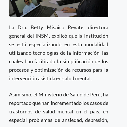
La Dra. Betty Misaico Revate, directora
general del INSM, explicó que la institución
se está especializando en esta modalidad
utilizando tecnologías de la información, las
cuales han facilitado la simplificación de los
procesos y optimización de recursos para la
intervención asistida en salud mental.
Asimismo, el Ministerio de Salud de Perú, ha
reportado que han incrementado los casos de
trastornos de salud mental en el país, en
especial problemas de ansiedad, depresión,