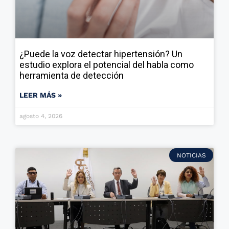
¿Puede la voz detectar hipertensión? Un
estudio explora el potencial del habla como
herramienta de detección
LEER MÁS »
agosto 4, 2026
NOTICIAS