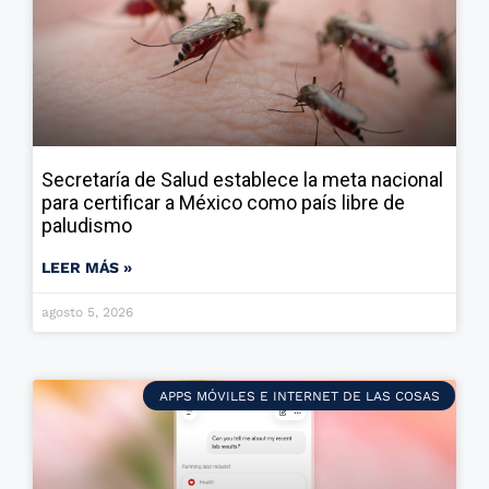
Secretaría de Salud establece la meta nacional
para certificar a México como país libre de
paludismo
LEER MÁS »
agosto 5, 2026
APPS MÓVILES E INTERNET DE LAS COSAS