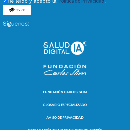
Política de Privacidad
He leído y acepto la
.
Enviar
Síguenos:
FUNDACIÓN CARLOS SLIM
GLOSARIO ESPECIALIZADO
AVISO DE PRIVACIDAD