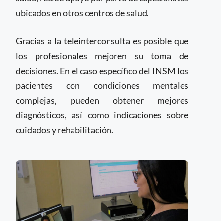
ubicados en otros centros de salud.
Gracias a la teleinterconsulta es posible que
los profesionales mejoren su toma de
decisiones. En el caso específico del INSM los
pacientes con condiciones mentales
complejas, pueden obtener mejores
diagnósticos, así como indicaciones sobre
cuidados y rehabilitación.