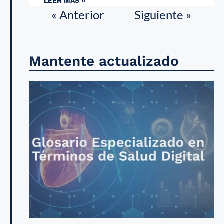
LEER MÁS »
« Anterior
Siguiente »
Mantente actualizado