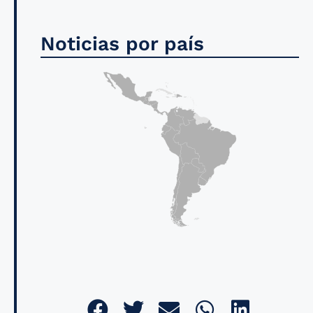
Noticias por país