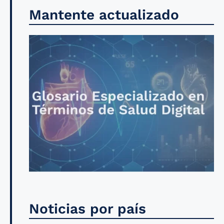
Mantente actualizado
Noticias por país