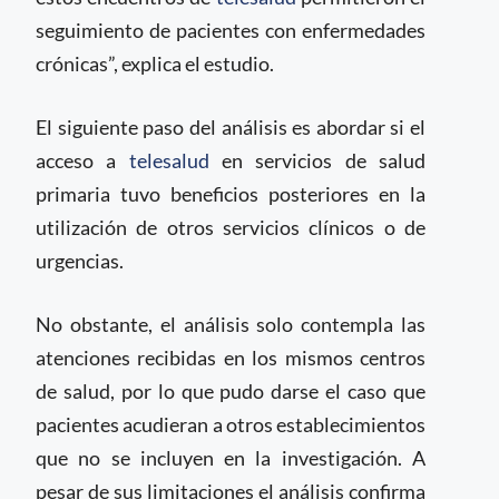
seguimiento de pacientes con enfermedades
crónicas”, explica el estudio.
El siguiente paso del análisis es abordar si el
acceso a
telesalud
en servicios de salud
primaria tuvo beneficios posteriores en la
utilización de otros servicios clínicos o de
urgencias.
No obstante, el análisis solo contempla las
atenciones recibidas en los mismos centros
de salud, por lo que pudo darse el caso que
pacientes acudieran a otros establecimientos
que no se incluyen en la investigación. A
pesar de sus limitaciones el análisis confirma