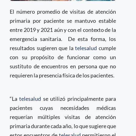
El número promedio de visitas de atención
primaria por paciente se mantuvo estable
entre 2019 y 2021 aún y con el contexto de la
emergencia sanitaria. De esta forma, los
resultados sugieren que la
telesalud
cumple
con su propósito de funcionar como un
sustituto de encuentros en persona que no
requieren la presencia física de los pacientes.
“La
telesalud
se utilizó principalmente para
pacientes cuyas necesidades médicas
requerían múltiples visitas de atención
primaria durante cada año, lo que sugiere que
estos encuentros de
telesalud
permitieron el