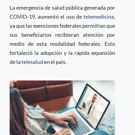
La emergencia de salud pública generada por
COVID-19, aumentó el uso de
telemedicina
,
ya que las exenciones federales permitían que
sus beneficiarios recibieran atención por
medio de esta modalidad federales. Esto
fortaleció la adopción y la rápida expansión
de la
telesalud
en el país.