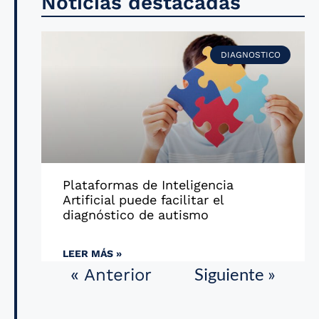
Noticias destacadas
DIAGNOSTICO
Plataformas de Inteligencia
Artificial puede facilitar el
diagnóstico de autismo
LEER MÁS »
Siguiente »
« Anterior