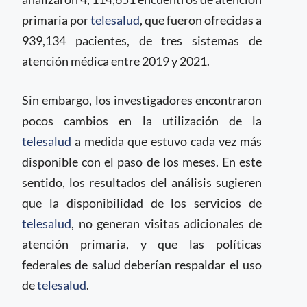
primaria por
telesalud
, que fueron ofrecidas a
939,134 pacientes, de tres sistemas de
atención médica entre 2019 y 2021.
Sin embargo, los investigadores encontraron
pocos cambios en la utilización de la
telesalud
a medida que estuvo cada vez más
disponible con el paso de los meses. En este
sentido, los resultados del análisis sugieren
que la disponibilidad de los servicios de
telesalud
, no generan visitas adicionales de
atención primaria, y que las políticas
federales de salud deberían respaldar el uso
de
telesalud
.