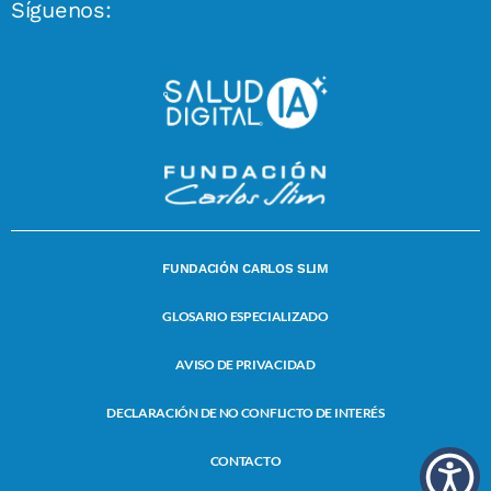
Síguenos:
FUNDACIÓN CARLOS SLIM
GLOSARIO ESPECIALIZADO
AVISO DE PRIVACIDAD
DECLARACIÓN DE NO CONFLICTO DE INTERÉS
CONTACTO