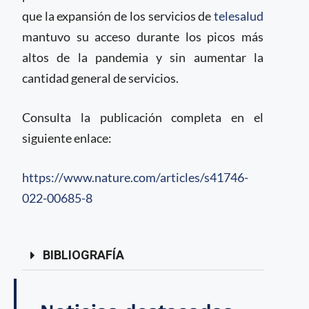
que la expansión de los servicios de
telesalud
mantuvo su acceso durante los picos más
altos de la pandemia y sin aumentar la
cantidad general de servicios.
Consulta la publicación completa en el
siguiente enlace:
https://www.nature.com/articles/s41746-
022-00685-8
BIBLIOGRAFÍA