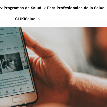
Programas de Salud
Para Profesionales de la Salud
CLIKISalud