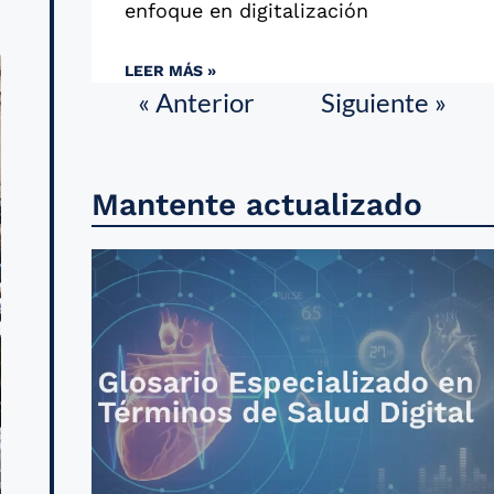
enfoque en digitalización
LEER MÁS »
« Anterior
Siguiente »
Mantente actualizado