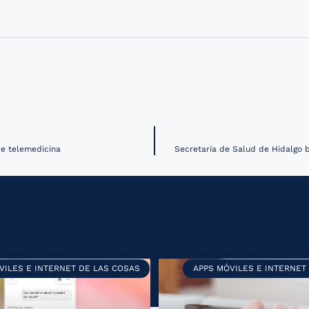
de telemedicina
Secretaría de Salud de Hidalgo 
VILES E INTERNET DE LAS COSAS
APPS MÓVILES E INTERNET