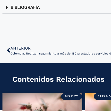
BIBLIOGRAFÍA
ANTERIOR
Colombia: Realizan seguimiento a más de 180 prestadores servicios 
Contenidos Relacionados
BIG DATA
APPS MÓ