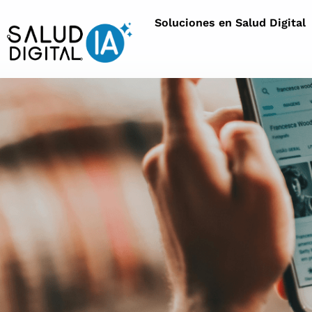
Soluciones en Salud Digital