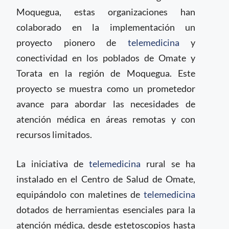
Moquegua, estas organizaciones han
colaborado en la implementación un
proyecto pionero de
telemedicina
y
conectividad en los poblados de Omate y
Torata en la región de Moquegua. Este
proyecto se muestra como un prometedor
avance para abordar las necesidades de
atención médica en áreas remotas y con
recursos limitados.
La iniciativa de
telemedicina
rural se ha
instalado en el Centro de Salud de Omate,
equipándolo con maletines de
telemedicina
dotados de herramientas esenciales para la
atención médica, desde estetoscopios hasta