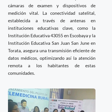
cámaras de examen y dispositivos de
medición vital. La conectividad satelital,
establecida a través de antenas en
instituciones educativas clave, como la
Institución Educativa 43055 en Escobaya y la
Institución Educativa San Juan San June en
Torata, asegura una transmisión eficiente de
datos médicos, optimizando así la atención
remota a los habitantes de estas
comunidades.