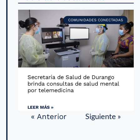
COMUNIDADES CONECTADAS
Secretaría de Salud de Durango
brinda consultas de salud mental
por telemedicina
LEER MÁS »
Siguiente »
« Anterior