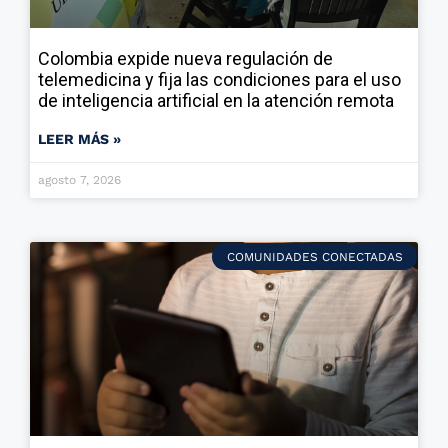
Colombia expide nueva regulación de
telemedicina y fija las condiciones para el uso
de inteligencia artificial en la atención remota
LEER MÁS »
agosto 7, 2026
COMUNIDADES CONECTADAS