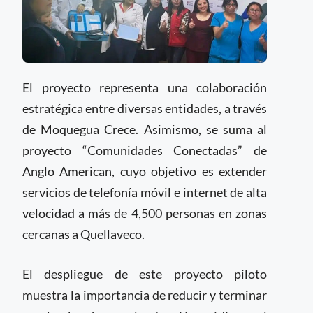
El proyecto representa una colaboración
estratégica entre diversas entidades, a través
de Moquegua Crece. Asimismo, se suma al
proyecto “Comunidades Conectadas” de
Anglo American, cuyo objetivo es extender
servicios de telefonía móvil e internet de alta
velocidad a más de 4,500 personas en zonas
cercanas a Quellaveco.
El despliegue de este proyecto piloto
muestra la importancia de reducir y terminar