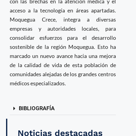
con las brechas en la atención médica y el
acceso a la tecnología en áreas apartadas.
Moquegua Crece, integra a diversas
empresas y autoridades locales, para
consolidar esfuerzos para el desarrollo
sostenible de la región Moquegua. Esto ha
marcado un nuevo avance hacia una mejora
de la calidad de vida de esta población de
comunidades alejadas de los grandes centros
médicos especializados.
BIBLIOGRAFÍA
Noticias destacadas