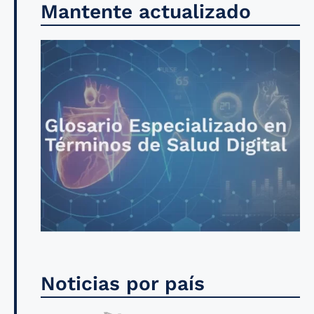
Mantente actualizado
Noticias por país