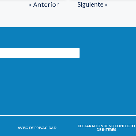
Siguiente »
« Anterior
DECLARACIÓN DE NO CONFLICTO
AVISO DE PRIVACIDAD
DE INTERÉS