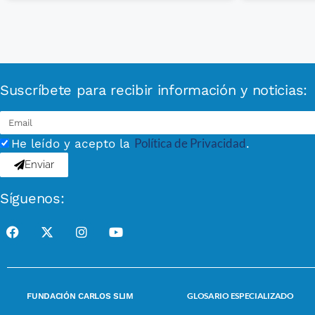
Suscríbete para recibir información y noticias:
Política de Privacidad
He leído y acepto la
.
Enviar
Síguenos:
GLOSARIO ESPECIALIZADO
FUNDACIÓN CARLOS SLIM