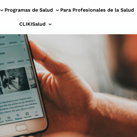
Programas de Salud
Para Profesionales de la Salud
CLIKISalud