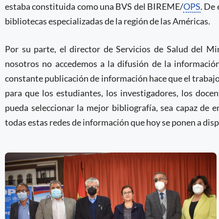
estaba constituida como una BVS del BIREME/
OPS
. De 
bibliotecas especializadas de la región de las Américas.
Por su parte, el director de Servicios de Salud del Mi
nosotros no accedemos a la difusión de la información
constante publicación de información hace que el trabaj
para que los estudiantes, los investigadores, los docen
pueda seleccionar la mejor bibliografía, sea capaz de e
todas estas redes de información que hoy se ponen a dispo