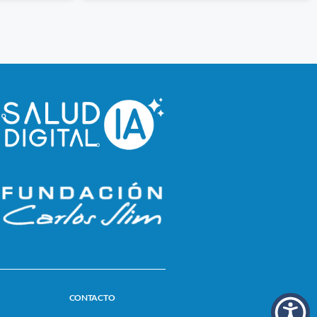
CONTACTO