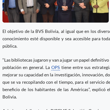
El objetivo de la BVS Bolivia, al igual que en los dive
conocimiento esté disponible y sea accesible para tod
pública.
“Las bibliotecas jugaron y van a jugar un papel definitivo
población en general. La
OPS
tiene entre sus estrategi
mejorar su capacidad en la investigación, innovación, d
que se va recopilando con el tiempo, para el servicio d
beneficio de los habitantes de las Américas”, explicó 
Bolivia.