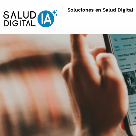
Soluciones en Salud Digital