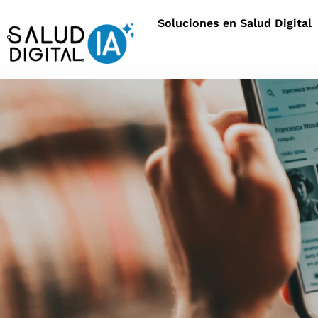
Soluciones en Salud Digital