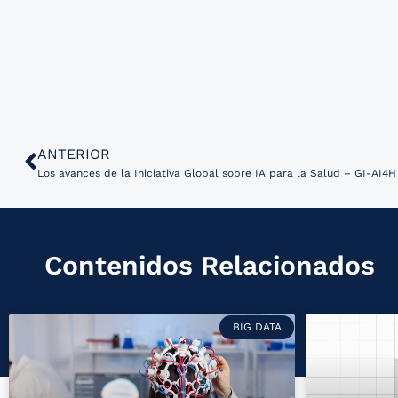
ANTERIOR
Los avances de la Iniciativa Global sobre IA para la Salud – GI-AI4
Contenidos Relacionados
BIG DATA