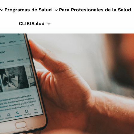
Programas de Salud
Para Profesionales de la Salud
CLIKISalud