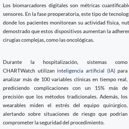
Los biomarcadores digitales son métricas cuantificabl
sensores. En la fase preoperatoria, este tipo de tecnolo
donde los pacientes monitorean su actividad física, nu
demostrado que estos dispositivos aumentan la adherenc
cirugías complejas, como las oncológicas.
Durante la hospitalización, sistemas como
CHARTWatch utilizan
inteligencia artificial (IA)
para
analizar más de 100 variables clínicas en tiempo real,
prediciendo complicaciones con un 15% más de
precisión que los métodos tradicionales. Además, los
wearables miden el estrés del equipo quirúrgico,
alertando sobre situaciones de riesgo que podrían
comprometer la seguridad del procedimiento.