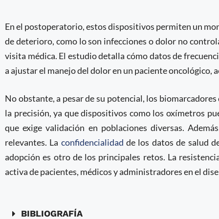
En el postoperatorio, estos dispositivos permiten un mo
de deterioro, como lo son infecciones o dolor no contro
visita médica. El estudio detalla cómo datos de frecuen
a ajustar el manejo del dolor en un paciente oncológico,
No obstante, a pesar de su potencial, los biomarcadores d
la precisión, ya que dispositivos como los oxímetros pu
que exige validación en poblaciones diversas. Además
relevantes. La
confidencialidad
de los datos de salud de
adopción es otro de los principales retos. La resistenci
activa de pacientes, médicos y administradores en el dis
BIBLIOGRAFÍA