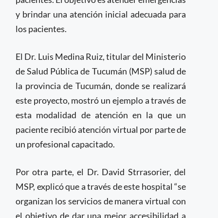
y brindar una atención inicial adecuada para
los pacientes.
El Dr. Luis Medina Ruiz, titular del Ministerio
de Salud Pública de Tucumán (MSP) salud de
la provincia de Tucumán, donde se realizará
este proyecto, mostró un ejemplo a través de
esta modalidad de atención en la que un
paciente recibió atención virtual por parte de
un profesional capacitado.
Por otra parte, el Dr. David Strrasorier, del
MSP, explicó que a través de este hospital “se
organizan los servicios de manera virtual con
el objetivo de dar una mejor accesibilidad a