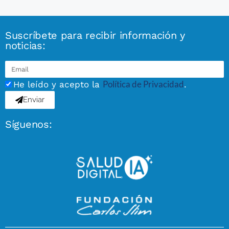
Suscríbete para recibir información y
noticias:
Política de Privacidad
He leído y acepto la
.
Enviar
Síguenos: