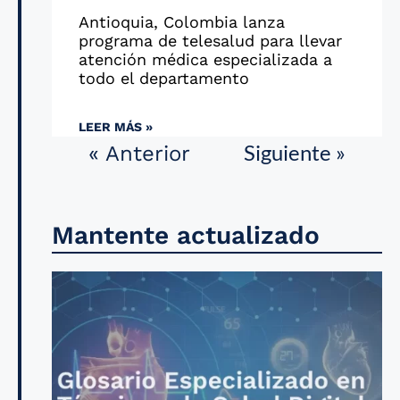
Antioquia, Colombia lanza
programa de telesalud para llevar
atención médica especializada a
todo el departamento
LEER MÁS »
Siguiente »
« Anterior
Mantente actualizado