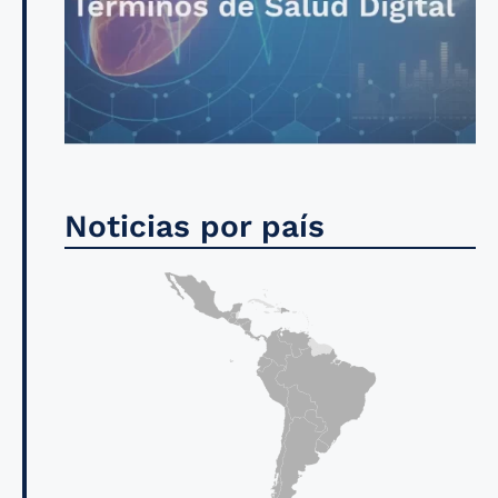
Noticias por país