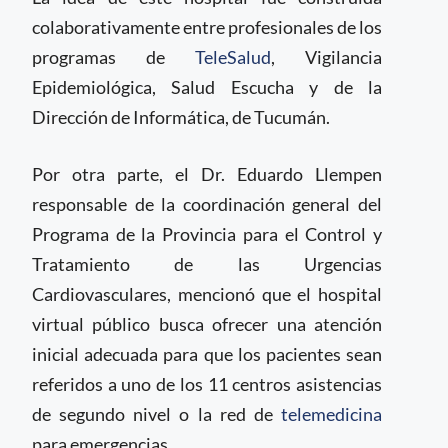
colaborativamente entre profesionales de los
programas de
TeleSalud
, Vigilancia
Epidemiológica, Salud Escucha y de la
Dirección de Informática, de Tucumán.
Por otra parte, el Dr. Eduardo Llempen
responsable de la coordinación general del
Programa de la Provincia para el Control y
Tratamiento de las Urgencias
Cardiovasculares, mencionó que el hospital
virtual público busca ofrecer una atención
inicial adecuada para que los pacientes sean
referidos a uno de los 11 centros asistencias
de segundo nivel o la red de
telemedicina
para emergencias.