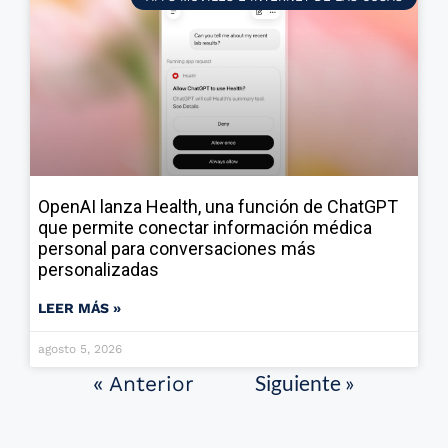
OpenAI lanza Health, una función de ChatGPT
que permite conectar información médica
personal para conversaciones más
personalizadas
LEER MÁS »
agosto 5, 2026
Siguiente »
« Anterior