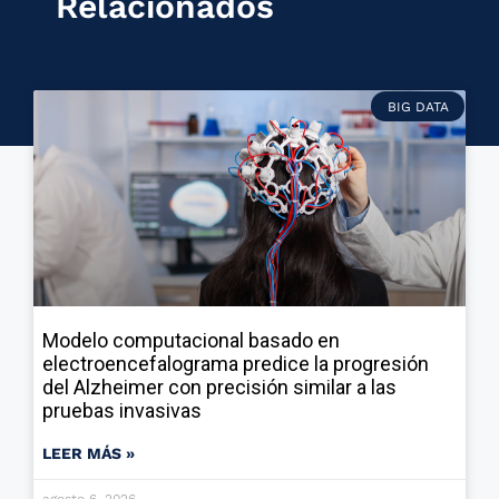
Relacionados
BIG DATA
Modelo computacional basado en
electroencefalograma predice la progresión
del Alzheimer con precisión similar a las
pruebas invasivas
LEER MÁS »