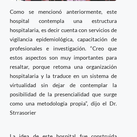
Como se mencionó anteriormente, este
hospital contempla una estructura
hospitalaria, es decir cuenta con servicios de
vigilancia epidemiológica, capacitación de
profesionales e investigación. “Creo que
estos aspectos son muy importantes para
resaltar, porque retoma una organización
hospitalaria y la traduce en un sistema de
virtualidad sin dejar de contemplar la
posibilidad de la presencialidad que surge
como una metodología propia”, dijo el Dr.
Strrasorier
La idea de este hospital fue construida