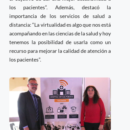
los pacientes”. Además, destacó la
importancia de los servicios de salud a
distancia: “La virtualidad es algo que nos está
acompañando en las ciencias de la salud y hoy
tenemos la posibilidad de usarla como un
recurso para mejorar la calidad de atención a
los pacientes”.