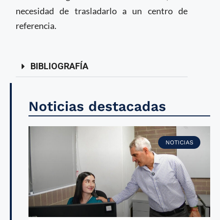
necesidad de trasladarlo a un centro de
referencia.
BIBLIOGRAFÍA
Noticias destacadas
NOTICIAS