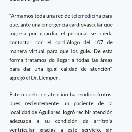
“Armamos toda una red de
telemedicina
para
que, ante una emergencia cardiovascular que
ingresa por guardia, el personal se pueda
contactar con el cardiólogo del 107 de
manera virtual para que los guie. De esta
forma tratamos de llegar a todas las áreas
para dar una igual calidad de atención”,
agregó el Dr. Llempen.
Este modelo de atención ha rendido frutos,
pues recientemente un paciente de la
localidad de Aguilares, logró recibir atención
adecuada a su condición de arritmia
ventricular gracias a este servicio, sin