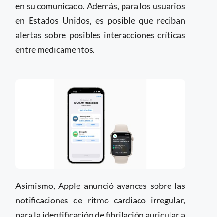
en su comunicado. Además, para los usuarios
en Estados Unidos, es posible que reciban
alertas sobre posibles interacciones críticas
entre medicamentos.
Asimismo, Apple anunció avances sobre las
notificaciones de ritmo cardiaco irregular,
para la identificación de fibrilación auricular a