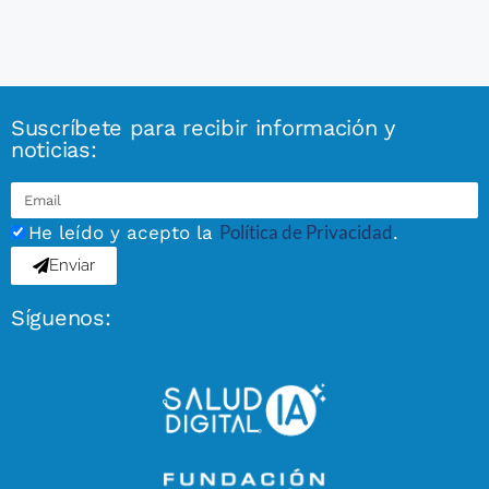
Suscríbete para recibir información y
noticias:
Política de Privacidad
He leído y acepto la
.
Enviar
Síguenos: