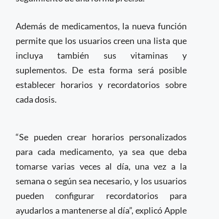
Además de medicamentos, la nueva función
permite que los usuarios creen una lista que
incluya también sus vitaminas y
suplementos. De esta forma será posible
establecer horarios y recordatorios sobre
cada dosis.
“Se pueden crear horarios personalizados
para cada medicamento, ya sea que deba
tomarse varias veces al día, una vez a la
semana o según sea necesario, y los usuarios
pueden configurar recordatorios para
ayudarlos a mantenerse al día”, explicó Apple