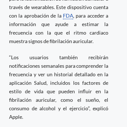
través de wearables. Este dispositivo cuenta
con la aprobación de la
FDA
, para acceder a
información que ayude a estimar la
frecuencia con la que el ritmo cardiaco
muestra signos de fibrilación auricular.
“Los usuarios también recibirán
notificaciones semanales para comprender la
frecuencia y ver un historial detallado en la
aplicación Salud, incluidos los factores de
estilo de vida que pueden influir en la
fibrilación auricular, como el sueño, el
consumo de alcohol y el ejercicio”, explicó
Apple.