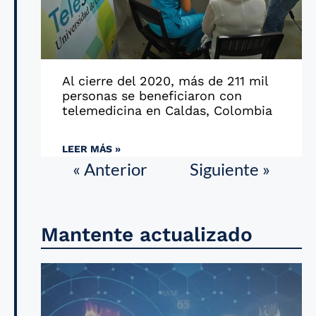
Al cierre del 2020, más de 211 mil
personas se beneficiaron con
telemedicina en Caldas, Colombia
LEER MÁS »
« Anterior
Siguiente »
Mantente actualizado