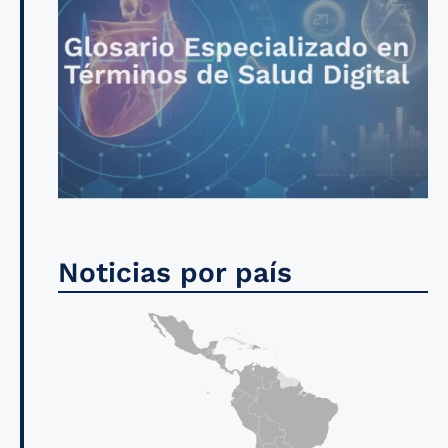
Noticias por país