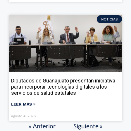
NOTICIAS
Diputados de Guanajuato presentan iniciativa
para incorporar tecnologías digitales a los
servicios de salud estatales
LEER MÁS »
agosto 4, 2026
« Anterior
Siguiente »