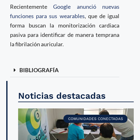
Recientemente
Google anunció nuevas
funciones para sus wearables
, que de igual
forma buscan la monitorización cardiaca
pasiva para identificar de manera temprana
la fibrilación auricular.
BIBLIOGRAFÍA
Noticias destacadas
COMUNIDADES CONECTADAS