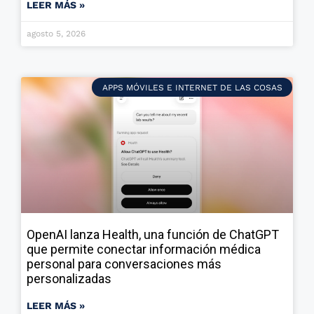
LEER MÁS »
agosto 5, 2026
APPS MÓVILES E INTERNET DE LAS COSAS
OpenAI lanza Health, una función de ChatGPT
que permite conectar información médica
personal para conversaciones más
personalizadas
LEER MÁS »