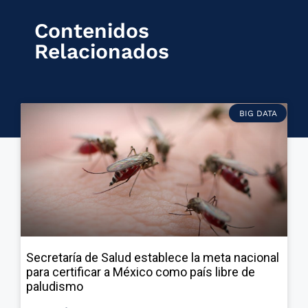
Contenidos
Relacionados
BIG DATA
Secretaría de Salud establece la meta nacional
para certificar a México como país libre de
paludismo