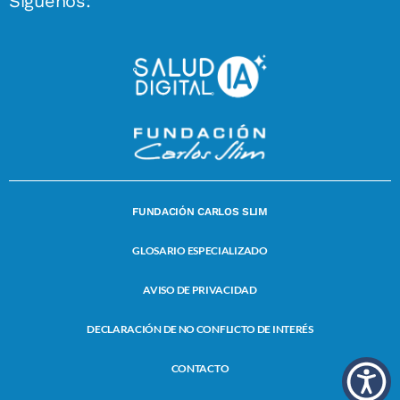
Síguenos:
FUNDACIÓN CARLOS SLIM
GLOSARIO ESPECIALIZADO
AVISO DE PRIVACIDAD
DECLARACIÓN DE NO CONFLICTO DE INTERÉS
CONTACTO