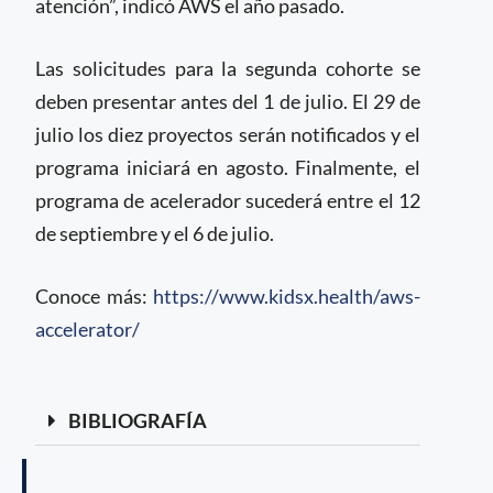
atención”, indicó AWS el año pasado.
Las solicitudes para la segunda cohorte se
deben presentar antes del 1 de julio. El 29 de
julio los diez proyectos serán notificados y el
programa iniciará en agosto. Finalmente, el
programa de acelerador sucederá entre el 12
de septiembre y el 6 de julio.
Conoce más:
https://www.kidsx.health/aws-
accelerator/
BIBLIOGRAFÍA