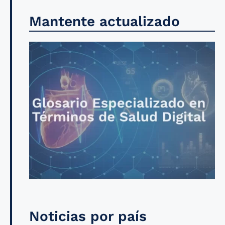
Mantente actualizado
Noticias por país