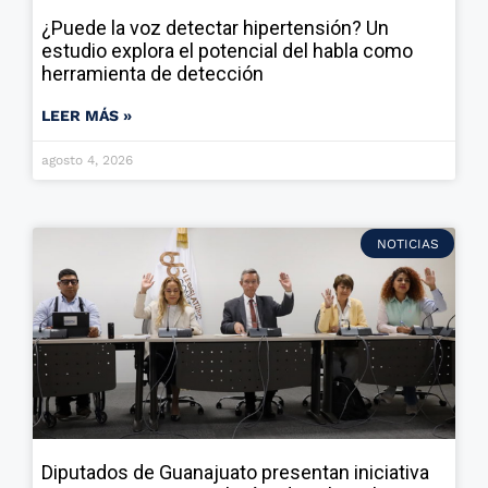
¿Puede la voz detectar hipertensión? Un
estudio explora el potencial del habla como
herramienta de detección
LEER MÁS »
agosto 4, 2026
NOTICIAS
Diputados de Guanajuato presentan iniciativa