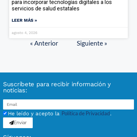
para incorporar tecnologías digitales a los
servicios de salud estatales
LEER MÁS »
agosto 4, 2026
« Anterior
Siguiente »
Suscríbete para recibir información y
noticias:
Política de Privacidad
He leído y acepto la
.
Enviar