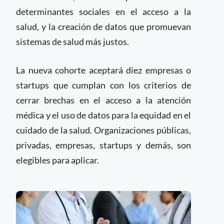
determinantes sociales en el acceso a la
salud, y la creación de datos que promuevan
sistemas de salud más justos.
La nueva cohorte aceptará diez empresas o
startups que cumplan con los criterios de
cerrar brechas en el acceso a la atención
médica y el uso de datos para la equidad en el
cuidado de la salud. Organizaciones públicas,
privadas, empresas, startups y demás, son
elegibles para aplicar.