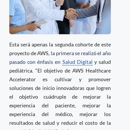
Esta será apenas la segunda cohorte de este
proyecto de AWS,
la primera se realizó el año
pasado con énfasis en
Salud Digital
y salud
pediátrica. “El objetivo de AWS Healthcare
Accelerator es cultivar y promover
soluciones de inicio innovadoras que logren
el objetivo cuádruple de mejorar la
experiencia del paciente, mejorar la
experiencia del médico, mejorar los
resultados de salud y reducir el costo de la