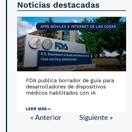
Noticias destacadas
APPS MÓVILES E INTERNET DE LAS COSAS
FDA publica borrador de guía para
desarrolladores de dispositivos
médicos habilitados con IA
LEER MÁS »
« Anterior
Siguiente »