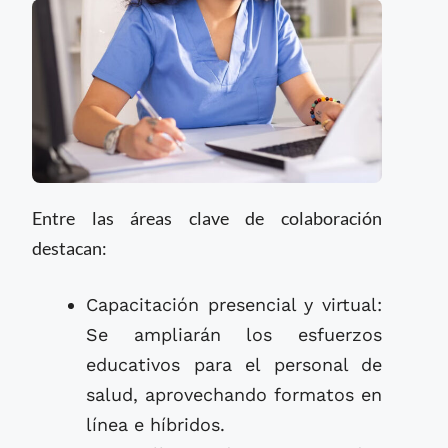
Entre las áreas clave de colaboración
destacan:
Capacitación presencial y virtual:
Se ampliarán los esfuerzos
educativos para el personal de
salud, aprovechando formatos en
línea e híbridos.