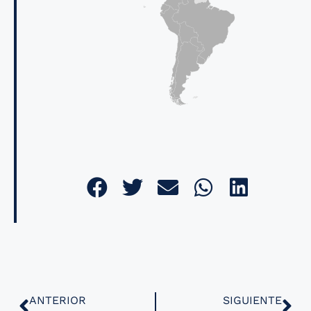
ANTERIOR
SIGUIENTE