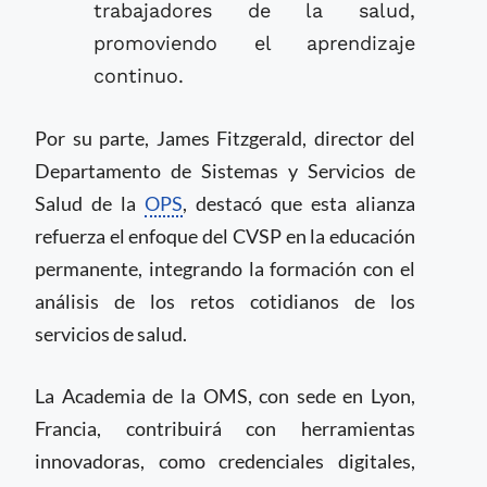
trabajadores de la salud,
promoviendo el aprendizaje
continuo.
Por su parte, James Fitzgerald, director del
Departamento de Sistemas y Servicios de
Salud de la
OPS
, destacó que esta alianza
refuerza el enfoque del CVSP en la educación
permanente, integrando la formación con el
análisis de los retos cotidianos de los
servicios de salud.
La Academia de la OMS, con sede en Lyon,
Francia, contribuirá con herramientas
innovadoras, como credenciales digitales,