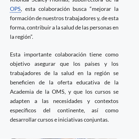
OPS
, esta colaboración busca “mejorar la
formación de nuestros trabajadores y, de esta
forma, contribuir a la salud de las personas en
la región”.
Esta importante colaboración tiene como
objetivo asegurar que los países y los
trabajadores de la salud en la región se
beneficien de la oferta educativa de la
Academia de la OMS, y que los cursos se
adapten a las necesidades y contextos
específicos del continente, así como
desarrollar cursos e iniciativas conjuntas.