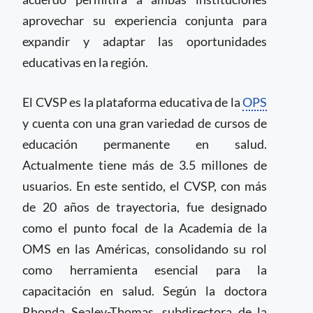
aprovechar su experiencia conjunta para
expandir y adaptar las oportunidades
educativas en la región.
El CVSP es la plataforma educativa de la
OPS
y cuenta con una gran variedad de cursos de
educación permanente en salud.
Actualmente tiene más de 3.5 millones de
usuarios. En este sentido, el CVSP, con más
de 20 años de trayectoria, fue designado
como el punto focal de la Academia de la
OMS en las Américas, consolidando su rol
como herramienta esencial para la
capacitación en salud. Según la doctora
Rhonda Sealey-Thomas, subdirectora de la