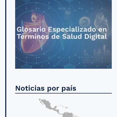
Noticias por país