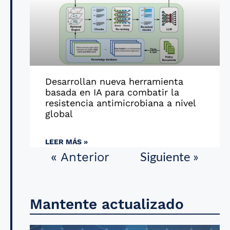
Desarrollan nueva herramienta
basada en IA para combatir la
resistencia antimicrobiana a nivel
global
LEER MÁS »
Siguiente »
« Anterior
Mantente actualizado