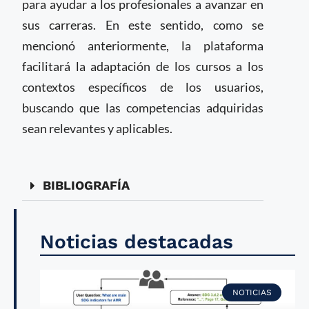
para ayudar a los profesionales a avanzar en
sus carreras. En este sentido, como se
mencionó anteriormente, la plataforma
facilitará la adaptación de los cursos a los
contextos específicos de los usuarios,
buscando que las competencias adquiridas
sean relevantes y aplicables.
BIBLIOGRAFÍA
Noticias destacadas
NOTICIAS