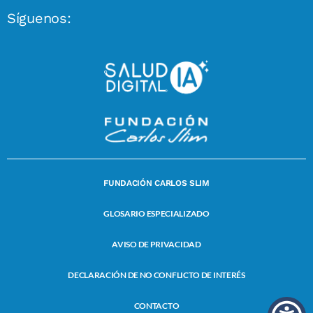
Síguenos:
FUNDACIÓN CARLOS SLIM
GLOSARIO ESPECIALIZADO
AVISO DE PRIVACIDAD
DECLARACIÓN DE NO CONFLICTO DE INTERÉS
CONTACTO