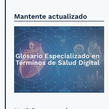
Mantente actualizado