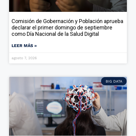
Comisión de Gobernación y Población aprueba
declarar el primer domingo de septiembre
como Día Nacional de la Salud Digital
LEER MÁS »
agosto 7, 2026
BIG DATA