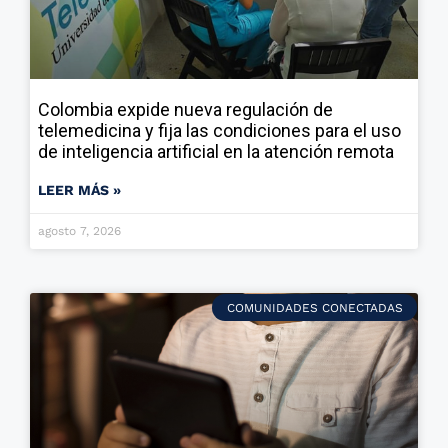
Colombia expide nueva regulación de
telemedicina y fija las condiciones para el uso
de inteligencia artificial en la atención remota
LEER MÁS »
agosto 7, 2026
COMUNIDADES CONECTADAS