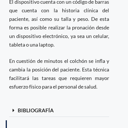
El dispositivo cuenta con un código de barras
que cuenta con la historia clínica del
paciente, así como su talla y peso. De esta
forma es posible realizar la pronación desde
un dispositivo electrónico, ya sea un celular,
tableta o una laptop.
En cuestión de minutos el colchón se infla y
cambia la posición del paciente. Esta técnica
facilitará las tareas que requieren mayor
esfuerzo físico para el personal de salud.
BIBLIOGRAFÍA