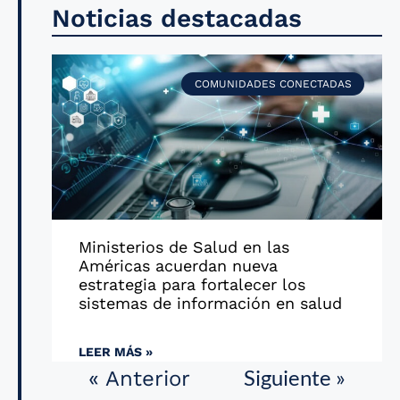
Noticias destacadas
COMUNIDADES CONECTADAS
Ministerios de Salud en las
Américas acuerdan nueva
estrategia para fortalecer los
sistemas de información en salud
LEER MÁS »
Siguiente »
« Anterior