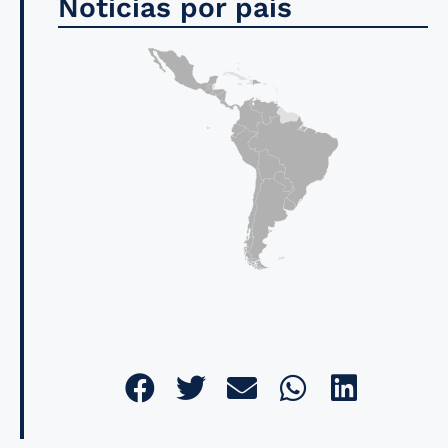
Noticias por país