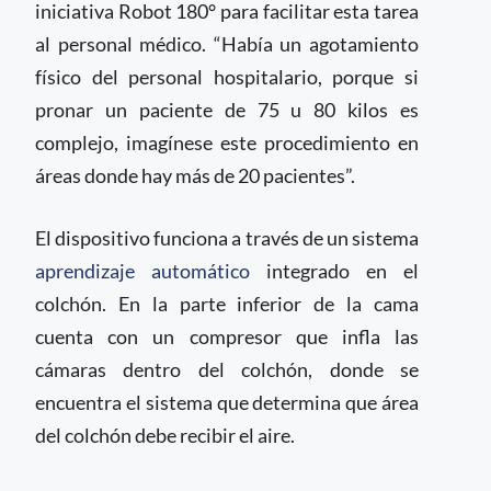
iniciativa Robot 180° para facilitar esta tarea
al personal médico. “Había un agotamiento
físico del personal hospitalario, porque si
pronar un paciente de 75 u 80 kilos es
complejo, imagínese este procedimiento en
áreas donde hay más de 20 pacientes”.
El dispositivo funciona a través de un sistema
aprendizaje automático
integrado en el
colchón. En la parte inferior de la cama
cuenta con un compresor que infla las
cámaras dentro del colchón, donde se
encuentra el sistema que determina que área
del colchón debe recibir el aire.