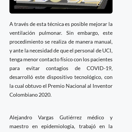
A través de esta técnica es posible mejorar la
ventilación pulmonar. Sin embargo, este
procedimiento se realiza de manera manual,
y ante la necesidad de que el personal de UCI,
tenga menor contacto físico con los pacientes
para evitar contagios de COVID-19,
desarrolló este dispositivo tecnológico, con
la cual obtuvo el Premio Nacional al Inventor
Colombiano 2020.
Alejandro Vargas Gutiérrez médico y
maestro en epidemiología, trabajó en la