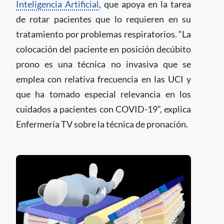
Inteligencia Artificial
, que apoya en la tarea
de rotar pacientes que lo requieren en su
tratamiento por problemas respiratorios. “La
colocación del paciente en posición decúbito
prono es una técnica no invasiva que se
emplea con relativa frecuencia en las UCI y
que ha tomado especial relevancia en los
cuidados a pacientes con COVID-19”, explica
Enfermería TV sobre la técnica de pronación.