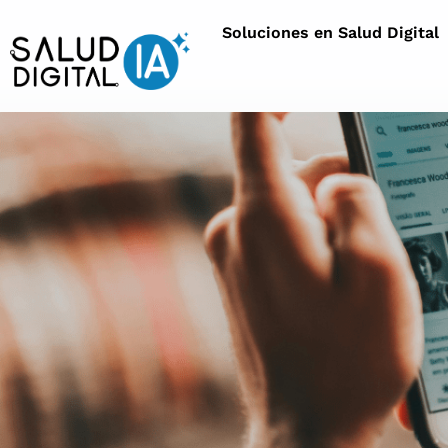
Soluciones en Salud Digital