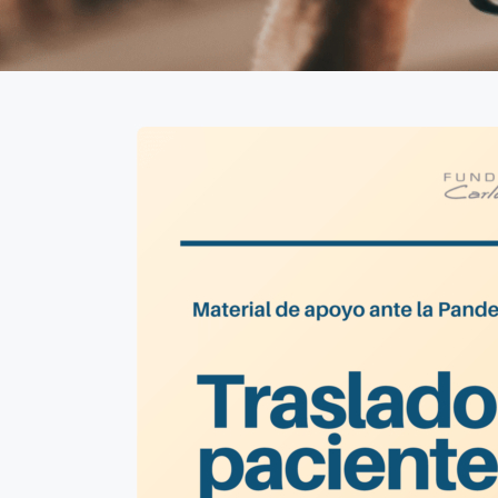
Traslado de
pacientes