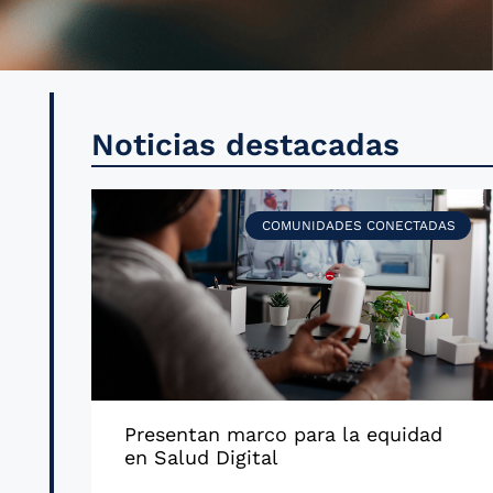
Noticias destacadas
COMUNIDADES CONECTADAS
Presentan marco para la equidad
en Salud Digital