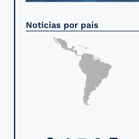
Noticias por país