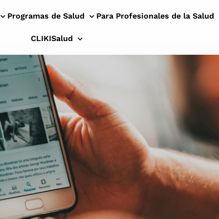
Programas de Salud
Para Profesionales de la Salud
CLIKISalud