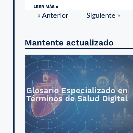
LEER MÁS »
« Anterior
Siguiente »
Mantente actualizado