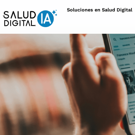
Soluciones en Salud Digital