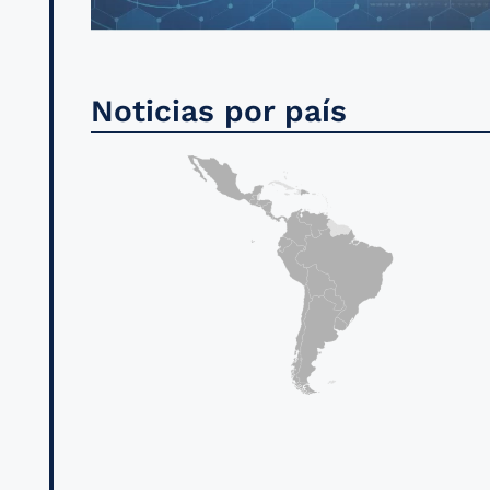
Noticias por país