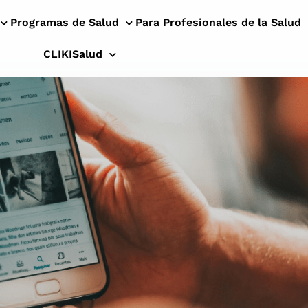
Programas de Salud
Para Profesionales de la Salud
CLIKISalud