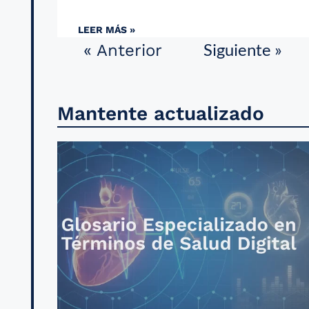
LEER MÁS »
Siguiente »
« Anterior
Mantente actualizado