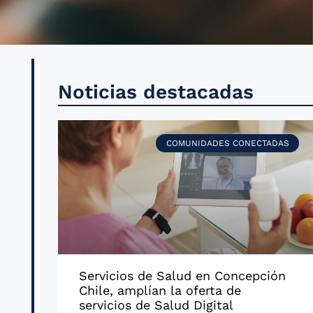
Noticias destacadas
COMUNIDADES CONECTADAS
Servicios de Salud en Concepción
Chile, amplían la oferta de
servicios de Salud Digital