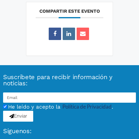
COMPARTIR ESTE EVENTO
Suscríbete para recibir información y
noticias:
Política de Privacidad
He leído y acepto la
.
Enviar
Síguenos: