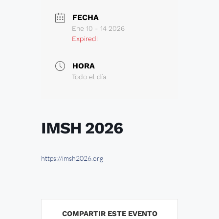
FECHA
Ene 10 - 14 2026
Expired!
HORA
Todo el día
IMSH 2026
https://imsh2026.org
COMPARTIR ESTE EVENTO