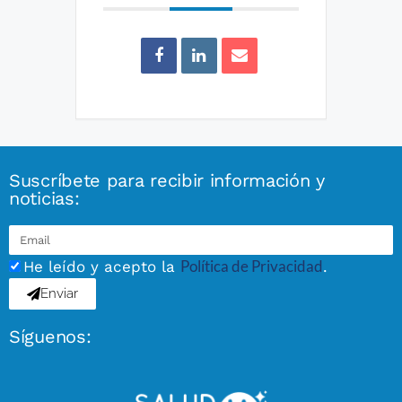
Suscríbete para recibir información y
noticias:
Política de Privacidad
He leído y acepto la
.
Enviar
Síguenos: