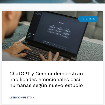
BIG DATA
ChatGPT y Gemini demuestran
habilidades emocionales casi
humanas según nuevo estudio
LEER COMPLETO »