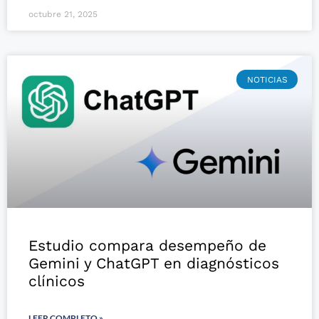
octubre 21, 2025
NOTICIAS
Estudio compara desempeño de
Gemini y ChatGPT en diagnósticos
clínicos
LEER COMPLETO »