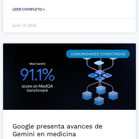
LEER COMPLETO »
junio 17, 2024
COMUNIDADES CONECTADAS
Google presenta avances de
Gemini en medicina