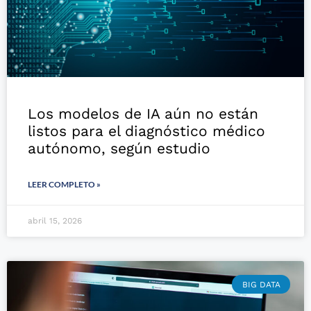
Los modelos de IA aún no están
listos para el diagnóstico médico
autónomo, según estudio
LEER COMPLETO »
abril 15, 2026
BIG DATA