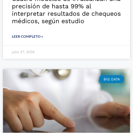
precisión de hasta 99% al
interpretar resultados de chequeos
médicos, según estudio
LEER COMPLETO »
julio 27, 2026
BIG DATA