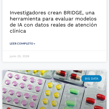
Investigadores crean BRIDGE, una
herramienta para evaluar modelos
de IA con datos reales de atención
clínica
LEER COMPLETO »
junio 25, 2026
BIG DATA