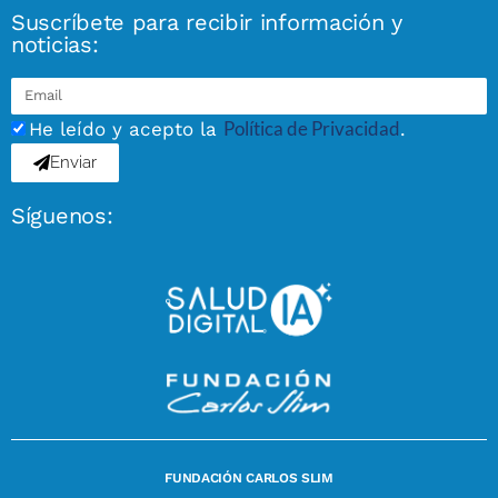
Suscríbete para recibir información y
noticias:
Política de Privacidad
He leído y acepto la
.
Enviar
Síguenos:
FUNDACIÓN CARLOS SLIM