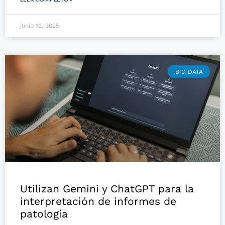
junio 12, 2025
BIG DATA
Utilizan Gemini y ChatGPT para la
interpretación de informes de
patología