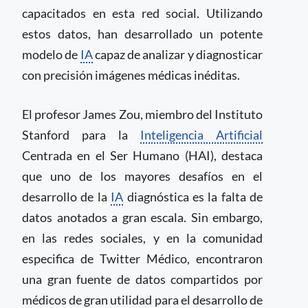
capacitados en esta red social. Utilizando
estos datos, han desarrollado un potente
modelo de
IA
capaz de analizar y diagnosticar
con precisión imágenes médicas inéditas.
El profesor James Zou, miembro del Instituto
Stanford para la
Inteligencia Artificial
Centrada en el Ser Humano (HAI), destaca
que uno de los mayores desafíos en el
desarrollo de la
IA
diagnóstica es la falta de
datos anotados a gran escala. Sin embargo,
en las redes sociales, y en la comunidad
especifica de Twitter Médico, encontraron
una gran fuente de datos compartidos por
médicos de gran utilidad para el desarrollo de