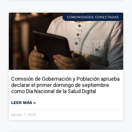
COMUNIDADES CONECTADAS
Comisión de Gobernación y Población aprueba
declarar el primer domingo de septiembre
como Día Nacional de la Salud Digital
LEER MÁS »
agosto 7, 2026