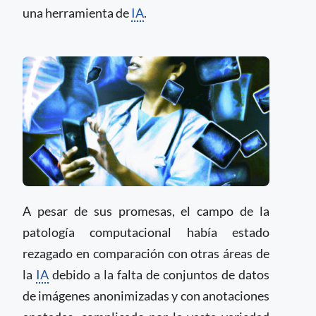
una herramienta de
IA
.
A pesar de sus promesas, el campo de la
patología computacional había estado
rezagado en comparación con otras áreas de
la
IA
debido a la falta de conjuntos de datos
de imágenes anonimizadas y con anotaciones