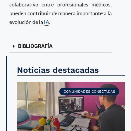
colaborativo entre profesionales médicos,
pueden contribuir de manera importante a la
evolución de la
IA
.
BIBLIOGRAFÍA
Noticias destacadas
COMUNIDADES CONECTADAS