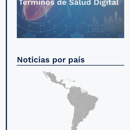
Noticias por país