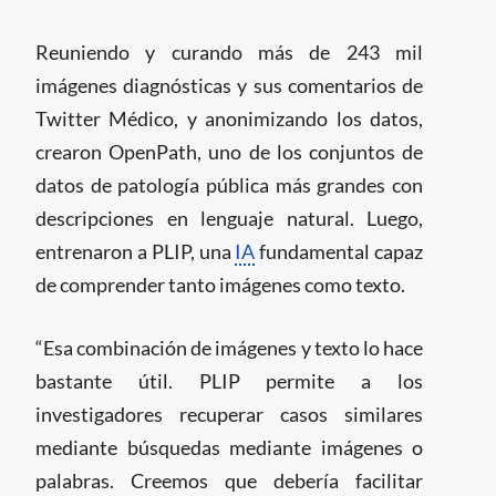
Reuniendo y curando más de 243 mil
imágenes diagnósticas y sus comentarios de
Twitter Médico, y anonimizando los datos,
crearon OpenPath, uno de los conjuntos de
datos de patología pública más grandes con
descripciones en lenguaje natural. Luego,
entrenaron a PLIP, una
IA
fundamental capaz
de comprender tanto imágenes como texto.
“Esa combinación de imágenes y texto lo hace
bastante útil. PLIP permite a los
investigadores recuperar casos similares
mediante búsquedas mediante imágenes o
palabras. Creemos que debería facilitar