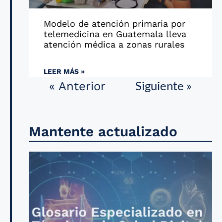
Modelo de atención primaria por
telemedicina en Guatemala lleva
atención médica a zonas rurales
LEER MÁS »
Siguiente »
« Anterior
Mantente actualizado