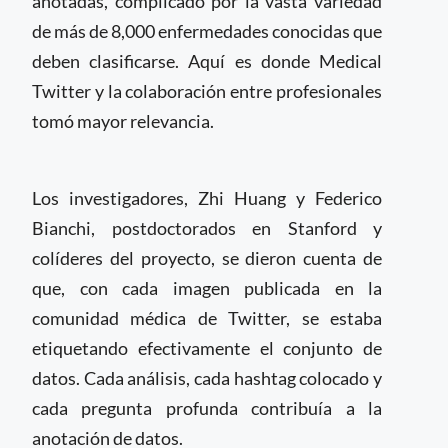
anotadas, complicado por la vasta variedad
de más de 8,000 enfermedades conocidas que
deben clasificarse. Aquí es donde Medical
Twitter y la colaboración entre profesionales
tomó mayor relevancia.
Los investigadores, Zhi Huang y Federico
Bianchi, postdoctorados en Stanford y
colíderes del proyecto, se dieron cuenta de
que, con cada imagen publicada en la
comunidad médica de Twitter, se estaba
etiquetando efectivamente el conjunto de
datos. Cada análisis, cada hashtag colocado y
cada pregunta profunda contribuía a la
anotación de datos.