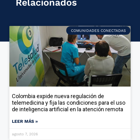
Relacionados
COMUNIDADES CONECTADAS
Colombia expide nueva regulación de
telemedicina y fija las condiciones para el uso
de inteligencia artificial en la atención remota
LEER MÁS »
agosto 7, 2026