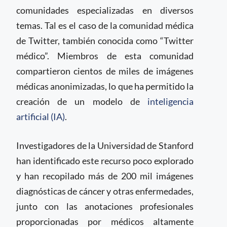
comunidades especializadas en diversos
temas. Tal es el caso de la comunidad médica
de Twitter, también conocida como “Twitter
médico”. Miembros de esta comunidad
compartieron cientos de miles de imágenes
médicas anonimizadas, lo que ha permitido la
creación de un modelo de
inteligencia
artificial (IA)
.
Investigadores de la Universidad de Stanford
han identificado este recurso poco explorado
y han recopilado más de 200 mil imágenes
diagnósticas de cáncer y otras enfermedades,
junto con las anotaciones profesionales
proporcionadas por médicos altamente