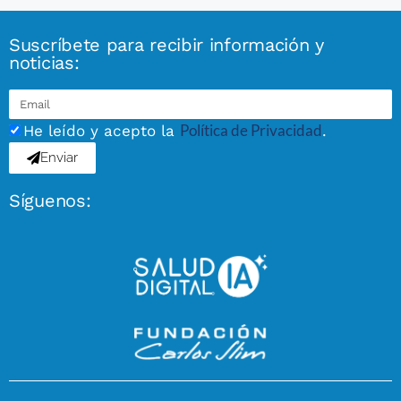
Suscríbete para recibir información y
noticias:
Política de Privacidad
He leído y acepto la
.
Enviar
Síguenos: