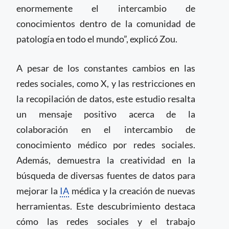
enormemente el intercambio de
conocimientos dentro de la comunidad de
patología en todo el mundo”, explicó Zou.
A pesar de los constantes cambios en las
redes sociales, como X, y las restricciones en
la recopilación de datos, este estudio resalta
un mensaje positivo acerca de la
colaboración en el intercambio de
conocimiento médico por redes sociales.
Además, demuestra la creatividad en la
búsqueda de diversas fuentes de datos para
mejorar la
IA
médica y la creación de nuevas
herramientas. Este descubrimiento destaca
cómo las redes sociales y el trabajo