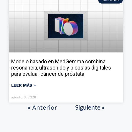
Modelo basado en MedGemma combina
resonancia, ultrasonido y biopsias digitales
para evaluar cáncer de próstata
LEER MÁS »
agosto 6, 2026
Siguiente »
« Anterior