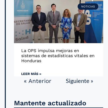
NOTICIAS
La OPS impulsa mejoras en
sistemas de estadísticas vitales en
Honduras
LEER MÁS »
Siguiente »
« Anterior
Mantente actualizado