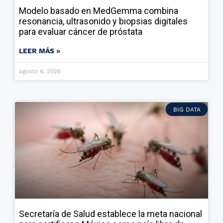
Modelo basado en MedGemma combina
resonancia, ultrasonido y biopsias digitales
para evaluar cáncer de próstata
LEER MÁS »
agosto 6, 2026
BIG DATA
Secretaría de Salud establece la meta nacional