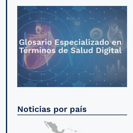
Noticias por país