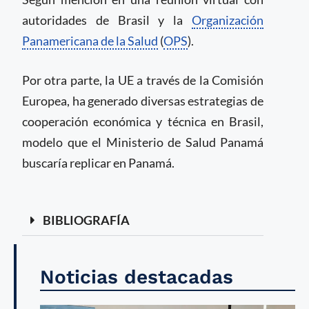
autoridades de Brasil y la
Organización
Panamericana de la Salud
(
OPS
).
Por otra parte, la UE a través de la Comisión
Europea, ha generado diversas estrategias de
cooperación económica y técnica en Brasil,
modelo que el Ministerio de Salud Panamá
buscaría replicar en Panamá.
BIBLIOGRAFÍA
Noticias destacadas