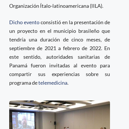
Organización Ítalo-latinoamericana (IILA).
Dicho evento
consistió en la presentación de
un proyecto en el municipio brasileño que
tendría una duración de cinco meses, de
septiembre de 2021 a febrero de 2022. En
este sentido, autoridades sanitarias de
Panamá fueron invitadas al evento para
compartir sus experiencias sobre su
programa de
telemedicina
.