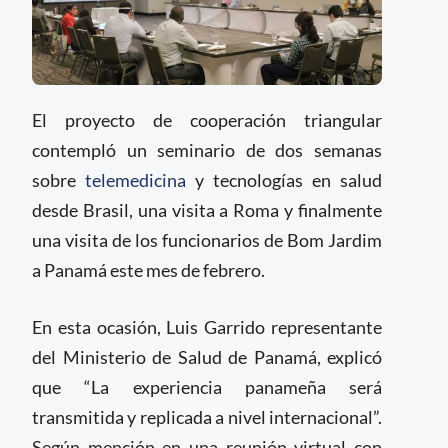
El proyecto de cooperación triangular
contempló un seminario de dos semanas
sobre
telemedicina
y tecnologías en salud
desde Brasil, una visita a Roma y finalmente
una visita de los funcionarios de Bom Jardim
a Panamá este mes de febrero.
En esta ocasión, Luis Garrido representante
del Ministerio de Salud de Panamá, explicó
que “La experiencia panameña será
transmitida y replicada a nivel internacional”.
Según mención en una reunión virtual con