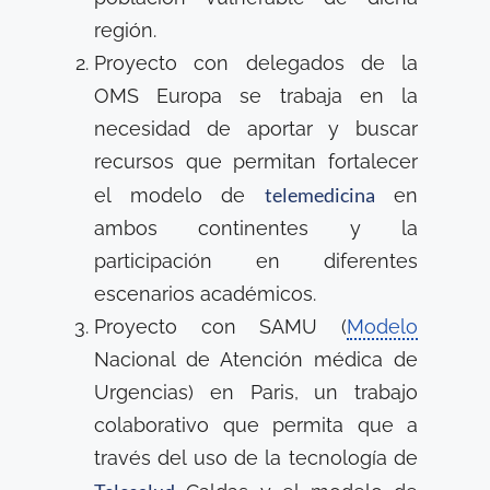
región.
Proyecto con delegados de la
OMS Europa se trabaja en la
necesidad de aportar y buscar
recursos que permitan fortalecer
telemedicina
el modelo de
en
ambos continentes y la
participación en diferentes
escenarios académicos.
Proyecto con SAMU (
Modelo
Nacional de Atención médica de
Urgencias) en Paris, un trabajo
colaborativo que permita que a
través del uso de la tecnología de