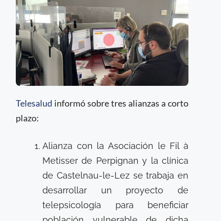
Telesalud
informó sobre tres alianzas a corto
plazo:
Alianza con la Asociación le Fil à
Metisser de Perpignan y la clínica
de Castelnau-le-Lez se trabaja en
desarrollar un proyecto de
telepsicología para beneficiar
población vulnerable de dicha