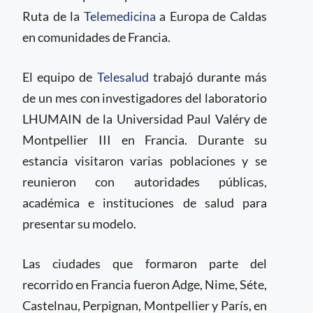
Ruta de la
Telemedicina
a Europa de Caldas
en comunidades de Francia.
El equipo de
Telesalud
trabajó durante más
de un mes con investigadores del laboratorio
LHUMAIN de la Universidad Paul Valéry de
Montpellier III en Francia. Durante su
estancia visitaron varias poblaciones y se
reunieron con autoridades públicas,
académica e instituciones de salud para
presentar su modelo.
Las ciudades que formaron parte del
recorrido en Francia fueron Adge, Nime, Séte,
Castelnau, Perpignan, Montpellier y París, en