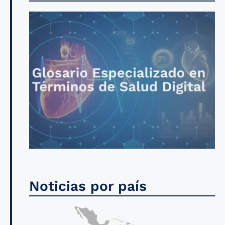
Noticias por país