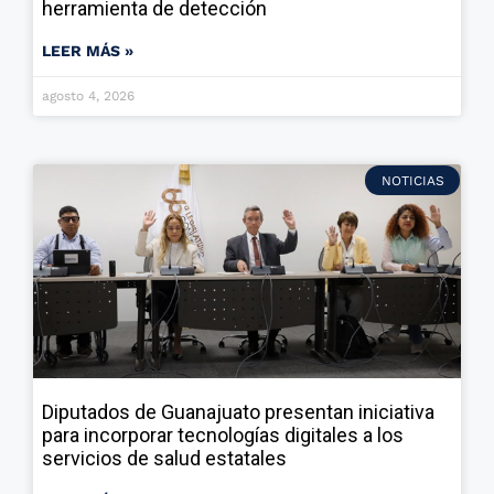
herramienta de detección
LEER MÁS »
agosto 4, 2026
NOTICIAS
Diputados de Guanajuato presentan iniciativa
para incorporar tecnologías digitales a los
servicios de salud estatales