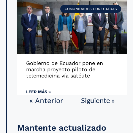
COMUNIDADES CONECTADAS
Gobierno de Ecuador pone en
marcha proyecto piloto de
telemedicina vía satélite
LEER MÁS »
Siguiente »
« Anterior
Mantente actualizado