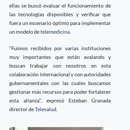
ellas se buscó evaluar el funcionamiento de
las tecnologías disponibles y verificar que
fuera un escenario óptimo para implementar
un modelo de
telemedicina
.
“Fuimos recibidos por varias instituciones
muy importantes que están avalando y
buscan trabajar con nosotros en esta
colaboración internacional y con autoridades
gubernamentales con las cuales buscamos
gestionar más recursos para poder fortalecer
esta alianza”, expresó Esteban Granada
director de
Telesalud
.