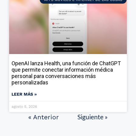
OpenAI lanza Health, una función de ChatGPT
que permite conectar información médica
personal para conversaciones más
personalizadas
LEER MÁS »
agosto 5, 2026
Siguiente »
« Anterior