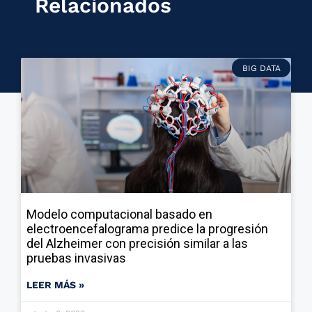
Relacionados
BIG DATA
Modelo computacional basado en
electroencefalograma predice la progresión
del Alzheimer con precisión similar a las
pruebas invasivas
LEER MÁS »