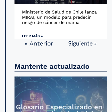
Ministerio de Salud de Chile lanza
MIRAI, un modelo para predecir
riesgo de cáncer de mama
LEER MÁS »
Siguiente »
« Anterior
Mantente actualizado