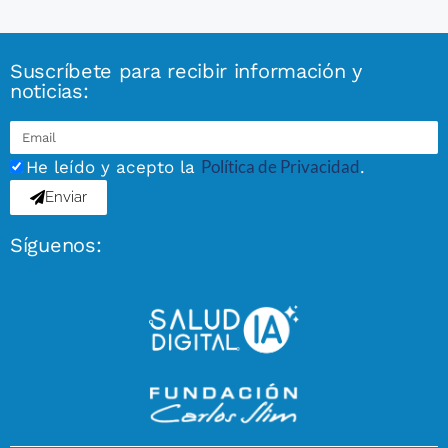
Suscríbete para recibir información y
noticias:
Política de Privacidad
He leído y acepto la
.
Enviar
Síguenos: