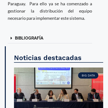
Paraguay. Para ello ya se ha comenzado a
gestionar la distribución del equipo
necesario para implementar este sistema.
BIBLIOGRAFÍA
Noticias destacadas
BIG DATA