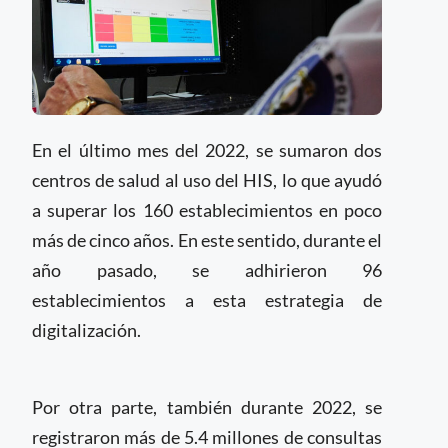
En el último mes del 2022, se sumaron dos
centros de salud al uso del HIS, lo que ayudó
a superar los 160 establecimientos en poco
más de cinco años. En este sentido, durante el
año pasado, se adhirieron 96
establecimientos a esta estrategia de
digitalización.
Por otra parte, también durante 2022, se
registraron más de 5.4 millones de consultas