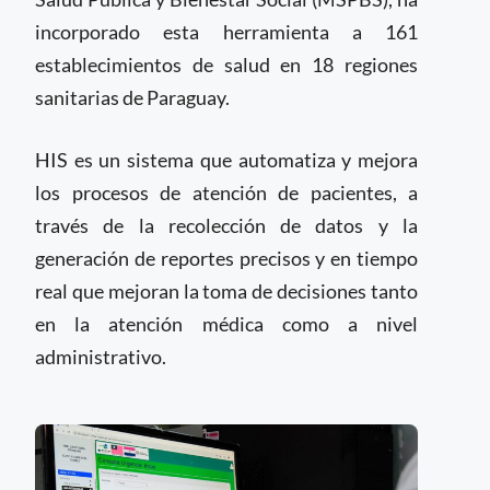
incorporado esta herramienta a 161
establecimientos de salud en 18 regiones
sanitarias de Paraguay.
HIS es un sistema que automatiza y mejora
los procesos de atención de pacientes, a
través de la recolección de datos y la
generación de reportes precisos y en tiempo
real que mejoran la toma de decisiones tanto
en la atención médica como a nivel
administrativo.