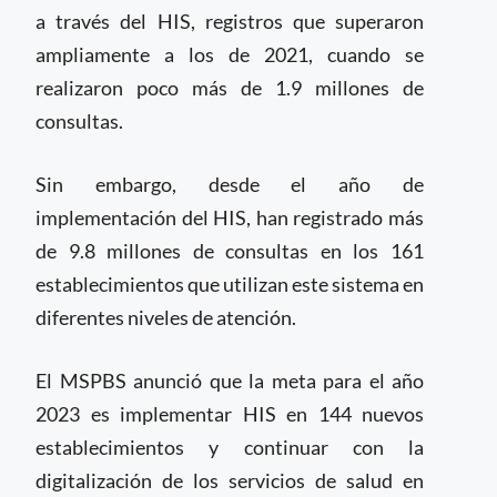
a través del HIS, registros que superaron
ampliamente a los de 2021, cuando se
realizaron poco más de 1.9 millones de
consultas.
Sin embargo, desde el año de
implementación del HIS, han registrado más
de 9.8 millones de consultas en los 161
establecimientos que utilizan este sistema en
diferentes niveles de atención.
El MSPBS anunció que la meta para el año
2023 es implementar HIS en 144 nuevos
establecimientos y continuar con la
digitalización de los servicios de salud en