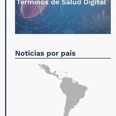
Noticias por país