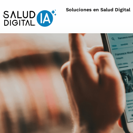
Soluciones en Salud Digital