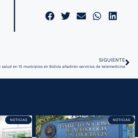
SIGUIENTE
e salud en 15 municipios en Bolivia añadirán servicios de telemedicina
NOTICIAS
NOTICIAS