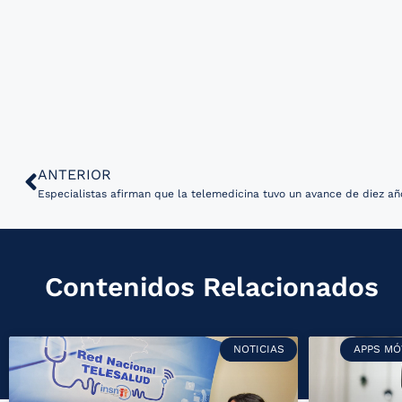
ANTERIOR
Contenidos Relacionados
NOTICIAS
APPS MÓ