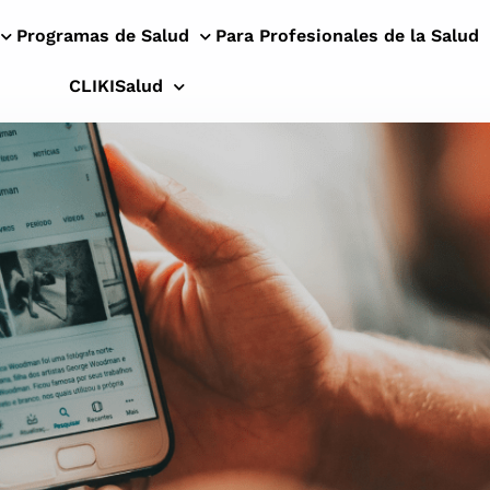
Programas de Salud
Para Profesionales de la Salud
CLIKISalud