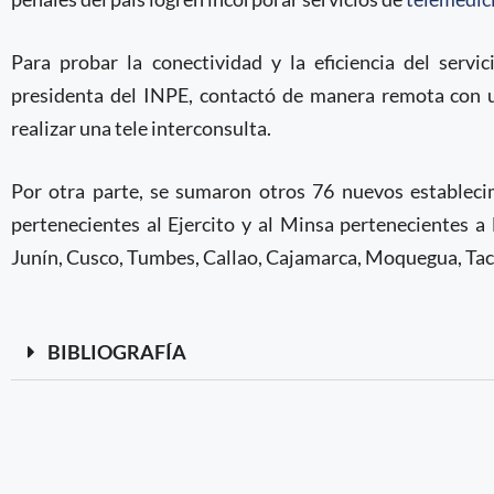
Para probar la conectividad y la eficiencia del servi
presidenta del INPE, contactó de manera remota con 
realizar una tele interconsulta.
Por otra parte, se sumaron otros 76 nuevos estableci
pertenecientes al Ejercito y al Minsa pertenecientes a
Junín, Cusco, Tumbes, Callao, Cajamarca, Moquegua, Tacn
BIBLIOGRAFÍA