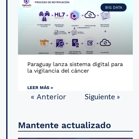
BIG DATA
Paraguay lanza sistema digital para
la vigilancia del cáncer
LEER MÁS »
Siguiente »
« Anterior
Mantente actualizado