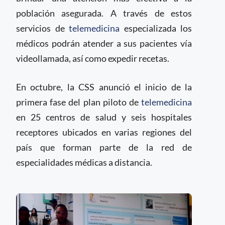
población asegurada. A través de estos
servicios de
telemedicina
especializada los
médicos podrán atender a sus pacientes vía
videollamada, así como expedir recetas.
En octubre, la CSS anunció el inicio de la
primera fase del plan piloto de
telemedicina
en 25 centros de salud y seis hospitales
receptores ubicados en varias regiones del
país que forman parte de la red de
especialidades médicas a distancia.