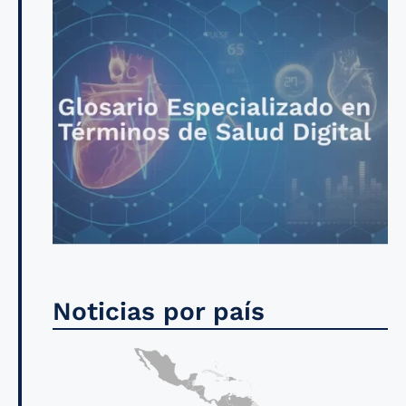
Noticias por país