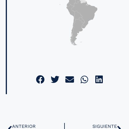
ANTERIOR
SIGUIENTE