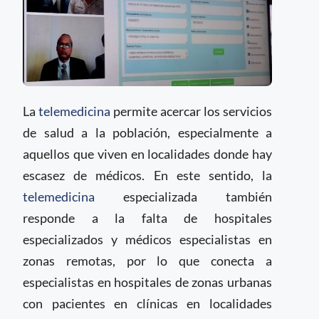
La
telemedicina
permite acercar los servicios
de salud a la población, especialmente a
aquellos que viven en localidades donde hay
escasez de médicos. En este sentido, la
telemedicina
especializada también
responde a la falta de hospitales
especializados y médicos especialistas en
zonas remotas, por lo que conecta a
especialistas en hospitales de zonas urbanas
con pacientes en clínicas en localidades