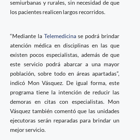
semiurbanas y rurales, sin necesidad de que
los pacientes realicen largos recorridos.
“Mediante la
Telemedicina
se podrá brindar
atención médica en disciplinas en las que
existen pocos especialistas, además de que
este servicio podrá abarcar a una mayor
población, sobre todo en áreas apartadas”,
indicó Mon Vásquez. De igual forma, este
programa tiene la intención de reducir las
demoras en citas con especialistas. Mon
Vásquez también comentó que las unidades
ejecutoras serán reparadas para brindar un
mejor servicio.