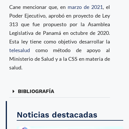
Cane mencionar que, en
marzo de 2021
, el
Poder Ejecutivo, aprobó en proyecto de Ley
313 que fue propuesto por la Asamblea
Legislativa de Panamá en octubre de 2020.
Esta ley tiene como objetivo desarrollar la
telesalud
como método de apoyo al
Ministerio de Salud y a la CSS en materia de
salud.
BIBLIOGRAFÍA
Noticias destacadas