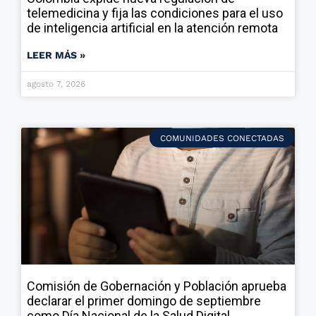
telemedicina y fija las condiciones para el uso
de inteligencia artificial en la atención remota
LEER MÁS »
agosto 7, 2026
COMUNIDADES CONECTADAS
Comisión de Gobernación y Población aprueba
declarar el primer domingo de septiembre
como Día Nacional de la Salud Digital