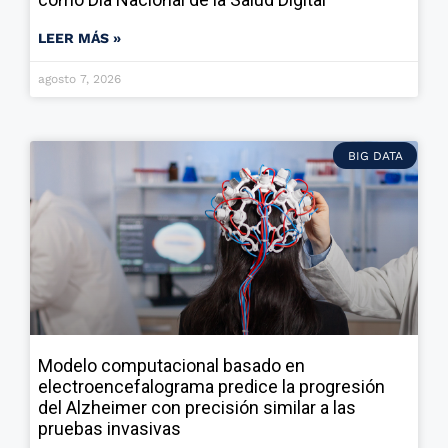
LEER MÁS »
agosto 7, 2026
BIG DATA
Modelo computacional basado en
electroencefalograma predice la progresión
del Alzheimer con precisión similar a las
pruebas invasivas