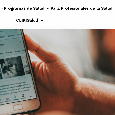
Programas de Salud
Para Profesionales de la Salud
CLIKISalud