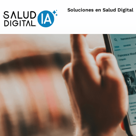
Soluciones en Salud Digital