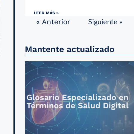
LEER MÁS »
Siguiente »
« Anterior
Mantente actualizado