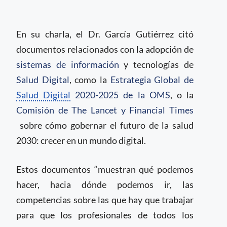
En su charla, el Dr. García Gutiérrez citó
documentos relacionados con la adopción de
sistemas de información
y tecnologías de
Salud Digital
, como la
Estrategia Global de
Salud Digital
2020-2025 de la OMS
, o la
Comisión de The Lancet y Financial Times
sobre cómo gobernar el futuro de la salud
2030: crecer en un mundo digital.
Estos documentos “muestran qué podemos
hacer, hacia dónde podemos ir, las
competencias sobre las que hay que trabajar
para que los profesionales de todos los