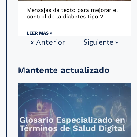
Mensajes de texto para mejorar el
control de la diabetes tipo 2
LEER MÁS »
Siguiente »
« Anterior
Mantente actualizado