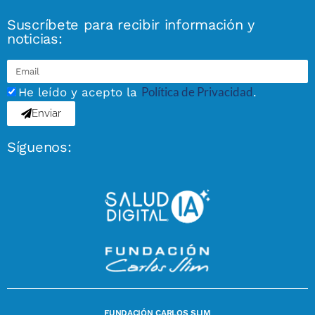
Suscríbete para recibir información y
noticias:
Política de Privacidad
He leído y acepto la
.
Enviar
Síguenos:
FUNDACIÓN CARLOS SLIM