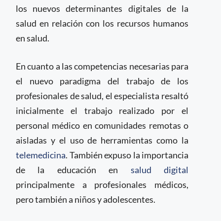
los nuevos determinantes digitales de la
salud en relación con los recursos humanos
en salud.
En cuanto a las competencias necesarias para
el nuevo paradigma del trabajo de los
profesionales de salud, el especialista resaltó
inicialmente el trabajo realizado por el
personal médico en comunidades remotas o
aisladas y el uso de herramientas como la
telemedicina
. También expuso la importancia
de la educación en
salud digital
principalmente a profesionales médicos,
pero también a niños y adolescentes.