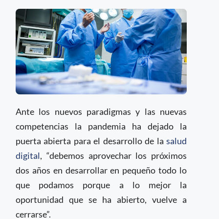
Ante los nuevos paradigmas y las nuevas
competencias la pandemia ha dejado la
puerta abierta para el desarrollo de la
salud
digital
, “debemos aprovechar los próximos
dos años en desarrollar en pequeño todo lo
que podamos porque a lo mejor la
oportunidad que se ha abierto, vuelve a
cerrarse”.