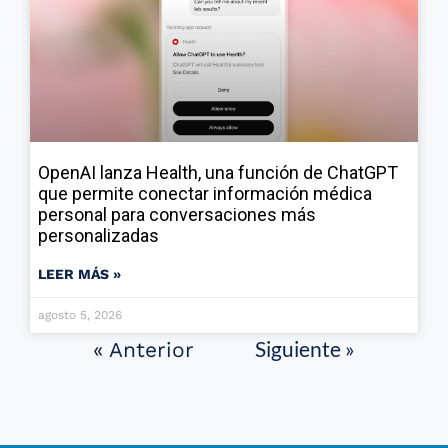
OpenAI lanza Health, una función de ChatGPT
que permite conectar información médica
personal para conversaciones más
personalizadas
LEER MÁS »
agosto 5, 2026
Siguiente »
« Anterior