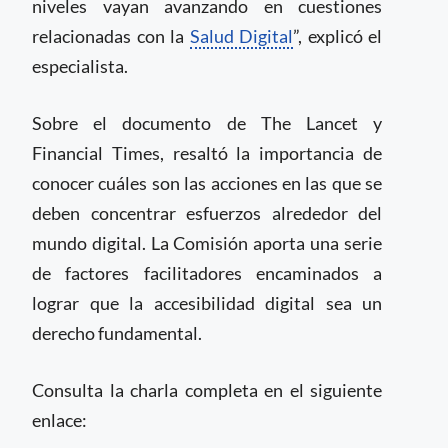
niveles vayan avanzando en cuestiones
relacionadas con la
Salud Digital
”, explicó el
especialista.
Sobre el documento de The Lancet y
Financial Times, resaltó la importancia de
conocer cuáles son las acciones en las que se
deben concentrar esfuerzos alrededor del
mundo digital. La Comisión aporta una serie
de factores facilitadores encaminados a
lograr que la accesibilidad digital sea un
derecho fundamental.
Consulta la charla completa en el siguiente
enlace: