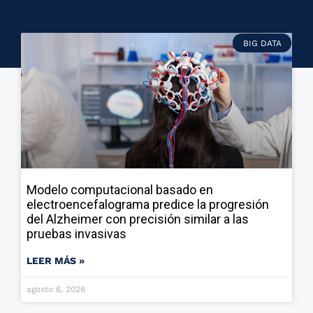
BIG DATA
Modelo computacional basado en
electroencefalograma predice la progresión
del Alzheimer con precisión similar a las
pruebas invasivas
LEER MÁS »
agosto 6, 2026