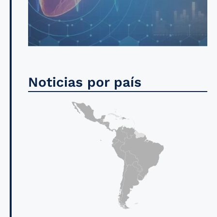
Noticias por país