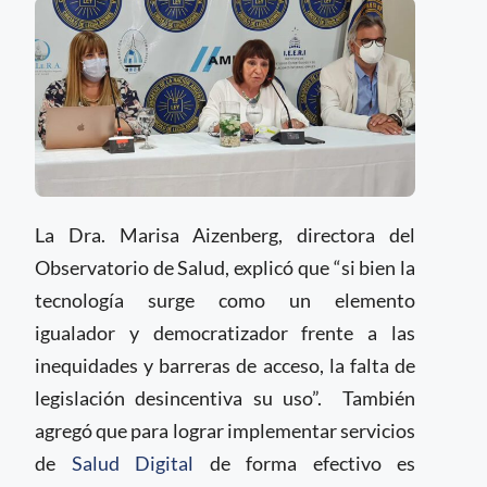
La Dra. Marisa Aizenberg, directora del
Observatorio de Salud, explicó que “si bien la
tecnología surge como un elemento
igualador y democratizador frente a las
inequidades y barreras de acceso, la falta de
legislación desincentiva su uso”. También
agregó que para lograr implementar servicios
de
Salud Digital
de forma efectivo es