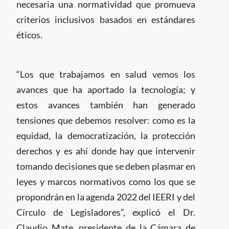
necesaria una normatividad que promueva
criterios inclusivos basados en estándares
éticos.
“Los que trabajamos en salud vemos los
avances que ha aportado la tecnología; y
estos avances también han generado
tensiones que debemos resolver: como es la
equidad, la democratización, la protección
derechos y es ahí donde hay que intervenir
tomando decisiones que se deben plasmar en
leyes y marcos normativos como los que se
propondrán en la agenda 2022 del IEERI y del
Círculo de Legisladores”, explicó el Dr.
Claudio Mate, presidente de la Cámara de