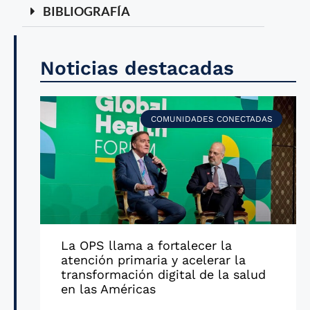
BIBLIOGRAFÍA
Noticias destacadas
COMUNIDADES CONECTADAS
La OPS llama a fortalecer la
atención primaria y acelerar la
transformación digital de la salud
en las Américas