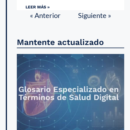
LEER MÁS »
« Anterior
Siguiente »
Mantente actualizado