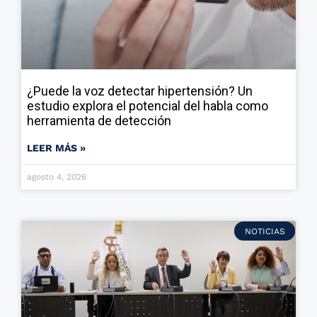
¿Puede la voz detectar hipertensión? Un
estudio explora el potencial del habla como
herramienta de detección
LEER MÁS »
agosto 4, 2026
NOTICIAS