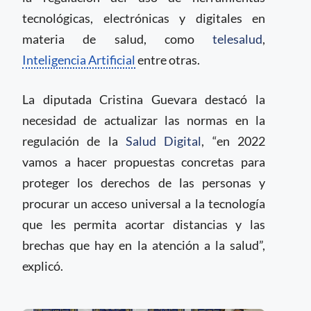
tecnológicas, electrónicas y digitales en
materia de salud, como
telesalud
,
Inteligencia Artificial
entre otras.
La diputada Cristina Guevara destacó la
necesidad de actualizar las normas en la
regulación de la
Salud Digital
, “en 2022
vamos a hacer propuestas concretas para
proteger los derechos de las personas y
procurar un acceso universal a la tecnología
que les permita acortar distancias y las
brechas que hay en la atención a la salud”,
explicó.