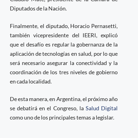
Diputados de la Nación.
Finalmente, el diputado, Horacio Pernasetti,
también vicepresidente del IEERI, explicó
que el desafío es regular la gobernanza de la
aplicación de tecnologías en salud, por lo que
será necesario asegurar la conectividad y la
coordinación de los tres niveles de gobierno
en cada localidad.
De esta manera, en Argentina, el próximo año
se debatirá en el Congreso, la
Salud Digital
como uno de los principales temas a legislar.