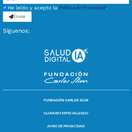
Política de Privacidad
He leído y acepto la
.
Enviar
Síguenos:
FUNDACIÓN CARLOS SLIM
GLOSARIO ESPECIALIZADO
AVISO DE PRIVACIDAD