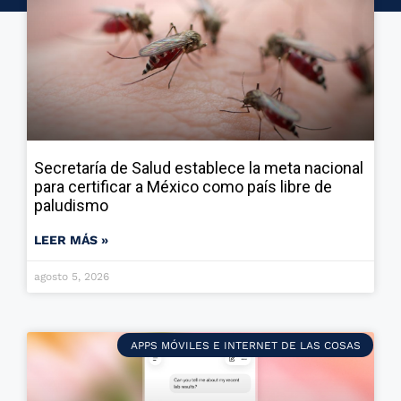
Secretaría de Salud establece la meta nacional
para certificar a México como país libre de
paludismo
LEER MÁS »
agosto 5, 2026
APPS MÓVILES E INTERNET DE LAS COSAS