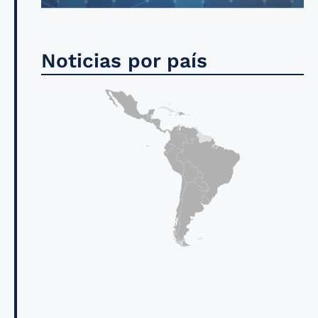
Noticias por país