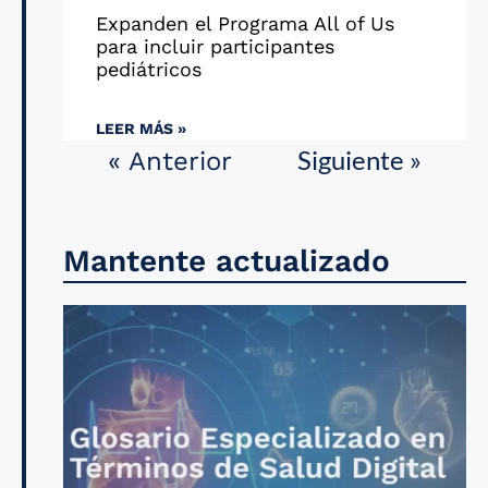
Expanden el Programa All of Us
para incluir participantes
pediátricos
LEER MÁS »
Siguiente »
« Anterior
Mantente actualizado