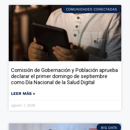
COMUNIDADES CONECTADAS
Comisión de Gobernación y Población aprueba
declarar el primer domingo de septiembre
como Día Nacional de la Salud Digital
LEER MÁS »
agosto 7, 2026
BIG DATA