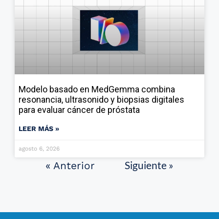
Modelo basado en MedGemma combina
resonancia, ultrasonido y biopsias digitales
para evaluar cáncer de próstata
LEER MÁS »
agosto 6, 2026
Siguiente »
« Anterior