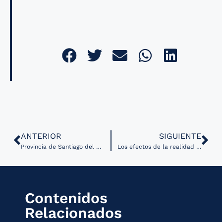
ANTERIOR
SIGUIENTE
Provincia de Santiago del Estero comparte logros de estrategia de Salud Digital en Argentina
Los efectos de la realidad virtual en la educación médica y la atención clínica
Contenidos
Relacionados