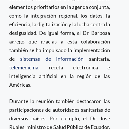
elementos prioritarios en la agenda conjunta,
como la integración regional, los datos, la
eficiencia, la digitalización y la lucha contra la
desigualdad. De igual forma, el Dr. Barbosa
agregó que gracias a esta colaboración
también se ha impulsado la implementación
de
sistemas de información
sanitaria,
telemedicina
, receta electrónica e
inteligencia artificial en la región de las
Américas.
Durante la reunión también destacaron las
participaciones de autoridades sanitarias de
diversos países. Por ejemplo, el Dr. José
Ruales, ministro de Salud Pública de Ecuador,