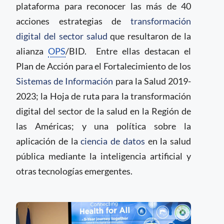
plataforma para reconocer las más de 40
acciones estrategias de
transformación
digital del sector salud
que resultaron de la
alianza
OPS
/BID. Entre ellas destacan el
Plan de Acción para el Fortalecimiento de los
Sistemas de Información
para la Salud 2019-
2023; la Hoja de ruta para la transformación
digital del sector de la salud en la Región de
las Américas; y una política sobre la
aplicación de la
ciencia de datos
en la salud
pública mediante la inteligencia artificial y
otras tecnologías emergentes.