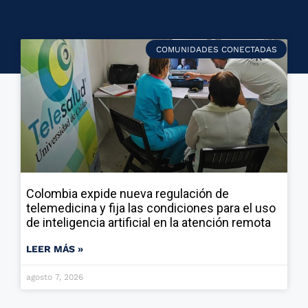
COMUNIDADES CONECTADAS
Colombia expide nueva regulación de
telemedicina y fija las condiciones para el uso
de inteligencia artificial en la atención remota
LEER MÁS »
agosto 7, 2026