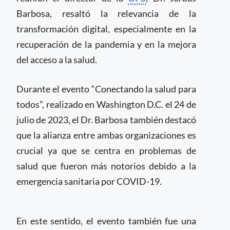
Barbosa, resaltó la relevancia de la
transformación digital, especialmente en la
recuperación de la pandemia y en la mejora
del acceso a la salud.
Durante el evento “Conectando la salud para
todos”, realizado en Washington D.C. el 24 de
julio de 2023, el Dr. Barbosa también destacó
que la alianza entre ambas organizaciones es
crucial ya que se centra en problemas de
salud que fueron más notorios debido a la
emergencia sanitaria por COVID-19.
En este sentido, el evento también fue una