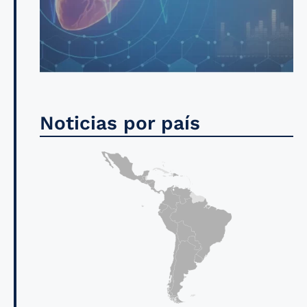
Noticias por país