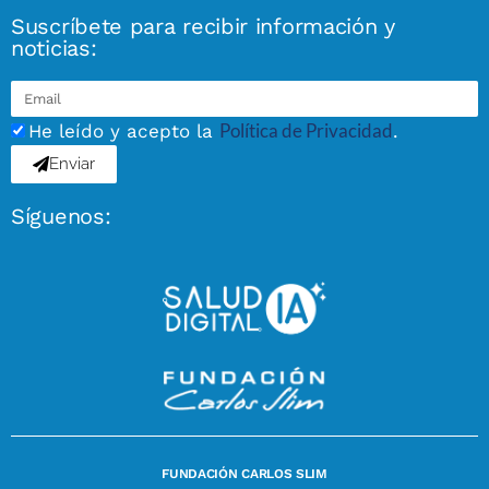
Suscríbete para recibir información y
noticias:
Política de Privacidad
He leído y acepto la
.
Enviar
Síguenos:
FUNDACIÓN CARLOS SLIM