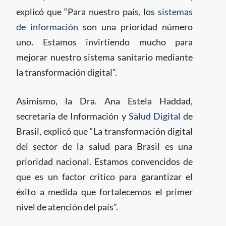
explicó que “Para nuestro país, los
sistemas
de información
son una prioridad número
uno. Estamos invirtiendo mucho para
mejorar nuestro sistema sanitario mediante
la transformación digital”.
Asimismo, la Dra. Ana Estela Haddad,
secretaria de Información y
Salud Digital
de
Brasil, explicó que “La transformación digital
del sector de la salud para Brasil es una
prioridad nacional. Estamos convencidos de
que es un factor crítico para garantizar el
éxito a medida que fortalecemos el primer
nivel de atención del país”.