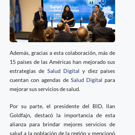
Además, gracias a esta colaboración, más de
15 países de las Américas han mejorado sus
estrategias de
Salud Digital
y diez países
cuentan con agendas de
Salud Digital
para
mejorar sus servicios de salud.
Por su parte, el presidente del BID, Ilan
Goldfajn, destacó la importancia de esta
alianza para brindar mejores servicios de
salud a la población de la región y mencionó