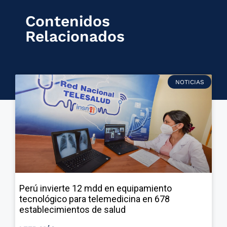
Contenidos
Relacionados
NOTICIAS
Perú invierte 12 mdd en equipamiento
tecnológico para telemedicina en 678
establecimientos de salud