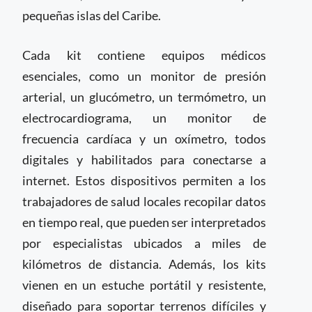
pequeñas islas del Caribe.
Cada kit contiene equipos médicos
esenciales, como un monitor de presión
arterial, un glucómetro, un termómetro, un
electrocardiograma, un monitor de
frecuencia cardíaca y un oxímetro, todos
digitales y habilitados para conectarse a
internet. Estos dispositivos permiten a los
trabajadores de salud locales recopilar datos
en tiempo real, que pueden ser interpretados
por especialistas ubicados a miles de
kilómetros de distancia. Además, los kits
vienen en un estuche portátil y resistente,
diseñado para soportar terrenos difíciles y