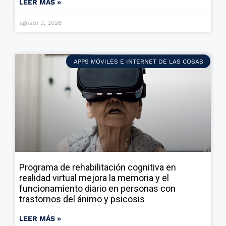
LEER MÁS »
agosto 3, 2026
APPS MÓVILES E INTERNET DE LAS COSAS
Programa de rehabilitación cognitiva en
realidad virtual mejora la memoria y el
funcionamiento diario en personas con
trastornos del ánimo y psicosis
LEER MÁS »