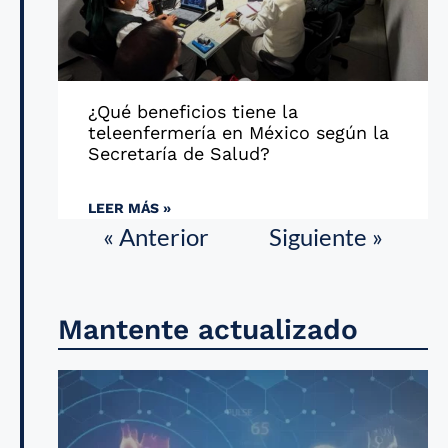
¿Qué beneficios tiene la
teleenfermería en México según la
Secretaría de Salud?
LEER MÁS »
« Anterior
Siguiente »
Mantente actualizado