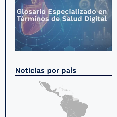
Noticias por país