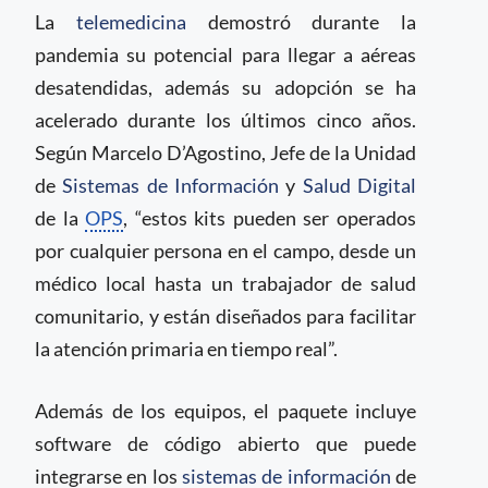
La
telemedicina
demostró durante la
pandemia su potencial para llegar a aéreas
desatendidas, además su adopción se ha
acelerado durante los últimos cinco años.
Según Marcelo D’Agostino, Jefe de la Unidad
de
Sistemas de Información
y
Salud Digital
de la
OPS
, “estos kits pueden ser operados
por cualquier persona en el campo, desde un
médico local hasta un trabajador de salud
comunitario, y están diseñados para facilitar
la atención primaria en tiempo real”.
Además de los equipos, el paquete incluye
software de código abierto que puede
integrarse en los
sistemas de información
de