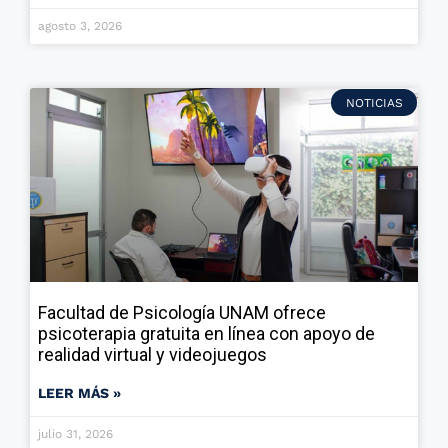
agosto 3, 2026
NOTICIAS
Facultad de Psicología UNAM ofrece
psicoterapia gratuita en línea con apoyo de
realidad virtual y videojuegos
LEER MÁS »
julio 31, 2026