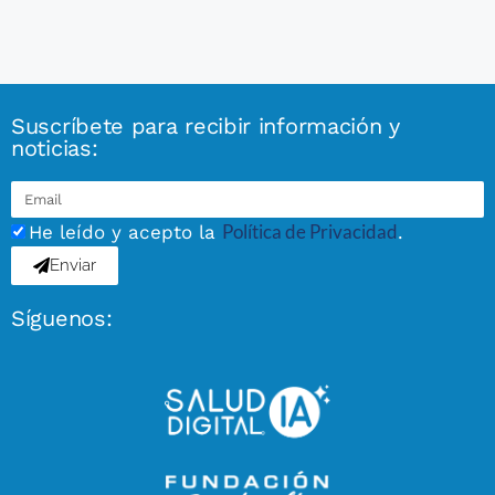
Suscríbete para recibir información y
noticias:
Política de Privacidad
He leído y acepto la
.
Enviar
Síguenos: