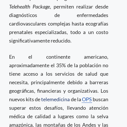
Telehealth Package
, permiten realizar desde
diagnósticos de enfermedades
cardiovasculares complejas hasta ecografías
prenatales especializadas, todo a un costo
significativamente reducido.
En el continente americano,
aproximadamente el 35% de la población no
tiene acceso a los servicios de salud que
necesita, principalmente debido a barreras
geográficas, financieras y organizativas. Los
nuevos kits de
telemedicina
de la
OPS
buscan
superar estos desafíos, llevando atención
médica de calidad a lugares como la selva
amazónica, las montañas de los Andes y las