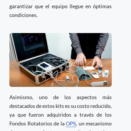
garantizar que el equipo llegue en óptimas
condiciones.
Asimismo, uno de los aspectos más
destacados de estos kits es su costo reducido,
ya que fueron adquiridos a través de los
Fondos Rotatorios de la
OPS
, un mecanismo