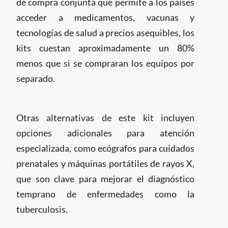
de compra conjunta que permite a los países
acceder a medicamentos, vacunas y
tecnologías de salud a precios asequibles, los
kits cuestan aproximadamente un 80%
menos que si se compraran los equipos por
separado.
Otras alternativas de este kit incluyen
opciones adicionales para atención
especializada, como ecógrafos para cuidados
prenatales y máquinas portátiles de rayos X,
que son clave para mejorar el diagnóstico
temprano de enfermedades como la
tuberculosis.