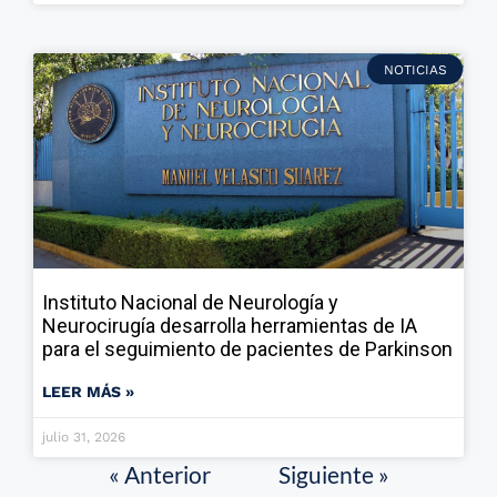
NOTICIAS
Instituto Nacional de Neurología y
Neurocirugía desarrolla herramientas de IA
para el seguimiento de pacientes de Parkinson
LEER MÁS »
julio 31, 2026
« Anterior
Siguiente »