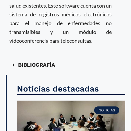
salud existentes. Este software cuenta con un
sistema de registros médicos electrónicos
para el manejo de enfermedades no
transmisibles y un módulo de
videoconferencia para teleconsultas.
BIBLIOGRAFÍA
Noticias destacadas
NOTICIAS