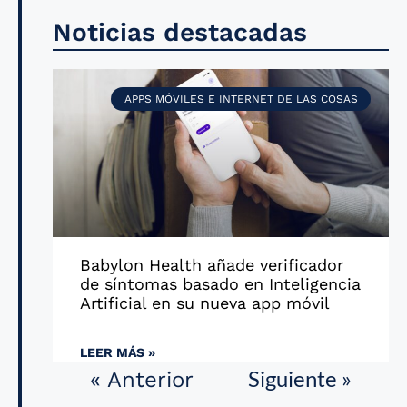
Noticias destacadas
APPS MÓVILES E INTERNET DE LAS COSAS
Babylon Health añade verificador
de síntomas basado en Inteligencia
Artificial en su nueva app móvil
LEER MÁS »
Siguiente »
« Anterior