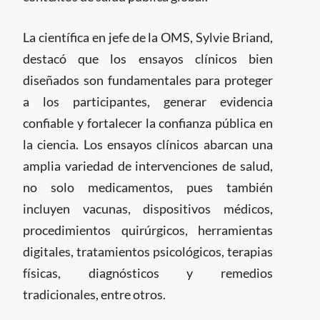
La científica en jefe de la OMS, Sylvie Briand,
destacó que los ensayos clínicos bien
diseñados son fundamentales para proteger
a los participantes, generar evidencia
confiable y fortalecer la confianza pública en
la ciencia. Los ensayos clínicos abarcan una
amplia variedad de intervenciones de salud,
no solo medicamentos, pues también
incluyen vacunas, dispositivos médicos,
procedimientos quirúrgicos, herramientas
digitales, tratamientos psicológicos, terapias
físicas, diagnósticos y remedios
tradicionales, entre otros.