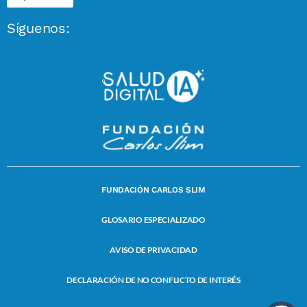
Síguenos:
FUNDACIÓN CARLOS SLIM
GLOSARIO ESPECIALIZADO
AVISO DE PRIVACIDAD
DECLARACIÓN DE NO CONFLICTO DE INTERÉS