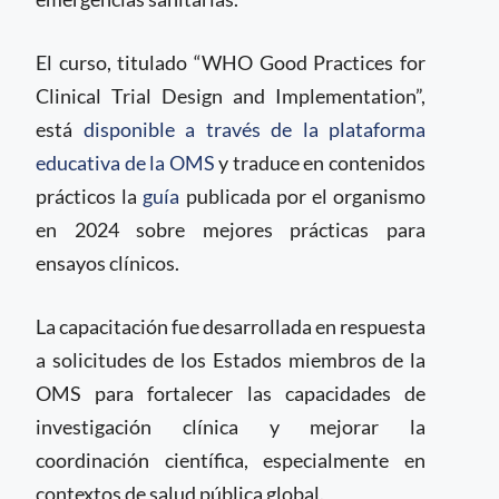
El curso, titulado “WHO Good Practices for
Clinical Trial Design and Implementation”,
está
disponible a través de la plataforma
educativa de la OMS
y traduce en contenidos
prácticos la
guía
publicada por el organismo
en 2024 sobre mejores prácticas para
ensayos clínicos.
La capacitación fue desarrollada en respuesta
a solicitudes de los Estados miembros de la
OMS para fortalecer las capacidades de
investigación clínica y mejorar la
coordinación científica, especialmente en
contextos de salud pública global.