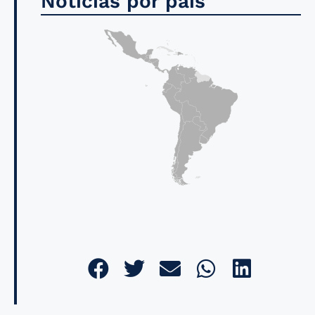
Noticias por país