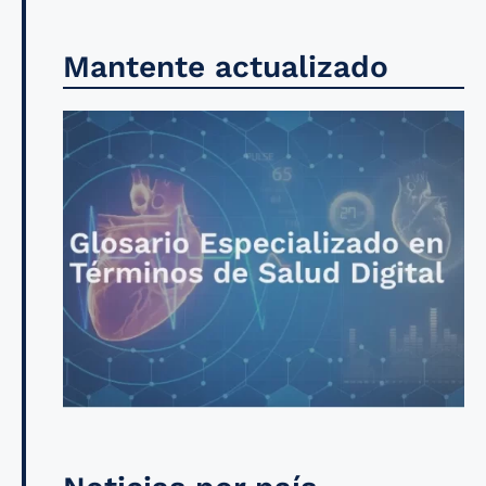
Mantente actualizado