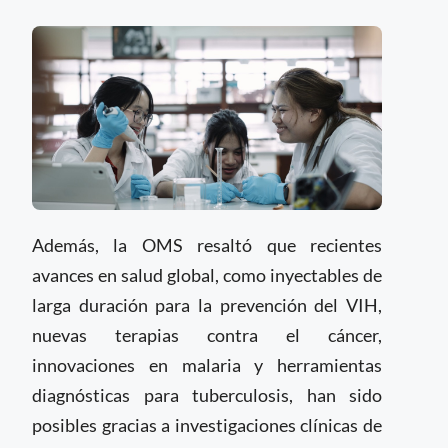
Además, la OMS resaltó que recientes
avances en salud global, como inyectables de
larga duración para la prevención del VIH,
nuevas terapias contra el cáncer,
innovaciones en malaria y herramientas
diagnósticas para tuberculosis, han sido
posibles gracias a investigaciones clínicas de