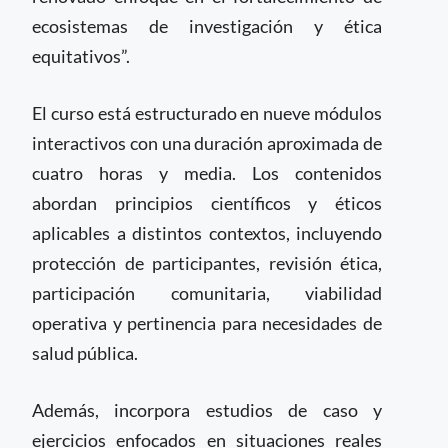
ecosistemas de investigación y ética
equitativos”.
El curso está estructurado en nueve módulos
interactivos con una duración aproximada de
cuatro horas y media. Los contenidos
abordan principios científicos y éticos
aplicables a distintos contextos, incluyendo
protección de participantes, revisión ética,
participación comunitaria, viabilidad
operativa y pertinencia para necesidades de
salud pública.
Además, incorpora estudios de caso y
ejercicios enfocados en situaciones reales