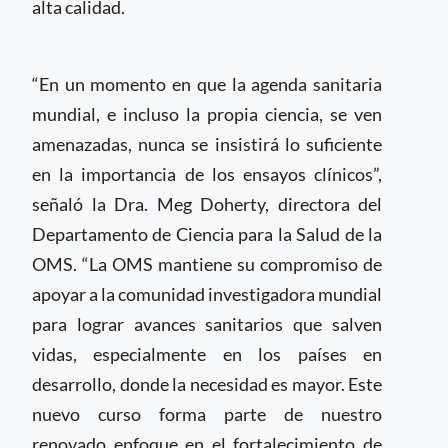
alta calidad.
“En un momento en que la agenda sanitaria
mundial, e incluso la propia ciencia, se ven
amenazadas, nunca se insistirá lo suficiente
en la importancia de los ensayos clínicos”,
señaló la Dra. Meg Doherty, directora del
Departamento de Ciencia para la Salud de la
OMS. “La OMS mantiene su compromiso de
apoyar a la comunidad investigadora mundial
para lograr avances sanitarios que salven
vidas, especialmente en los países en
desarrollo, donde la necesidad es mayor. Este
nuevo curso forma parte de nuestro
renovado enfoque en el fortalecimiento de