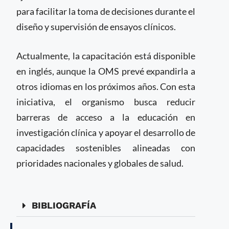
para facilitar la toma de decisiones durante el
diseño y supervisión de ensayos clínicos.
Actualmente, la capacitación está disponible
en inglés, aunque la OMS prevé expandirla a
otros idiomas en los próximos años. Con esta
iniciativa, el organismo busca reducir
barreras de acceso a la educación en
investigación clínica y apoyar el desarrollo de
capacidades sostenibles alineadas con
prioridades nacionales y globales de salud.
BIBLIOGRAFÍA