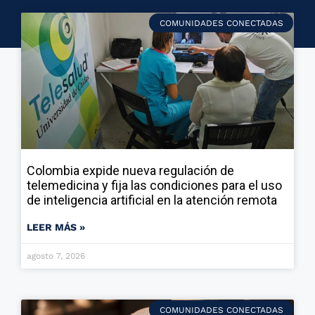
COMUNIDADES CONECTADAS
Colombia expide nueva regulación de
telemedicina y fija las condiciones para el uso
de inteligencia artificial en la atención remota
LEER MÁS »
agosto 7, 2026
COMUNIDADES CONECTADAS