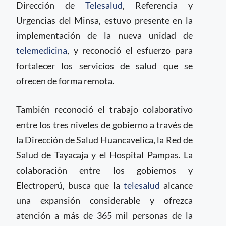
Dirección de
Telesalud
, Referencia y
Urgencias del Minsa, estuvo presente en la
implementación de la nueva unidad de
telemedicina
, y reconoció el esfuerzo para
fortalecer los servicios de salud que se
ofrecen de forma remota.
También reconoció el trabajo colaborativo
entre los tres niveles de gobierno a través de
la Dirección de Salud Huancavelica, la Red de
Salud de Tayacaja y el Hospital Pampas. La
colaboración entre los gobiernos y
Electroperú, busca que la
telesalud
alcance
una expansión considerable y ofrezca
atención a más de 365 mil personas de la