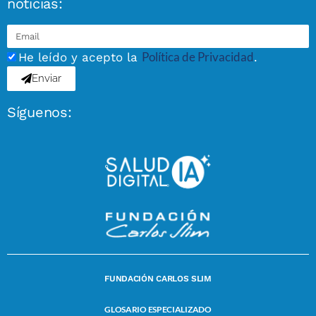
noticias:
Política de Privacidad
He leído y acepto la
.
Enviar
Síguenos:
FUNDACIÓN CARLOS SLIM
GLOSARIO ESPECIALIZADO