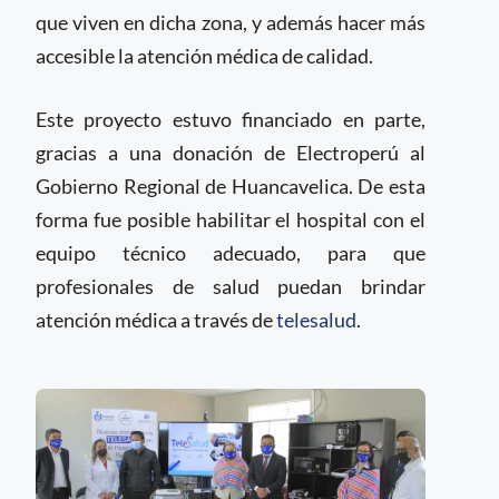
que viven en dicha zona, y además hacer más
accesible la atención médica de calidad.
Este proyecto estuvo financiado en parte,
gracias a una donación de Electroperú al
Gobierno Regional de Huancavelica. De esta
forma fue posible habilitar el hospital con el
equipo técnico adecuado, para que
profesionales de salud puedan brindar
atención médica a través de
telesalud
.