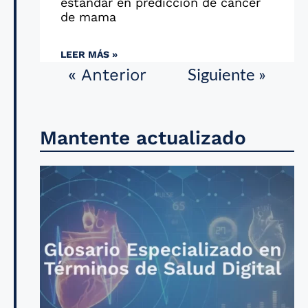
estándar en predicción de cáncer
de mama
LEER MÁS »
Siguiente »
« Anterior
Mantente actualizado