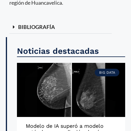
región de Huancavelica.
BIBLIOGRAFÍA
Noticias destacadas
BIG DATA
Modelo de IA superó a modelo