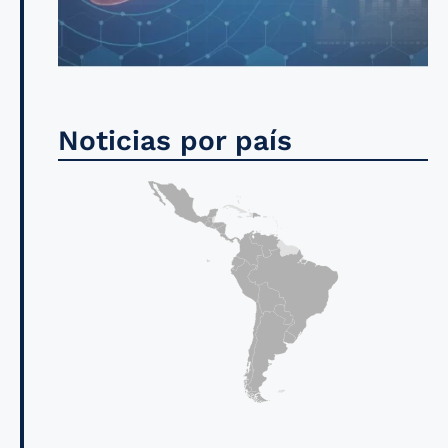
Noticias por país