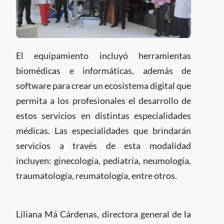
El equipamiento incluyó herramientas
biomédicas e informáticas, además de
software para crear un ecosistema digital que
permita a los profesionales el desarrollo de
estos servicios en distintas especialidades
médicas. Las especialidades que brindarán
servicios a través de esta modalidad
incluyen: ginecología, pediatría, neumología,
traumatología, reumatología, entre otros.
Liliana Má Cárdenas, directora general de la