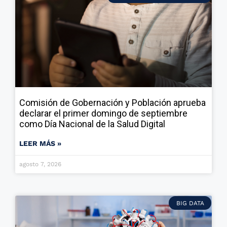
Comisión de Gobernación y Población aprueba
declarar el primer domingo de septiembre
como Día Nacional de la Salud Digital
LEER MÁS »
agosto 7, 2026
BIG DATA