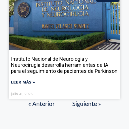
Instituto Nacional de Neurología y
Neurocirugía desarrolla herramientas de IA
para el seguimiento de pacientes de Parkinson
LEER MÁS »
julio 31, 2026
« Anterior
Siguiente »