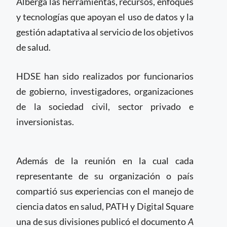
Alberga las herramientas, recursos, enfoques
y tecnologías que apoyan el uso de datos y la
gestión adaptativa al servicio de los objetivos
de salud.
HDSE han sido realizados por funcionarios
de gobierno, investigadores, organizaciones
de la sociedad civil, sector privado e
inversionistas.
Además de la reunión en la cual cada
representante de su organización o país
compartió sus experiencias con el manejo de
ciencia datos en salud, PATH y Digital Square
una de sus divisiones publicó el documento
A