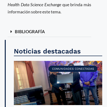
Health Data Science Exchange
que brinda más
información sobre este tema.
BIBLIOGRAFÍA
Noticias destacadas
COMUNIDADES CONECTADAS