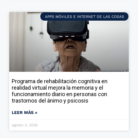
APPS MÓVILES E INTERNET DE LAS COSAS
Programa de rehabilitación cognitiva en
realidad virtual mejora la memoria y el
funcionamiento diario en personas con
trastornos del ánimo y psicosis
LEER MÁS »
agosto 3, 2026