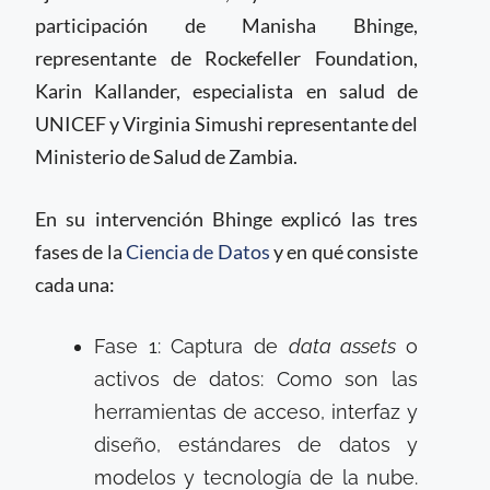
participación de Manisha Bhinge,
representante de Rockefeller Foundation,
Karin Kallander, especialista en salud de
UNICEF y Virginia Simushi representante del
Ministerio de Salud de Zambia.
En su intervención Bhinge explicó las tres
fases de la
Ciencia de Datos
y en qué consiste
cada una:
Fase 1: Captura de
data assets
o
activos de datos: Como son las
herramientas de acceso, interfaz y
diseño, estándares de datos y
modelos y tecnología de la nube.