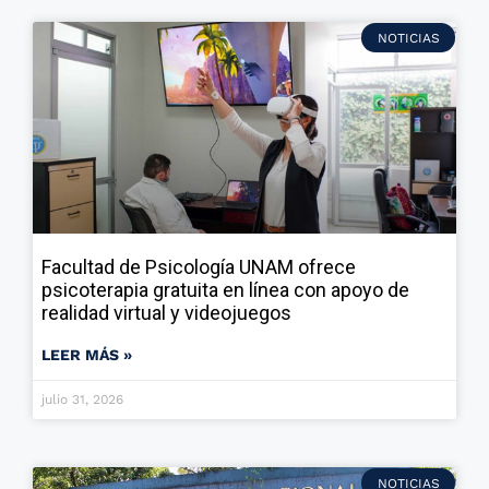
NOTICIAS
Facultad de Psicología UNAM ofrece
psicoterapia gratuita en línea con apoyo de
realidad virtual y videojuegos
LEER MÁS »
julio 31, 2026
NOTICIAS