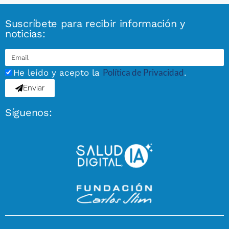
Suscríbete para recibir información y
noticias:
Política de Privacidad
He leído y acepto la
.
Enviar
Síguenos: