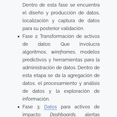
Dentro de esta fase se encuentra
el diseño y producción de datos,
localización y captura de datos
para su posterior validación.
Fase 2: Transformación de activos
de datos: Que involucra
algoritmos,
wireframes
, modelos
predictivos y herramientas para la
administración de datos. Dentro de
esta etapa se da la agregación de
datos, el procesamiento y análisis
de datos y la exploración de
información.
Fase 3:
Datos
para activos de
impacto:
Dashboards
, alertas