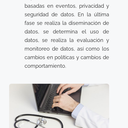
basadas en eventos, privacidad y
seguridad de datos. En la última
fase se realiza la diseminación de
datos, se determina el uso de
datos, se realiza la evaluación y
monitoreo de datos, así como los
cambios en políticas y cambios de
comportamiento.