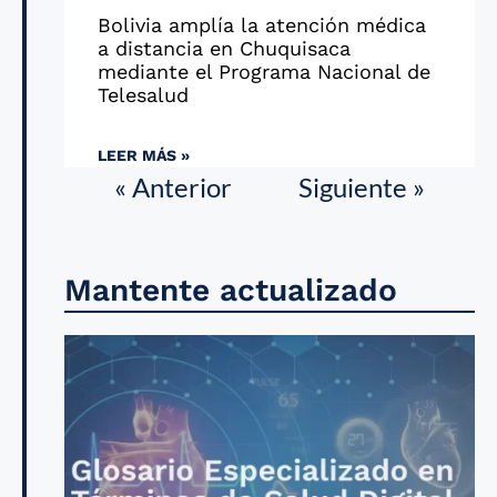
Bolivia amplía la atención médica
a distancia en Chuquisaca
mediante el Programa Nacional de
Telesalud
LEER MÁS »
« Anterior
Siguiente »
Mantente actualizado