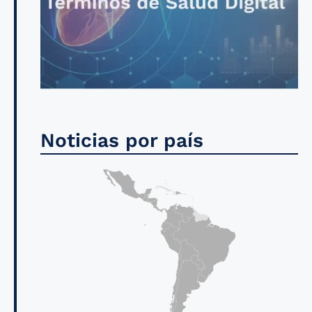
Noticias por país