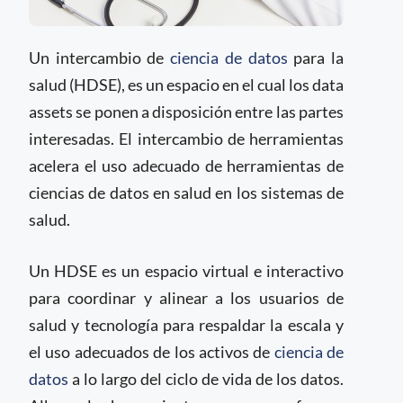
Un intercambio de
ciencia de datos
para la
salud (HDSE), es un espacio en el cual los data
assets se ponen a disposición entre las partes
interesadas. El intercambio de herramientas
acelera el uso adecuado de herramientas de
ciencias de datos en salud en los sistemas de
salud.
Un HDSE es un espacio virtual e interactivo
para coordinar y alinear a los usuarios de
salud y tecnología para respaldar la escala y
el uso adecuados de los activos de
ciencia de
datos
a lo largo del ciclo de vida de los datos.