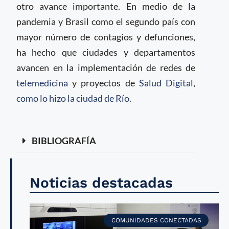
otro avance importante. En medio de la
pandemia y Brasil como el segundo país con
mayor número de contagios y defunciones,
ha hecho que ciudades y departamentos
avancen en la implementación de redes de
telemedicina
y proyectos de
Salud Digital
,
como lo hizo la ciudad de Río
.
BIBLIOGRAFÍA
Noticias destacadas
COMUNIDADES CONECTADAS