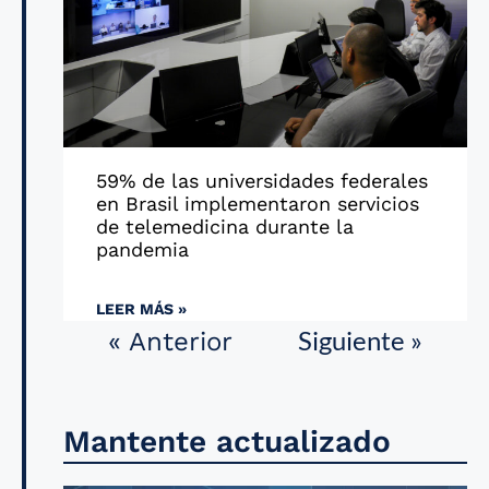
59% de las universidades federales
en Brasil implementaron servicios
de telemedicina durante la
pandemia
LEER MÁS »
Siguiente »
« Anterior
Mantente actualizado