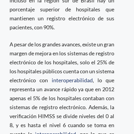
incluso en la región sur de Brasil hay un
porcentaje superior de hospitales que
mantienen un registro electrónico de sus
pacientes, con 90%.
A pesar de los grandes avances, existe un gran
margen de mejora en los sistemas de registro
electrónico de los hospitales, solo el 25% de
los hospitales públicos cuenta con un sistema
electrónico con
interoperabilidad
, lo que
representa un avance rápido ya que en 2012
apenas el 5% de los hospitales contaban con
sistemas de registro electrónico. Además, la
verificación HIMSS se divide niveles del 0 al
8, y es hasta el nivel 6 cuando se toma en