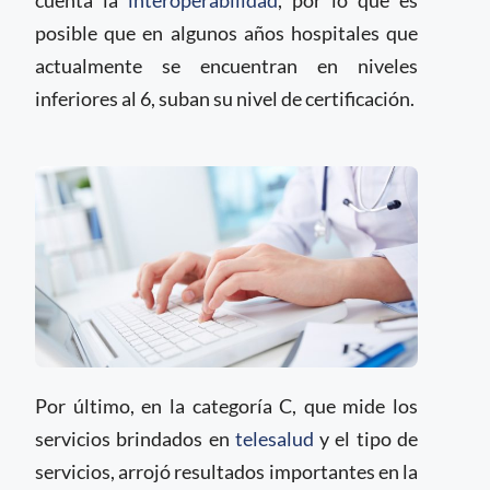
cuenta la
interoperabilidad
, por lo que es
posible que en algunos años hospitales que
actualmente se encuentran en niveles
inferiores al 6, suban su nivel de certificación.
Por último, en la categoría C, que mide los
servicios brindados en
telesalud
y el tipo de
servicios, arrojó resultados importantes en la