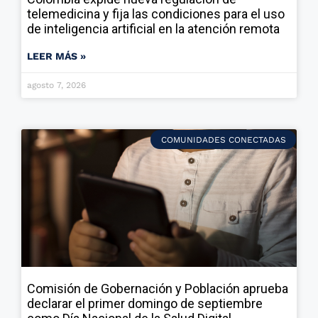
telemedicina y fija las condiciones para el uso
de inteligencia artificial en la atención remota
LEER MÁS »
agosto 7, 2026
COMUNIDADES CONECTADAS
Comisión de Gobernación y Población aprueba
declarar el primer domingo de septiembre