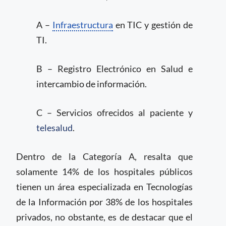
A –
Infraestructura
en TIC y gestión de
TI.
B – Registro Electrónico en Salud e
intercambio de información.
C – Servicios ofrecidos al paciente y
telesalud
.
Dentro de la Categoría A, resalta que
solamente 14% de los hospitales públicos
tienen un área especializada en Tecnologías
de la Información por 38% de los hospitales
privados, no obstante, es de destacar que el