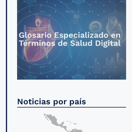
Noticias por país