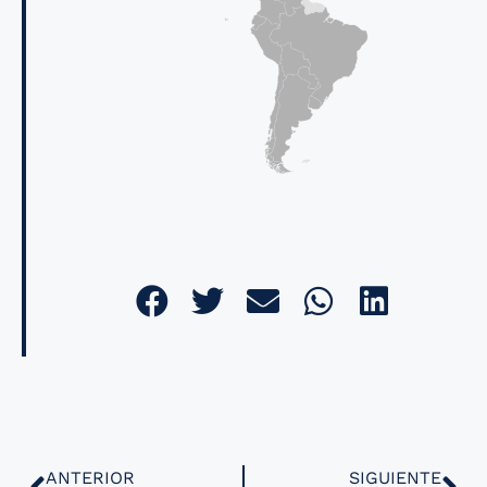
ANTERIOR
SIGUIENTE