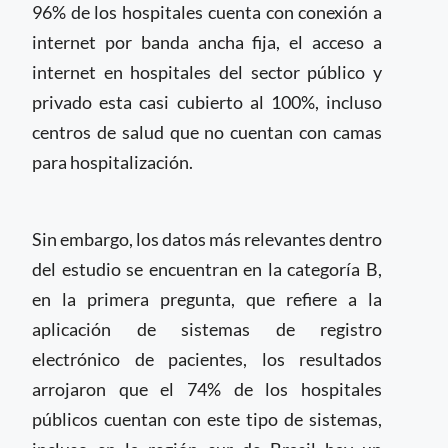
96% de los hospitales cuenta con conexión a
internet por banda ancha fija, el acceso a
internet en hospitales del sector público y
privado esta casi cubierto al 100%, incluso
centros de salud que no cuentan con camas
para hospitalización.
Sin embargo, los datos más relevantes dentro
del estudio se encuentran en la categoría B,
en la primera pregunta, que refiere a la
aplicación de sistemas de registro
electrónico de pacientes, los resultados
arrojaron que el 74% de los hospitales
públicos cuentan con este tipo de sistemas,