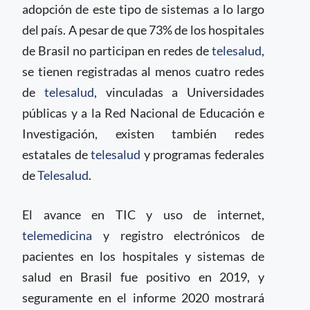
adopción de este tipo de sistemas a lo largo
del país. A pesar de que 73% de los hospitales
de Brasil no participan en redes de
telesalud
,
se tienen registradas al menos cuatro redes
de
telesalud
, vinculadas a Universidades
públicas y a la Red Nacional de Educación e
Investigación, existen también redes
estatales de
telesalud
y programas federales
de
Telesalud
.
El avance en TIC y uso de internet,
telemedicina
y registro electrónicos de
pacientes en los hospitales y sistemas de
salud en Brasil fue positivo en 2019, y
seguramente en el informe 2020 mostrará