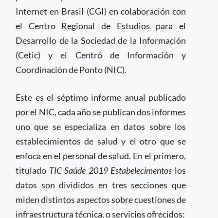
Internet en Brasil (CGI) en colaboración con
el Centro Regional de Estudios para el
Desarrollo de la Sociedad de la Información
(Cetic) y el Centró de Información y
Coordinación de Ponto (NIC).
Este es el séptimo informe anual publicado
por el NIC, cada año se publican dos informes
uno que se especializa en datos sobre los
establecimientos de salud y el otro que se
enfoca en el personal de salud. En el primero,
titulado
TIC Saúde 2019 Estabelecimentos
los
datos son divididos en tres secciones que
miden distintos aspectos sobre cuestiones de
infraestructura técnica, o servicios ofrecidos: